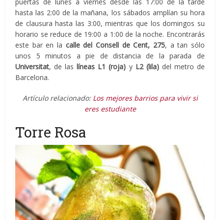
puertas de lunes a viernes desde las 17:00 de la tarde
hasta las 2:00 de la mañana, los sábados amplían su hora
de clausura hasta las 3:00, mientras que los domingos su
horario se reduce de 19:00 a 1:00 de la noche. Encontrarás
este bar en la
calle del Consell de Cent, 275
, a tan sólo
unos 5 minutos a pie de distancia de la parada de
Universitat
, de las
líneas L1 (roja)
y
L2 (lila)
del metro de
Barcelona.
Artículo relacionado:
Los mejores barrios para vivir si
eres estudiante
Torre Rosa