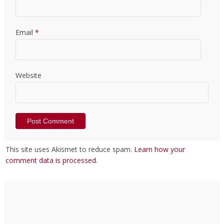
Email
*
Website
This site uses Akismet to reduce spam.
Learn how your
comment data is processed
.