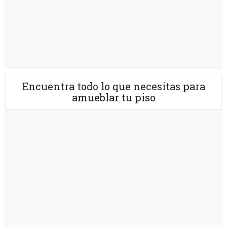
Encuentra todo lo que necesitas para
amueblar tu piso