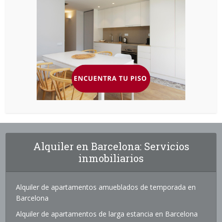
Alquiler en Barcelona: Servicios
inmobiliarios
Alquiler de apartamentos amueblados de temporada en
Barcelona
Alquiler de apartamentos de larga estancia en Barcelona