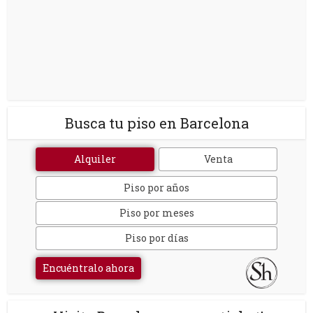
Busca tu piso en Barcelona
Alquiler
Venta
Piso por años
Piso por meses
Piso por días
Encuéntralo ahora