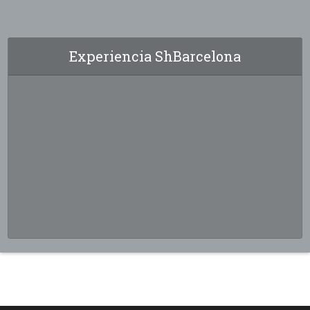
Experiencia ShBarcelona