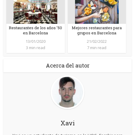
Restaurantes de los años ’50
Mejores restaurantes para
en Barcelona
grupos en Barcelona
13/01/2020
21/02/2022
3 min read
7 min read
Acerca del autor
Xavi