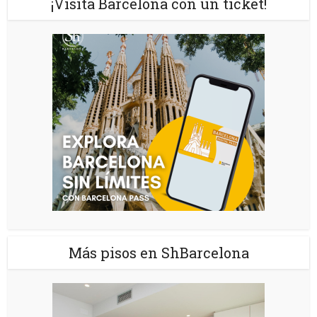
¡Visita Barcelona con un ticket!
Más pisos en ShBarcelona