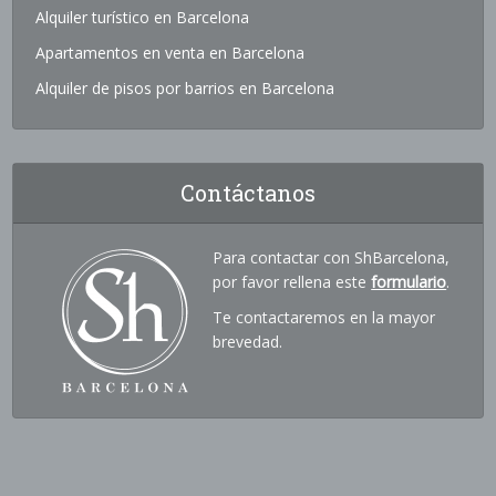
Alquiler turístico en Barcelona
Apartamentos en venta en Barcelona
Alquiler de pisos por barrios en Barcelona
Contáctanos
Para contactar con ShBarcelona,
por favor rellena este
formulario
.
Te contactaremos en la mayor
brevedad.