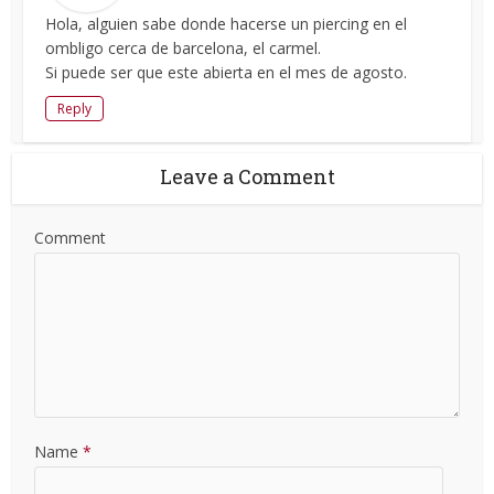
Hola, alguien sabe donde hacerse un piercing en el
ombligo cerca de barcelona, el carmel.
Si puede ser que este abierta en el mes de agosto.
Reply
Leave a Comment
Comment
Name
*