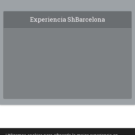
Experiencia ShBarcelona