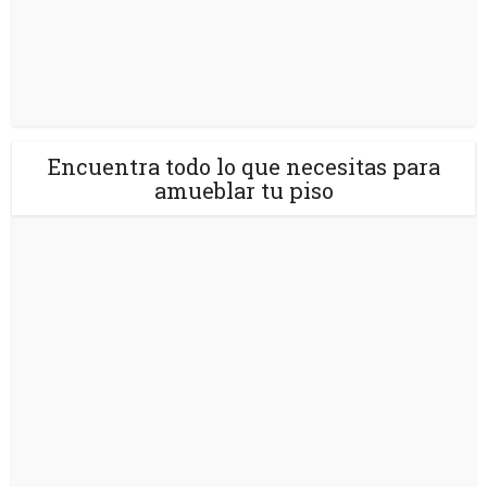
Encuentra todo lo que necesitas para
amueblar tu piso