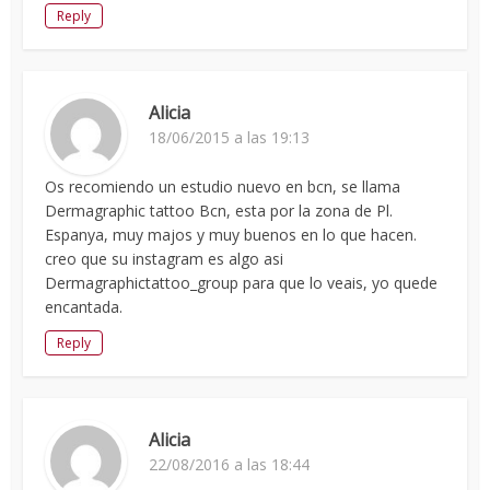
Reply
Alicia
18/06/2015 a las 19:13
Os recomiendo un estudio nuevo en bcn, se llama
Dermagraphic tattoo Bcn, esta por la zona de Pl.
Espanya, muy majos y muy buenos en lo que hacen.
creo que su instagram es algo asi
Dermagraphictattoo_group para que lo veais, yo quede
encantada.
Reply
Alicia
22/08/2016 a las 18:44