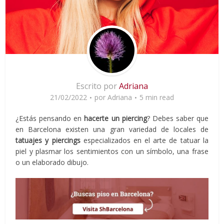
Escrito por
Adriana
21/02/2022
por
Adriana
5 min read
¿Estás pensando en
hacerte un piercing
? Debes saber que
en Barcelona existen una gran variedad de locales de
tatuajes y piercings
especializados en el arte de tatuar la
piel y plasmar los sentimientos con un símbolo, una frase
o un elaborado dibujo.