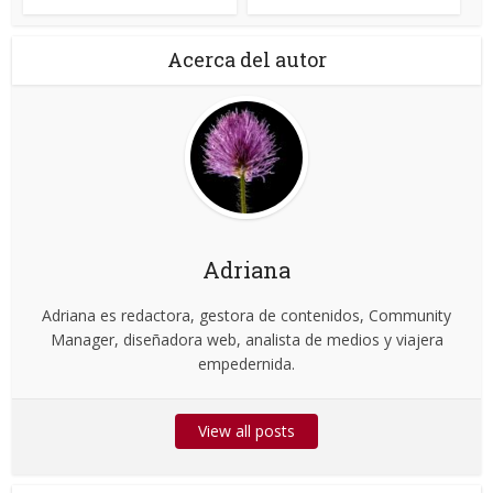
Acerca del autor
Adriana
Adriana es redactora, gestora de contenidos, Community
Manager, diseñadora web, analista de medios y viajera
empedernida.
View all posts