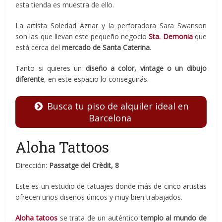
esta tienda es muestra de ello.
La artista Soledad Aznar y la perforadora Sara Swanson
son las que llevan este pequeño negocio
Sta. Demonia
que
está cerca del
mercado de Santa Caterina
.
Tanto si quieres un
diseño a color, vintage o un dibujo
diferente
, en este espacio lo conseguirás.
Busca tu piso de alquiler ideal en
Barcelona
Aloha Tattoos
Dirección:
Passatge del Crèdit, 8
Este es un estudio de tatuajes donde más de cinco artistas
ofrecen unos diseños únicos y muy bien trabajados.
Aloha tatoos
se trata de un auténtico
templo al mundo de