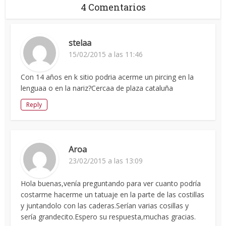
4 Comentarios
stelaa
15/02/2015 a las 11:46
Con 14 años en k sitio podria acerme un pircing en la
lenguaa o en la nariz?Cercaa de plaza cataluña
Reply
Aroa
23/02/2015 a las 13:09
Hola buenas,venía preguntando para ver cuanto podría
costarme hacerme un tatuaje en la parte de las costillas
y juntandolo con las caderas.Serían varias cosillas y
sería grandecito.Espero su respuesta,muchas gracias.