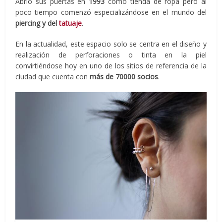
Abrió sus puertas en
1993
como tienda de ropa pero al
poco tiempo comenzó especializándose en el mundo del
piercing y del
tatuaje
.
En la actualidad, este espacio solo se centra en el diseño y
realización de perforaciones o tinta en la piel
convirtiéndose hoy en uno de los sitios de referencia de la
ciudad que cuenta con
más de 70000 socios
.