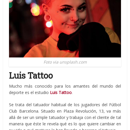
Foto via unsplash.com
Luis Tattoo
Mucho más conocido para los amantes del mundo del
deporte es el estudio
Luis Tattoo
.
Se trata del tatuador habitual de los jugadores del Fútbol
Club Barcelona. Situado en Plaza Revolución, 13, va más
allá de ser un simple tatuador y trabaja con el cliente de tal
manera que éste le revela qué es lo que quiere cambiar en