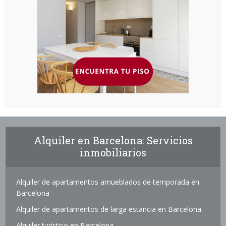
Alquiler en Barcelona: Servicios
inmobiliarios
Alquiler de apartamentos amueblados de temporada en
Barcelona
Alquiler de apartamentos de larga estancia en Barcelona
Alquiler turístico en Barcelona