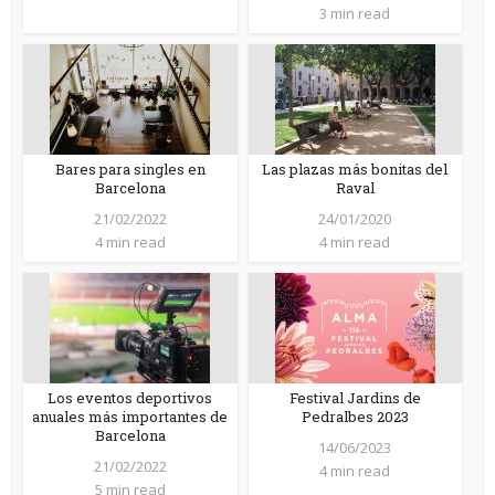
3 min read
Bares para singles en
Las plazas más bonitas del
Barcelona
Raval
21/02/2022
24/01/2020
4 min read
4 min read
Los eventos deportivos
Festival Jardins de
anuales más importantes de
Pedralbes 2023
Barcelona
14/06/2023
21/02/2022
4 min read
5 min read