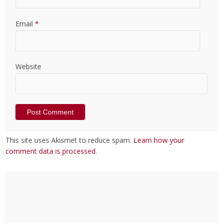
Email
*
Website
This site uses Akismet to reduce spam.
Learn how your
comment data is processed
.