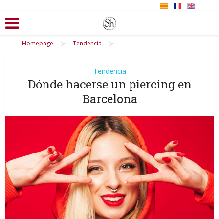
>
>
Homepage
Tendencia
Tendencia
Dónde hacerse un piercing en
Barcelona