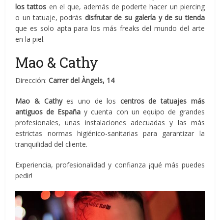
los tattos
en el que, además de poderte hacer un piercing
o un tatuaje, podrás
disfrutar de su galería y de su tienda
que es solo apta para los más freaks del mundo del arte
en la piel.
Mao & Cathy
Dirección:
Carrer del Àngels, 14
Mao & Cathy
es uno de los
centros de tatuajes más
antiguos de España
y cuenta con un equipo de grandes
profesionales, unas instalaciones adecuadas y las más
estrictas normas higiénico-sanitarias para garantizar la
tranquilidad del cliente.
Experiencia, profesionalidad y confianza ¡qué más puedes
pedir!