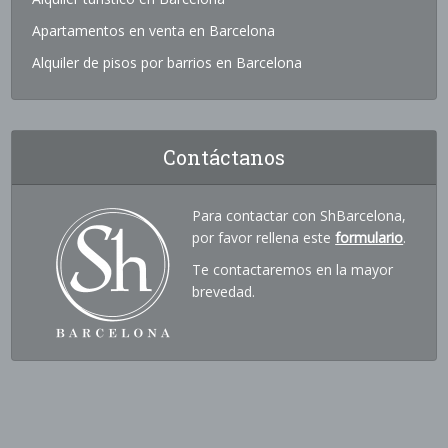
Apartamentos en venta en Barcelona
Alquiler de pisos por barrios en Barcelona
Contáctanos
Para contactar con ShBarcelona,
por favor rellena este
formulario
.
Te contactaremos en la mayor
brevedad.