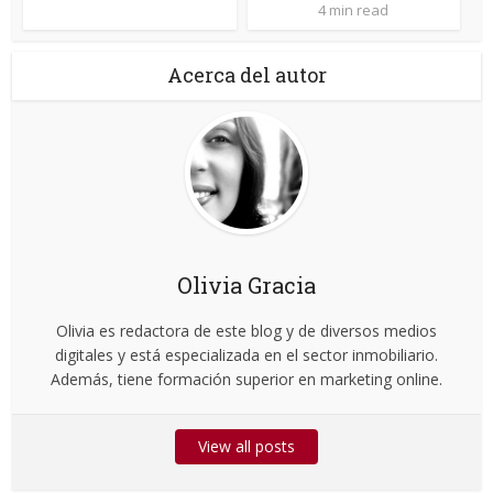
4 min read
Acerca del autor
Olivia Gracia
Olivia es redactora de este blog y de diversos medios
digitales y está especializada en el sector inmobiliario.
Además, tiene formación superior en marketing online.
View all posts