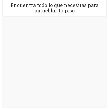
Encuentra todo lo que necesitas para
amueblar tu piso