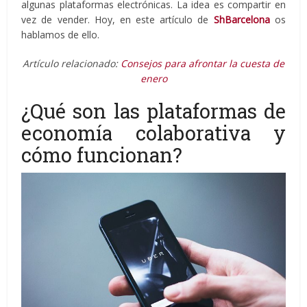
algunas plataformas electrónicas. La idea es compartir en
vez de vender. Hoy, en este artículo de
ShBarcelona
os
hablamos de ello.
Artículo relacionado:
Consejos para afrontar la cuesta de
enero
¿Qué son las plataformas de
economía colaborativa y
cómo funcionan?