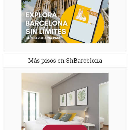
Más pisos en ShBarcelona