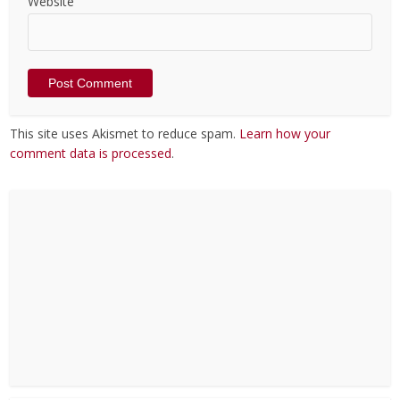
Website
This site uses Akismet to reduce spam.
Learn how your
comment data is processed
.