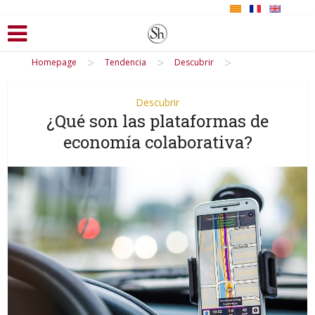
>
>
>
Homepage
Tendencia
Descubrir
Descubrir
¿Qué son las plataformas de
economía colaborativa?