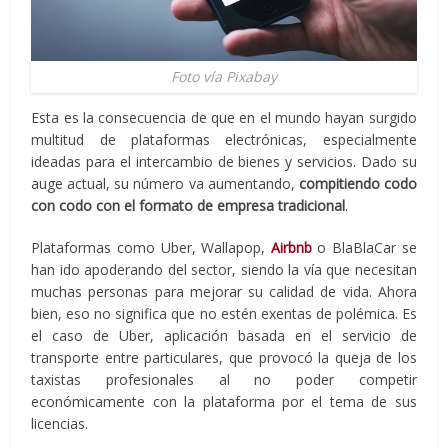
Foto vía Pixabay
Esta es la consecuencia de que en el mundo hayan surgido
multitud de plataformas electrónicas, especialmente
ideadas para el intercambio de bienes y servicios. Dado su
auge actual, su número va aumentando,
compitiendo codo
con codo con el formato de empresa tradicional
.
Plataformas como Uber, Wallapop,
Airbnb
o BlaBlaCar se
han ido apoderando del sector, siendo la vía que necesitan
muchas personas para mejorar su calidad de vida. Ahora
bien, eso no significa que no estén exentas de polémica. Es
el caso de Uber, aplicación basada en el servicio de
transporte entre particulares, que provocó la queja de los
taxistas profesionales al no poder competir
económicamente con la plataforma por el tema de sus
licencias.