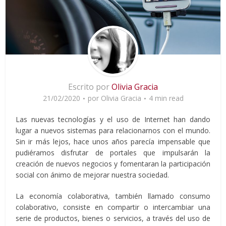
Escrito por
Olivia Gracia
21/02/2020
por
Olivia Gracia
4 min read
Las nuevas tecnologías y el uso de Internet han dando
lugar a nuevos sistemas para relacionarnos con el mundo.
Sin ir más lejos, hace unos años parecía impensable que
pudiéramos disfrutar de portales que impulsarán la
creación de nuevos negocios y fomentaran la participación
social con ánimo de mejorar nuestra sociedad.
La economía colaborativa, también llamado consumo
colaborativo, consiste en compartir o intercambiar una
serie de productos, bienes o servicios, a través del uso de