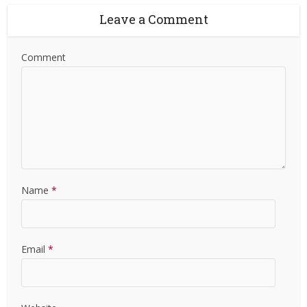
Leave a Comment
Comment
Name
*
Email
*