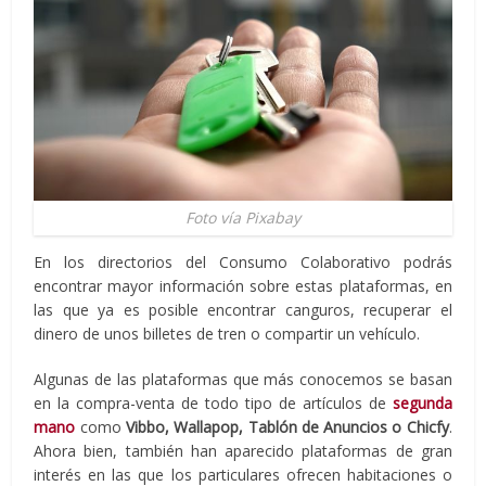
Foto vía Pixabay
En los directorios del Consumo Colaborativo podrás
encontrar mayor información sobre estas plataformas, en
las que ya es posible encontrar canguros, recuperar el
dinero de unos billetes de tren o compartir un vehículo.
Algunas de las plataformas que más conocemos se basan
en la compra-venta de todo tipo de artículos de
segunda
mano
como
Vibbo, Wallapop, Tablón de Anuncios o Chicfy
.
Ahora bien, también han aparecido plataformas de gran
interés en las que los particulares ofrecen habitaciones o