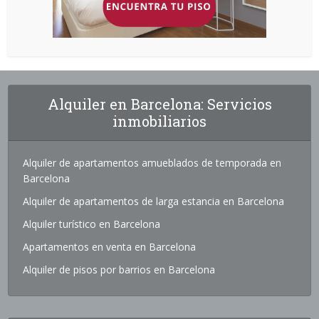
Alquiler en Barcelona: Servicios
inmobiliarios
Alquiler de apartamentos amueblados de temporada en
Barcelona
Alquiler de apartamentos de larga estancia en Barcelona
Alquiler turístico en Barcelona
Apartamentos en venta en Barcelona
Alquiler de pisos por barrios en Barcelona