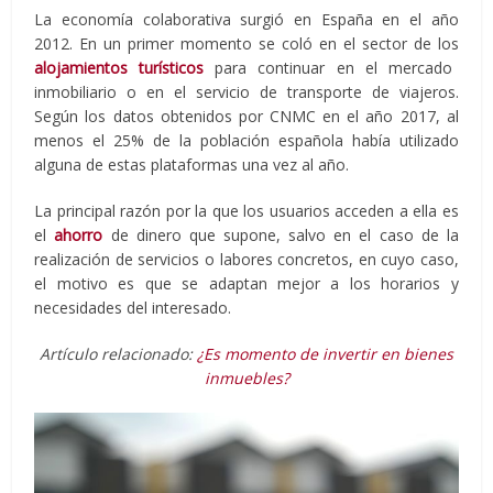
La economía colaborativa surgió en España en el año
2012. En un primer momento se coló en el sector de los
alojamientos turísticos
para continuar en el mercado
inmobiliario o en el servicio de transporte de viajeros.
Según los datos obtenidos por CNMC en el año 2017, al
menos el 25% de la población española había utilizado
alguna de estas plataformas una vez al año.
La principal razón por la que los usuarios acceden a ella es
el
ahorro
de dinero que supone, salvo en el caso de la
realización de servicios o labores concretos, en cuyo caso,
el motivo es que se adaptan mejor a los horarios y
necesidades del interesado.
Artículo relacionado:
¿Es momento de invertir en bienes
inmuebles?