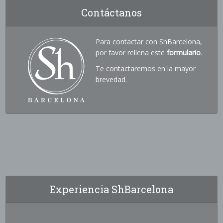
Contáctanos
Para contactar con ShBarcelona,
por favor rellena este
formulario
.
Te contactaremos en la mayor
brevedad.
Experiencia ShBarcelona