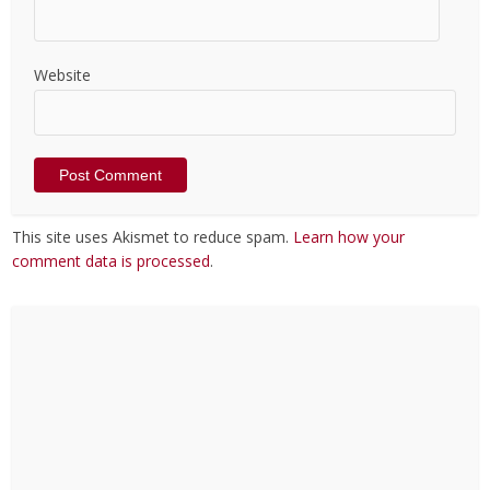
Website
This site uses Akismet to reduce spam.
Learn how your
comment data is processed
.