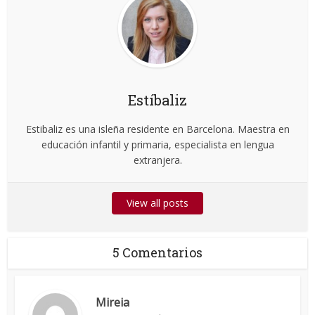
Estíbaliz
Estibaliz es una isleña residente en Barcelona. Maestra en
educación infantil y primaria, especialista en lengua
extranjera.
View all posts
5 Comentarios
Mireia