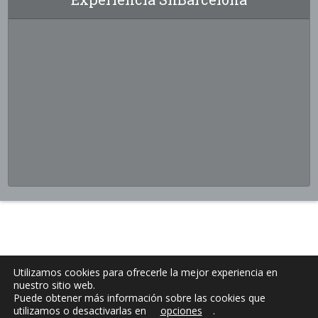
Utilizamos cookies para ofrecerle la mejor experiencia en
nuestro sitio web.
Puede obtener más información sobre las cookies que
utilizamos o desactivarlas en
opciones
.