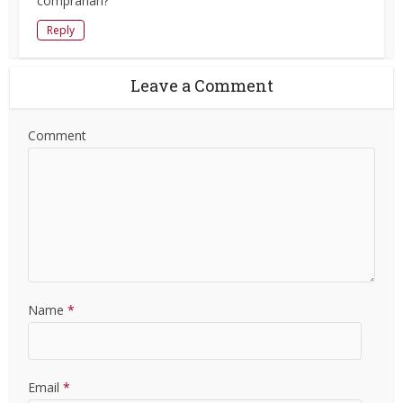
comprarían?
Reply
Leave a Comment
Comment
Name
*
Email
*