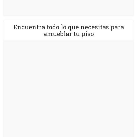
Encuentra todo lo que necesitas para
amueblar tu piso