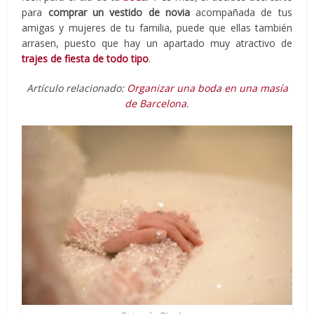
para
comprar un vestido de novia
acompañada de tus
amigas y mujeres de tu familia, puede que ellas también
arrasen, puesto que hay un apartado muy atractivo de
trajes de fiesta de todo tipo
.
Artículo relacionado:
Organizar una boda en una masía
de Barcelona
.