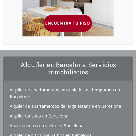
Alquiler en Barcelona: Servicios
inmobiliarios
Alquiler de apartamentos amueblados de temporada en
Barcelona
Alquiler de apartamentos de larga estancia en Barcelona
Alquiler turístico en Barcelona
Apartamentos en venta en Barcelona
Alquiler de pisos por barrios en Barcelona