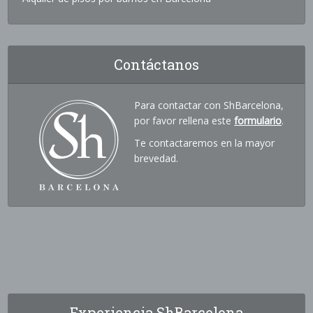
Contáctanos
Para contactar con ShBarcelona,
por favor rellena este
formulario
.
Te contactaremos en la mayor
brevedad.
Experiencia ShBarcelona