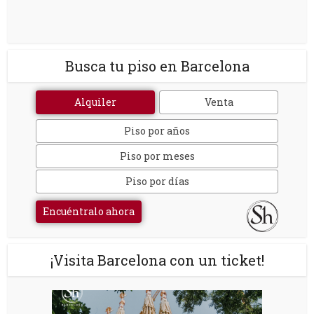
Busca tu piso en Barcelona
Alquiler
Venta
Piso por años
Piso por meses
Piso por días
Encuéntralo ahora
¡Visita Barcelona con un ticket!