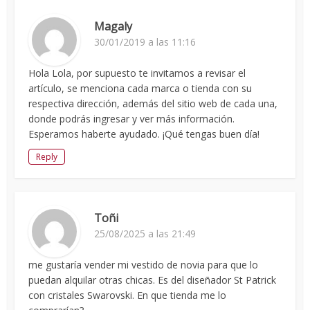
Magaly
30/01/2019 a las 11:16
Hola Lola, por supuesto te invitamos a revisar el
artículo, se menciona cada marca o tienda con su
respectiva dirección, además del sitio web de cada una,
donde podrás ingresar y ver más información.
Esperamos haberte ayudado. ¡Qué tengas buen día!
Reply
Toñi
25/08/2025 a las 21:49
me gustaría vender mi vestido de novia para que lo
puedan alquilar otras chicas. Es del diseñador St Patrick
con cristales Swarovski. En que tienda me lo