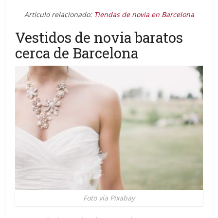
Artículo relacionado:
Tiendas de novia en Barcelona
Vestidos de novia baratos
cerca de Barcelona
Foto vía Pixabay