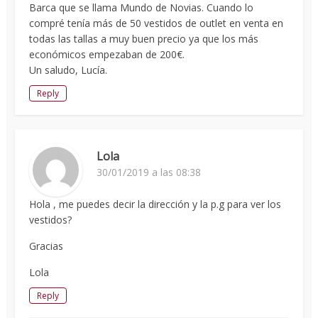
Barca que se llama Mundo de Novias. Cuando lo
compré tenía más de 50 vestidos de outlet en venta en
todas las tallas a muy buen precio ya que los más
económicos empezaban de 200€.
Un saludo, Lucía.
Reply
Lola
30/01/2019 a las 08:38
Hola , me puedes decir la dirección y la p.g para ver los
vestidos?
Gracias
Lola
Reply