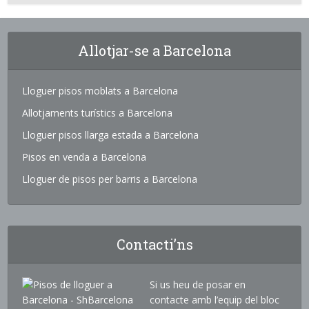
Allotjar-se a Barcelona
Lloguer pisos moblats a Barcelona
Allotjaments turístics a Barcelona
Lloguer pisos llarga estada a Barcelona
Pisos en venda a Barcelona
Lloguer de pisos per barris a Barcelona
Contacti’ns
Si us heu de posar en
contacte amb l’equip del bloc