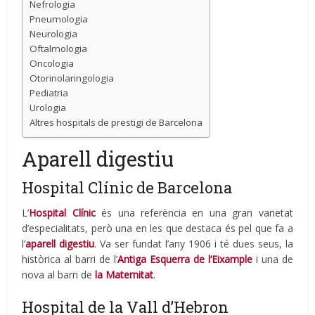
Nefrologia
Pneumologia
Neurologia
Oftalmologia
Oncologia
Otorinolaringologia
Pediatria
Urologia
Altres hospitals de prestigi de Barcelona
Aparell digestiu
Hospital Clínic de Barcelona
L’
Hospital Clínic
és una referència en una gran varietat
d’especialitats, però una en les que destaca és pel que fa a
l’
aparell digestiu
. Va ser fundat l’any 1906 i té dues seus, la
històrica al barri de l’
Antiga Esquerra de l’Eixample
i una de
nova al barri de
la Maternitat
.
Hospital de la Vall d’Hebron