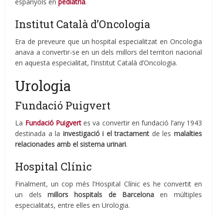
espanyols en
pediatria
.
Institut Català d’Oncologia
Era de preveure que un hospital especialitzat en Oncologia
anava a convertir-se en un dels millors del territori nacional
en aquesta especialitat, l’Institut Català d’Oncologia.
Urologia
Fundació Puigvert
La
Fundació Puigvert
es va convertir en fundació l’any 1943
destinada a la
investigació i el tractament
de les
malalties
relacionades amb el sistema urinari
.
Hospital Clínic
Finalment, un cop més l’Hospital Clínic es he convertit en
un dels
millors hospitals de Barcelona
en múltiples
especialitats, entre elles en Urologia.