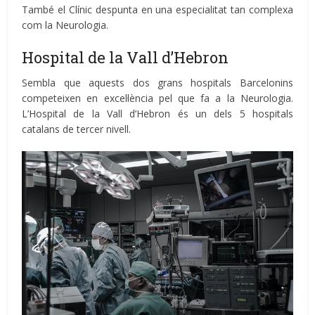
També el Clínic despunta en una especialitat tan complexa
com la Neurologia.
Hospital de la Vall d’Hebron
Sembla que aquests dos grans hospitals Barcelonins
competeixen en excel·lència pel que fa a la Neurologia.
L’Hospital de la Vall d’Hebron és un dels 5 hospitals
catalans de tercer nivell.