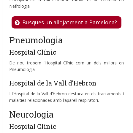
Nefrologia.
Busques un allojatment a Barcelona?
Pneumologia
Hospital Clínic
De nou trobem l’Hospital Clínic com un dels millors en
Pneumologia.
Hospital de la Vall d’Hebron
I l’Hospital de la Vall d’Hebron destaca en els tractaments i
malalties relacionades amb l’aparell respiratori.
Neurologia
Hospital Clínic