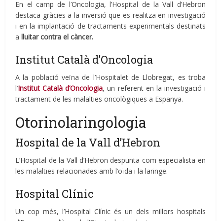
En el camp de l’Oncologia, l’Hospital de la Vall d’Hebron
destaca gràcies a la inversió que es realitza en investigació
i en la implantació de tractaments experimentals destinats
a
lluitar contra el càncer.
Institut Català d’Oncologia
A la població veïna de l’Hospitalet de Llobregat, es troba
l’
Institut Català d’Oncologia
, un referent en la investigació i
tractament de les malalties oncològiques a Espanya.
Otorinolaringologia
Hospital de la Vall d’Hebron
L’Hospital de la Vall d’Hebron despunta com especialista en
les malalties relacionades amb l’oïda i la laringe.
Hospital Clínic
Un cop més, l’Hospital Clínic és un dels millors hospitals