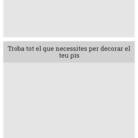
Troba tot el que necessites per decorar el
teu pis