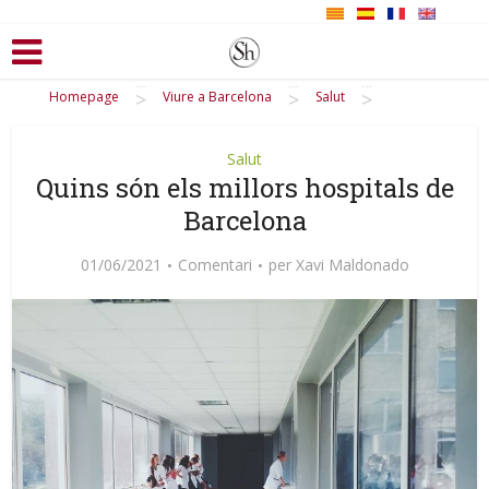
>
>
>
Homepage
Viure a Barcelona
Salut
Salut
Quins són els millors hospitals de
Barcelona
01/06/2021
Comentari
per
Xavi Maldonado