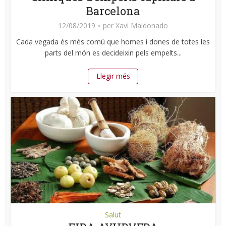
Barcelona
12/08/2019
per
Xavi Maldonado
Cada vegada és més comú que homes i dones de totes les
parts del món es decideixin pels empelts...
Llegir més
Salut