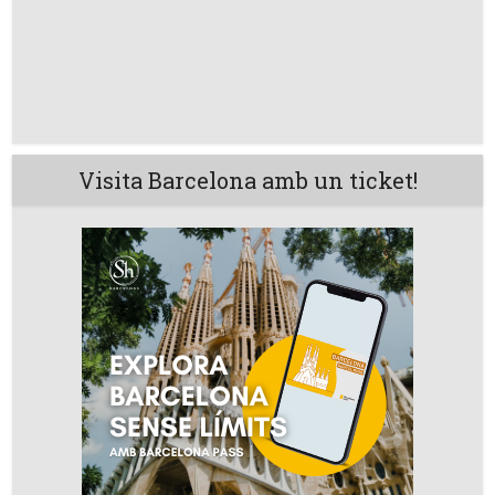
Visita Barcelona amb un ticket!