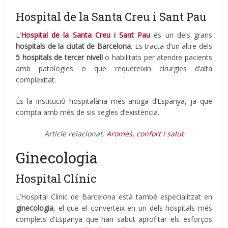
Hospital de la Santa Creu i Sant Pau
L’
Hospital de la Santa Creu i Sant Pau
és un dels grans
hospitals de la ciutat de Barcelona
. Es tracta d’un altre dels
5 hospitals de tercer nivell
o habilitats per atendre pacients
amb patologies o que requereixin cirurgies d’alta
complexitat.
És la institució hospitalària més antiga d’Espanya, ja que
compta amb més de sis segles d’existència.
Article relacionat:
Aromes, confort i salut
Ginecologia
Hospital Clínic
L’Hospital Clínic de Barcelona està també especialitzat en
ginecologia
, el que el converteix en un dels hospitals més
complets d’Espanya que han sabut aprofitar els esforços