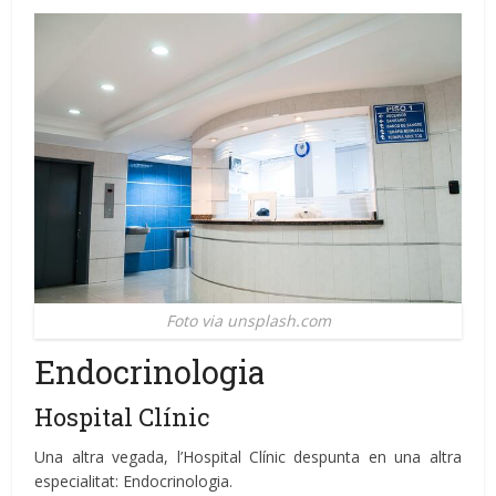
Foto via unsplash.com
Endocrinologia
Hospital Clínic
Una altra vegada, l’Hospital Clínic despunta en una altra
especialitat: Endocrinologia.