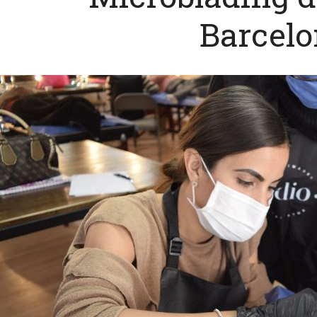
Barcel