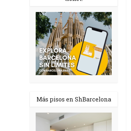
Más pisos en ShBarcelona