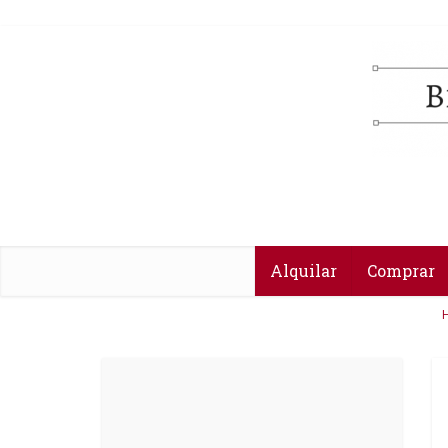
Alquilar
Comprar