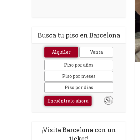
Busca tu piso en Barcelona
Alquiler
Venta
Piso por años
Piso por meses
Piso por días
Encuéntralo ahora
¡Visita Barcelona con un
ticket!