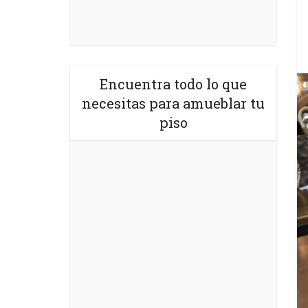
Encuentra todo lo que
necesitas para amueblar tu
piso