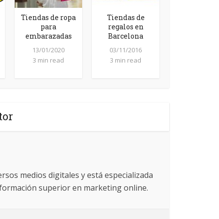
Tiendas de ropa
Tiendas de
para
regalos en
embarazadas
Barcelona
13/01/2020
03/11/2016
3 min read
3 min read
tor
ersos medios digitales y está especializada
e formación superior en marketing online.