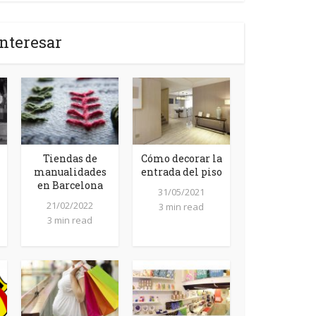
nteresar
Tiendas de
Cómo decorar la
manualidades
entrada del piso
en Barcelona
31/05/2021
21/02/2022
3 min read
3 min read