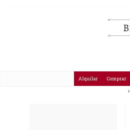
Alquilar
Comprar