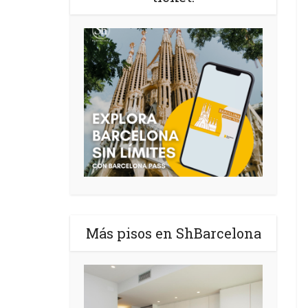
Más pisos en ShBarcelona