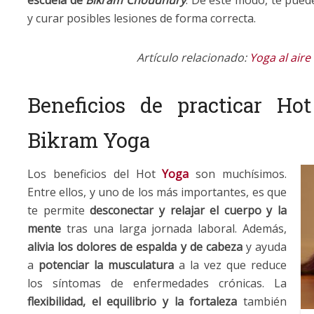
y curar posibles lesiones de forma correcta.
Artículo relacionado:
Yoga al aire
Beneficios de practicar Ho
Bikram Yoga
Los beneficios del Hot
Yoga
son muchísimos.
Entre ellos, y uno de los más importantes, es que
te permite
desconectar y relajar el cuerpo y la
mente
tras una larga jornada laboral. Además,
alivia los dolores de espalda y de cabeza
y ayuda
a
potenciar la musculatura
a la vez que reduce
los síntomas de enfermedades crónicas. La
flexibilidad, el equilibrio y la fortaleza
también