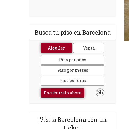
Busca tu piso en Barcelona
Alquiler
Venta
Piso por años
Piso por meses
Piso por días
Encuéntralo ahora
¡Visita Barcelona con un
ticket!