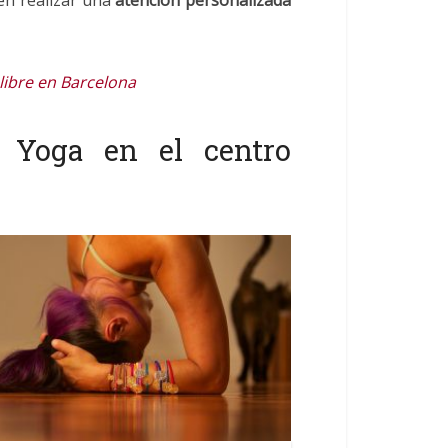
 libre en Barcelona
t Yoga en el centro