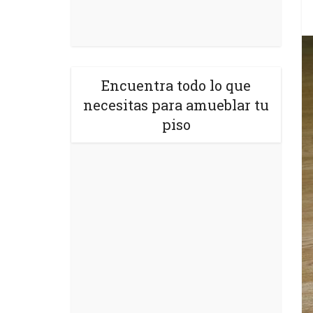
Encuentra todo lo que
necesitas para amueblar tu
piso