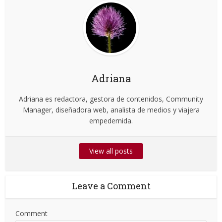
Adriana
Adriana es redactora, gestora de contenidos, Community
Manager, diseñadora web, analista de medios y viajera
empedernida.
View all posts
Leave a Comment
Comment