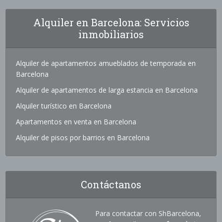
Alquiler en Barcelona: Servicios
inmobiliarios
Alquiler de apartamentos amueblados de temporada en
Barcelona
Alquiler de apartamentos de larga estancia en Barcelona
Alquiler turístico en Barcelona
Apartamentos en venta en Barcelona
Alquiler de pisos por barrios en Barcelona
Contáctanos
Para contactar con ShBarcelona,