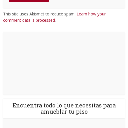
This site uses Akismet to reduce spam.
Learn how your
comment data is processed
.
Encuentra todo lo que necesitas para
amueblar tu piso