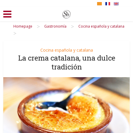
>
>
Homepage
Gastronomía
Cocina española y catalana
>
Cocina española y catalana
La crema catalana, una dulce
tradición