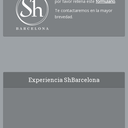
por favor rellena este
formulario
.
Te contactaremos en la mayor
brevedad.
Experiencia ShBarcelona