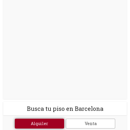
Busca tu piso en Barcelona
Alquiler
Venta