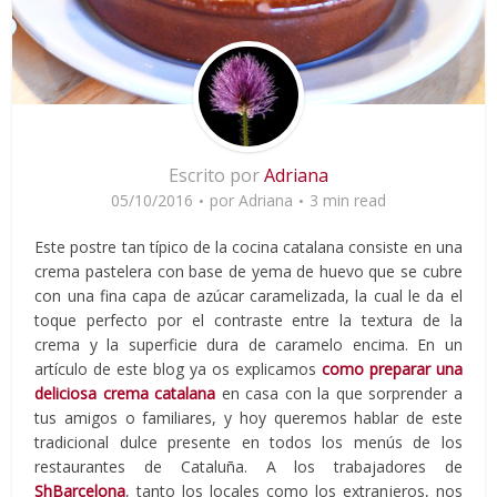
Escrito por
Adriana
05/10/2016
por
Adriana
3 min read
Este postre tan típico de la cocina catalana consiste en una
crema pastelera con base de yema de huevo que se cubre
con una fina capa de azúcar caramelizada, la cual le da el
toque perfecto por el contraste entre la textura de la
crema y la superficie dura de caramelo encima. En un
artículo de este blog ya os explicamos
como preparar una
deliciosa crema catalana
en casa con la que sorprender a
tus amigos o familiares, y hoy queremos hablar de este
tradicional dulce presente en todos los menús de los
restaurantes de Cataluña. A los trabajadores de
ShBarcelona
, tanto los locales como los extranjeros, nos