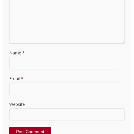
Name
*
Email
*
Website