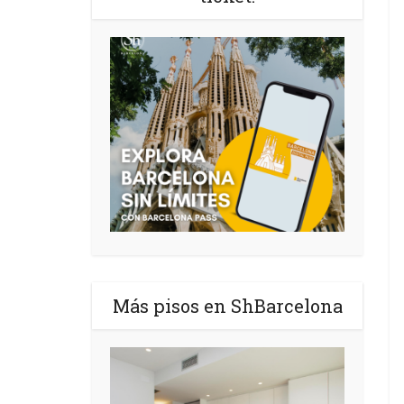
Más pisos en ShBarcelona