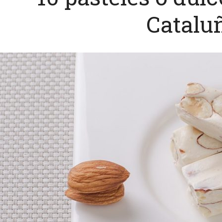
Catalu