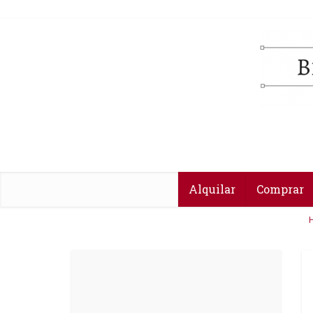
Alquilar
Comprar