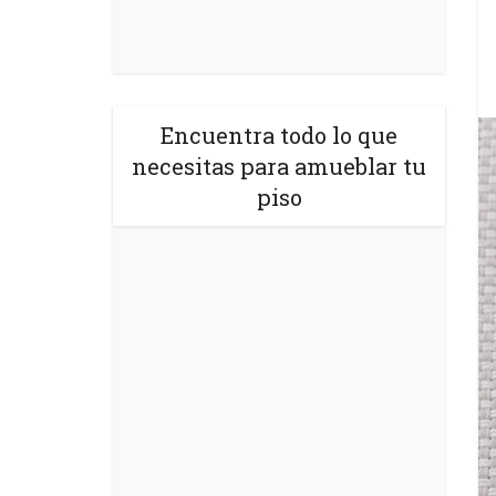
Encuentra todo lo que
necesitas para amueblar tu
piso