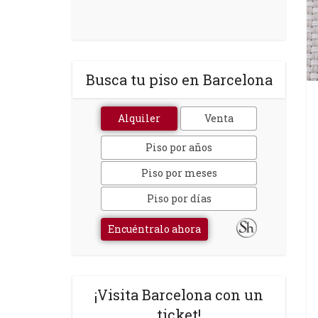
Busca tu piso en Barcelona
Alquiler
Venta
Piso por años
Piso por meses
Piso por días
Encuéntralo ahora
¡Visita Barcelona con un
ticket!