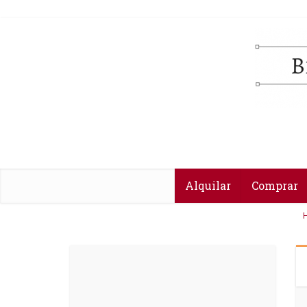
Alquilar
Comprar