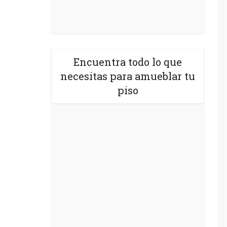
Encuentra todo lo que
necesitas para amueblar tu
piso