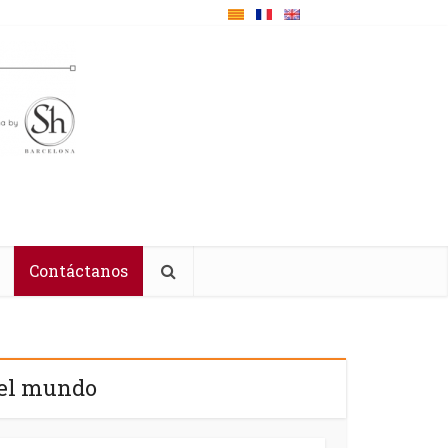
Contáctanos
del mundo