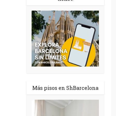
Más pisos en ShBarcelona