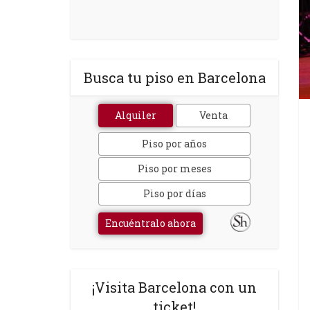
Busca tu piso en Barcelona
Alquiler
Venta
Piso por años
Piso por meses
Piso por días
Encuéntralo ahora
¡Visita Barcelona con un
ticket!