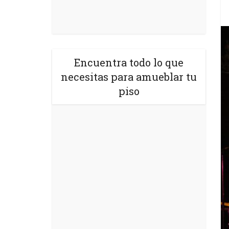
Encuentra todo lo que
necesitas para amueblar tu
piso