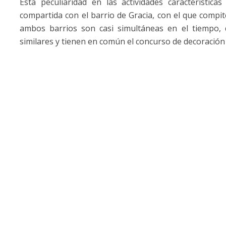
Esta peculiaridad en las actividades característic
compartida con el barrio de Gracia, con el que compi
ambos barrios son casi simultáneas en el tiempo, 
similares y tienen en común el concurso de decoración d