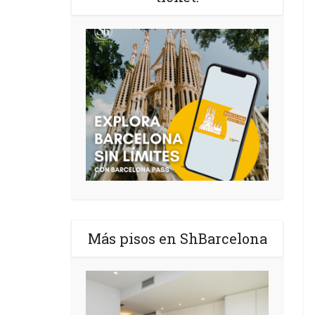
Más pisos en ShBarcelona