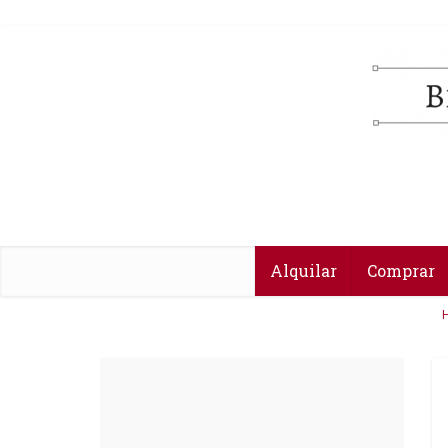
Alquilar
Comprar