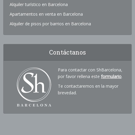
Alquiler turístico en Barcelona
Apartamentos en venta en Barcelona
Alquiler de pisos por barrios en Barcelona
Contáctanos
Para contactar con ShBarcelona,
por favor rellena este
formulario
.
Te contactaremos en la mayor
brevedad.