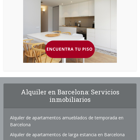
Alquiler en Barcelona: Servicios
inmobiliarios
Alquiler de apartamentos amueblados de temporada en
Barcelona
Alquiler de apartamentos de larga estancia en Barcelona