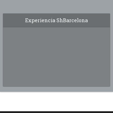
Experiencia ShBarcelona