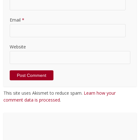
Email
*
Website
This site uses Akismet to reduce spam.
Learn how your
comment data is processed
.