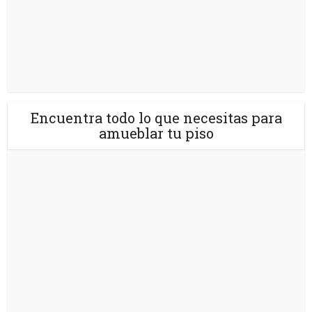
Encuentra todo lo que necesitas para
amueblar tu piso