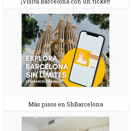
¡Visita Barcelona con un ticket!
Más pisos en ShBarcelona