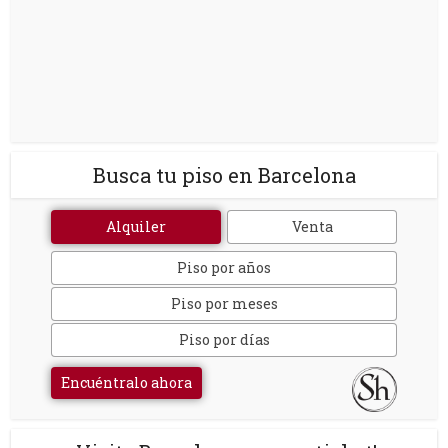
Busca tu piso en Barcelona
Alquiler
Venta
Piso por años
Piso por meses
Piso por días
Encuéntralo ahora