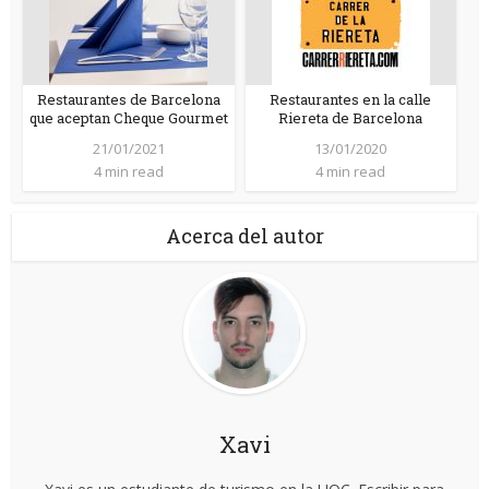
Restaurantes de Barcelona
Restaurantes en la calle
que aceptan Cheque Gourmet
Riereta de Barcelona
21/01/2021
13/01/2020
4 min read
4 min read
Acerca del autor
Xavi