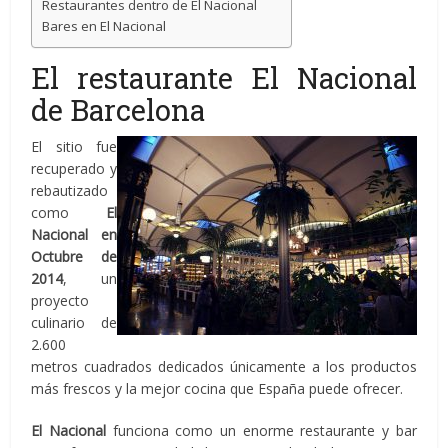
Restaurantes dentro de El Nacional
Bares en El Nacional
El restaurante El Nacional
de Barcelona
El sitio fue
recuperado y
rebautizado
como
El
Nacional en
Octubre de
2014
, un
proyecto
culinario de
2.600
metros cuadrados dedicados únicamente a los productos
más frescos y la mejor cocina que España puede ofrecer.
El Nacional
funciona como un enorme restaurante y bar