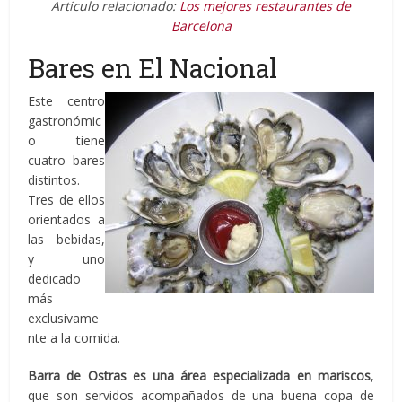
Articulo relacionado:
Los mejores restaurantes de
Barcelona
Bares en El Nacional
Este centro
gastronómic
o tiene
cuatro bares
distintos.
Tres de ellos
orientados a
las bebidas,
y uno
dedicado
más
exclusivame
nte a la comida.
Barra de Ostras es una área especializada en mariscos
,
que son servidos acompañados de una buena copa de