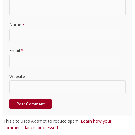
Name
*
Email
*
Website
This site uses Akismet to reduce spam.
Learn how your
comment data is processed
.