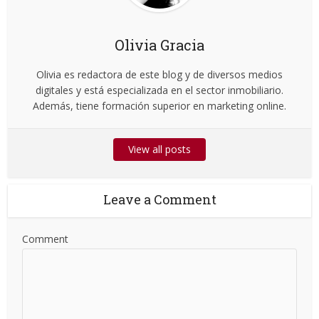
Olivia Gracia
Olivia es redactora de este blog y de diversos medios
digitales y está especializada en el sector inmobiliario.
Además, tiene formación superior en marketing online.
View all posts
Leave a Comment
Comment