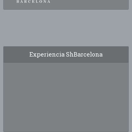
Experiencia ShBarcelona