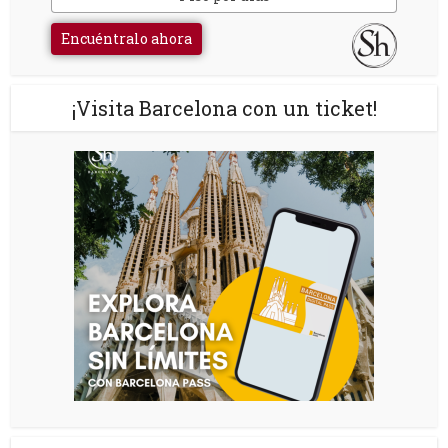
Encuéntralo ahora
¡Visita Barcelona con un ticket!