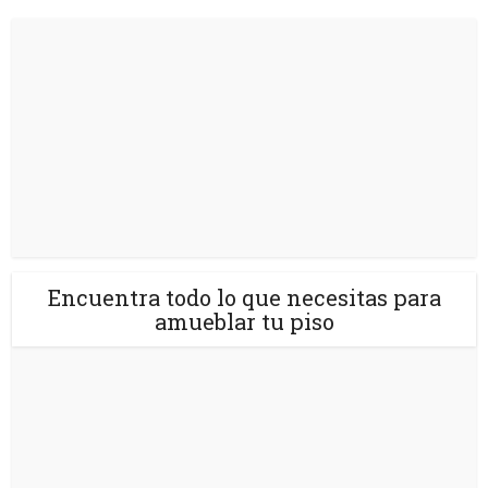
Encuentra todo lo que necesitas para
amueblar tu piso