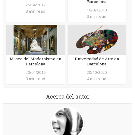
Barcelona
25/04/2017
16/02/2018
3 min read
3 min read
Museo del Modernismo en
Universidad de Arte en
Barcelona
Barcelona
20/04/2016
20/10/2020
3 min read
4 min read
Acerca del autor