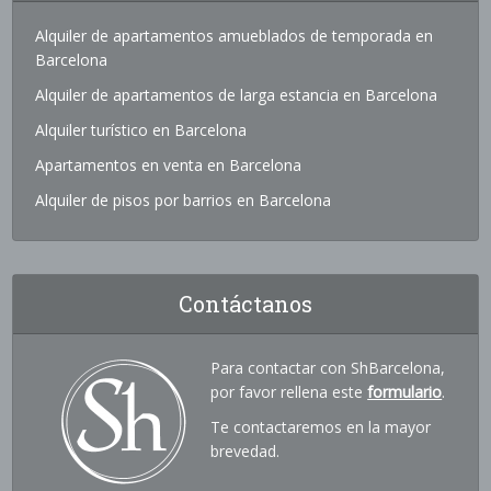
Alquiler de apartamentos amueblados de temporada en
Barcelona
Alquiler de apartamentos de larga estancia en Barcelona
Alquiler turístico en Barcelona
Apartamentos en venta en Barcelona
Alquiler de pisos por barrios en Barcelona
Contáctanos
Para contactar con ShBarcelona,
por favor rellena este
formulario
.
Te contactaremos en la mayor
brevedad.