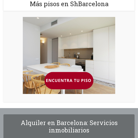
Más pisos en ShBarcelona
Alquiler en Barcelona: Servicios
inmobiliarios