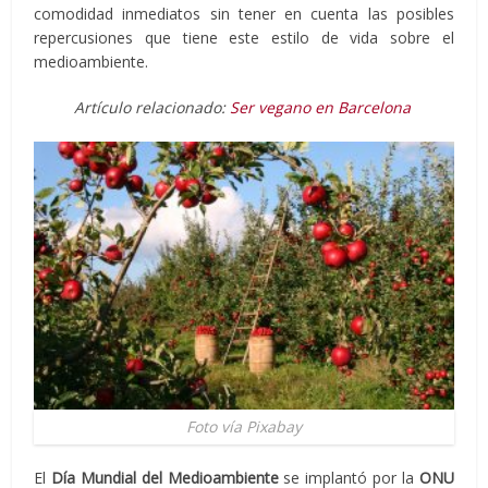
comodidad inmediatos sin tener en cuenta las posibles
repercusiones que tiene este estilo de vida sobre el
medioambiente.
Artículo relacionado:
Ser vegano en Barcelona
Foto vía Pixabay
El
Día Mundial del Medioambiente
se implantó por la
ONU