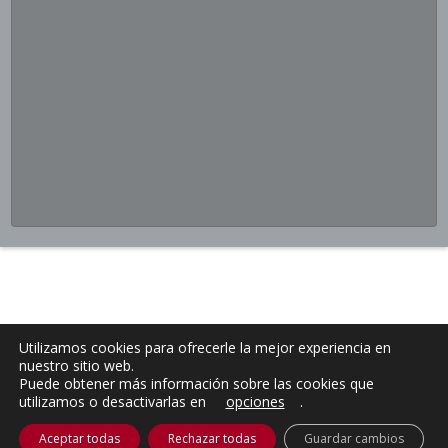
Utilizamos cookies para ofrecerle la mejor experiencia en
nuestro sitio web.
Puede obtener más información sobre las cookies que
utilizamos o desactivarlas en
opciones
.
Aceptar todas
Rechazar todas
Guardar cambios