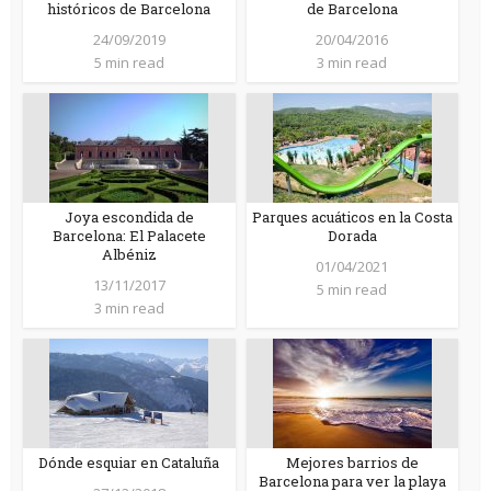
históricos de Barcelona
de Barcelona
24/09/2019
20/04/2016
5 min read
3 min read
Joya escondida de
Parques acuáticos en la Costa
Barcelona: El Palacete
Dorada
Albéniz
01/04/2021
13/11/2017
5 min read
3 min read
Dónde esquiar en Cataluña
Mejores barrios de
Barcelona para ver la playa