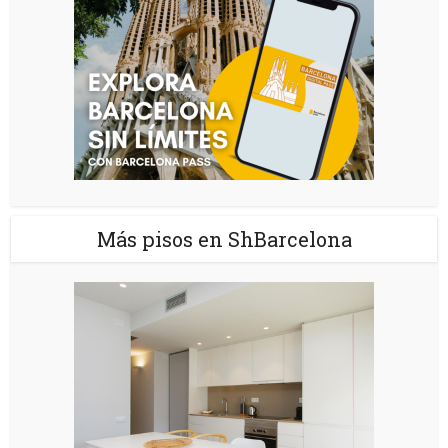
Más pisos en ShBarcelona