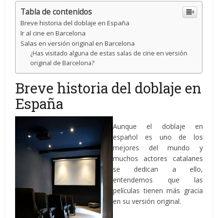
Tabla de contenidos
Breve historia del doblaje en España
Ir al cine en Barcelona
Salas en versión original en Barcelona
¿Has visitado alguna de estas salas de cine en versión
original de Barcelona?
Breve historia del doblaje en
España
Aunque el doblaje en
español es uno de los
mejores del mundo y
muchos actores catalanes
se dedican a ello,
entendemos que las
películas tienen más gracia
en su versión original.