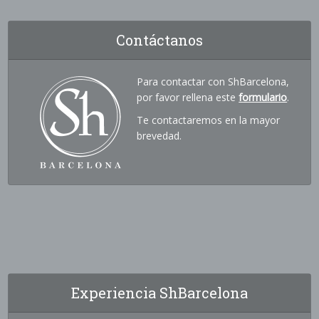
Contáctanos
Para contactar con ShBarcelona,
por favor rellena este
formulario
.
Te contactaremos en la mayor
brevedad.
Experiencia ShBarcelona