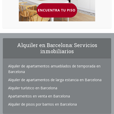
Alquiler en Barcelona: Servicios
inmobiliarios
Alquiler de apartamentos amueblados de temporada en
Barcelona
Alquiler de apartamentos de larga estancia en Barcelona
Alquiler turístico en Barcelona
Apartamentos en venta en Barcelona
Alquiler de pisos por barrios en Barcelona