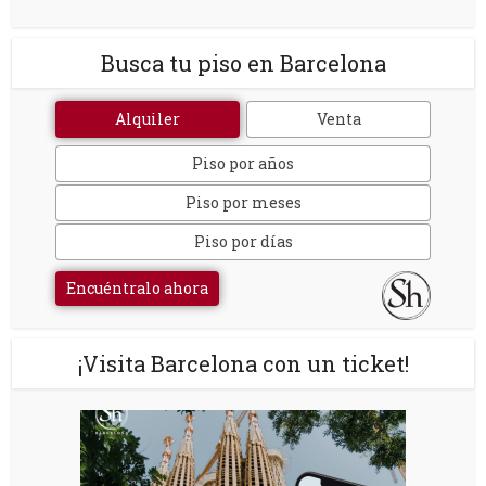
Busca tu piso en Barcelona
Alquiler
Venta
Piso por años
Piso por meses
Piso por días
Encuéntralo ahora
¡Visita Barcelona con un ticket!