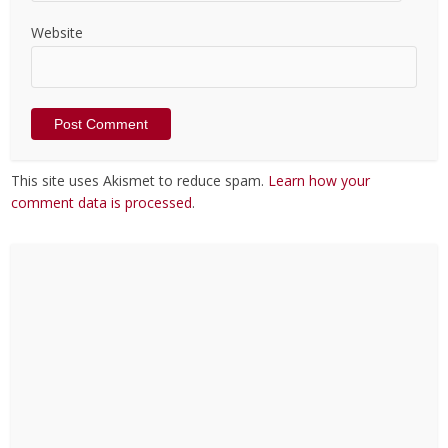
Website
This site uses Akismet to reduce spam.
Learn how your
comment data is processed
.