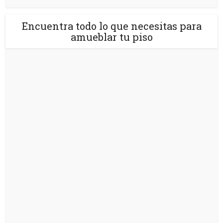
Encuentra todo lo que necesitas para
amueblar tu piso