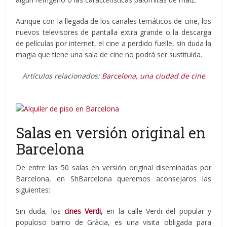
Aunque con la llegada de los canales temáticos de cine, los
nuevos televisores de pantalla extra grande o la descarga
de películas por internet, el cine a perdido fuelle, sin duda la
magia que tiene una sala de cine no podrá ser sustituida.
Artículos relacionados:
Barcelona, una ciudad de cine
Salas en versión original en
Barcelona
De entre las 50 salas en versión original diseminadas por
Barcelona, en ShBarcelona queremos aconsejaros las
siguientes:
Sin duda, los
cines Verdi
,
en la calle Verdi del popular y
populoso barrio de Gràcia, es una visita obligada para