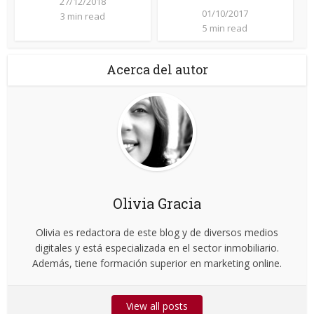
27/12/2018
01/10/2017
3 min read
5 min read
Acerca del autor
Olivia Gracia
Olivia es redactora de este blog y de diversos medios
digitales y está especializada en el sector inmobiliario.
Además, tiene formación superior en marketing online.
View all posts