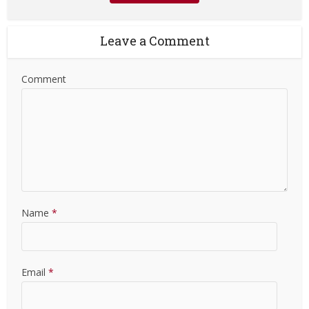
Leave a Comment
Comment
Name
*
Email
*