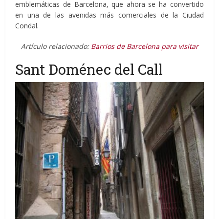
emblemáticas de Barcelona, que ahora se ha convertido
en una de las avenidas más comerciales de la Ciudad
Condal.
Artículo relacionado:
Barrios de Barcelona para visitar
Sant Doménec del Call