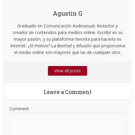
Agustin G
Graduado en Comunicación Audiovisual. Redactor y
creador de contenidos para medios online. Escribir es su
mayor pasión, y su plataforma favorita para hacerlo es
Internet. ¿El motivo? La libertad y difusión que proporciona
el medio online son mayores que las de cualquier otro.
View all posts
Leave a Comment
Comment