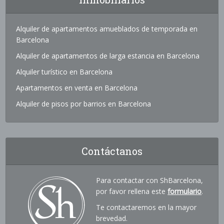
Alquiler de apartamentos amueblados de temporada en
Barcelona
Alquiler de apartamentos de larga estancia en Barcelona
Alquiler turístico en Barcelona
Apartamentos en venta en Barcelona
Alquiler de pisos por barrios en Barcelona
Contáctanos
Para contactar con ShBarcelona,
por favor rellena este
formulario
.
Te contactaremos en la mayor
brevedad.