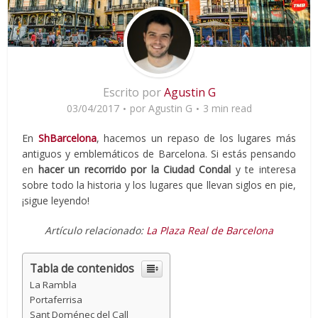
Escrito por
Agustin G
03/04/2017
por
Agustin G
3 min read
En
ShBarcelona
, hacemos un repaso de los lugares más
antiguos y emblemáticos de Barcelona. Si estás pensando
en
hacer un recorrido por la Ciudad Condal
y te interesa
sobre todo la historia y los lugares que llevan siglos en pie,
¡sigue leyendo!
Artículo relacionado:
La Plaza Real de Barcelona
Tabla de contenidos
La Rambla
Portaferrisa
Sant Doménec del Call