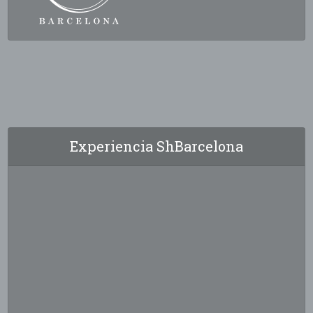
Experiencia ShBarcelona