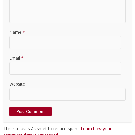
Name
*
Email
*
Website
This site uses Akismet to reduce spam.
Learn how your