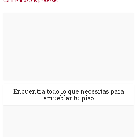
comment data is processed
.
Encuentra todo lo que necesitas para
amueblar tu piso