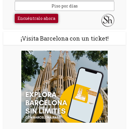
Piso por días
Encuéntralo ahora
¡Visita Barcelona con un ticket!