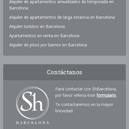
Alquiler de apartamentos amueblados de temporada en
Barcelona
Alquiler de apartamentos de larga estancia en Barcelona
Alquiler turístico en Barcelona
Apartamentos en venta en Barcelona
Alquiler de pisos por barrios en Barcelona
Contáctanos
Para contactar con ShBarcelona,
por favor rellena este
formulario
.
Te contactaremos en la mayor
brevedad.