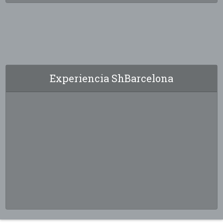
Experiencia ShBarcelona