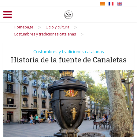
>
>
Homepage
Ocio y cultura
>
Costumbres y tradiciones catalanas
Costumbres y tradiciones catalanas
Historia de la fuente de Canaletas