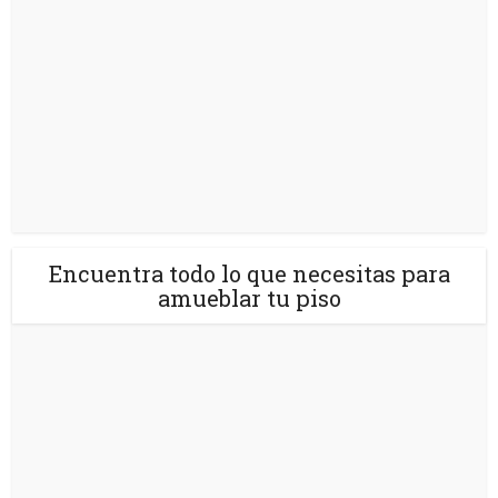
Encuentra todo lo que necesitas para
amueblar tu piso