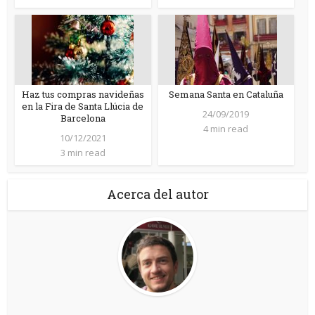
Haz tus compras navideñas
Semana Santa en Cataluña
en la Fira de Santa Llúcia de
24/09/2019
Barcelona
4 min read
10/12/2021
3 min read
Acerca del autor