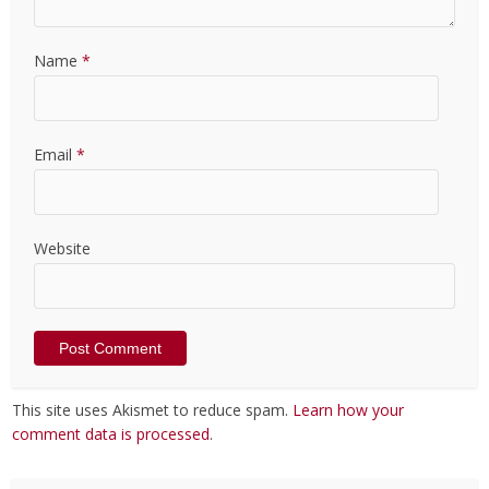
Name
*
Email
*
Website
This site uses Akismet to reduce spam.
Learn how your
comment data is processed
.