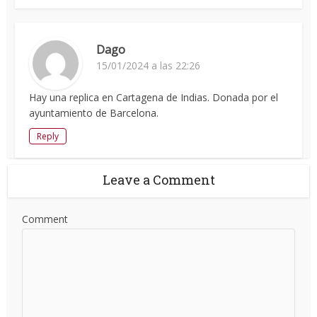
Dago
15/01/2024 a las 22:26
Hay una replica en Cartagena de Indias. Donada por el
ayuntamiento de Barcelona.
Reply
Leave a Comment
Comment