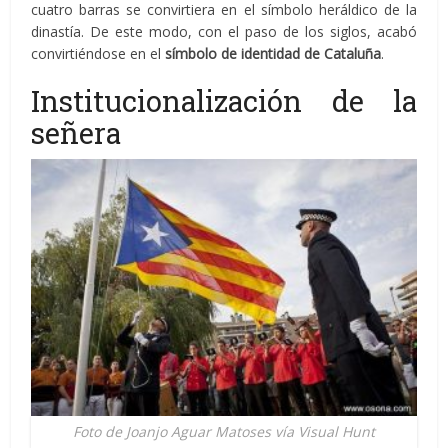
cuatro barras se convirtiera en el símbolo heráldico de la
dinastía. De este modo, con el paso de los siglos, acabó
convirtiéndose en el
símbolo de identidad de Cataluña
.
Institucionalización de la
señera
Foto de Joanjo Aguar Matoses vía Visual Hunt