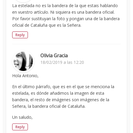
La estelada no es la bandera de la que estais hablando
en vuestro artículo. Ni siquiera es una bandera oficial.
Por favor sustituyan la foto y pongan una de la bandera
oficial de Cataluña que es la Señera.
Reply
Olivia Gracia
18/02/2019 a las 12:20
Hola Antonio,
En el último párrafo, que es en el que se menciona la
estelada, es dónde añadimos la imagen de esta
bandera, el resto de imágenes son imágenes de la
Señera, la bandera oficial de Cataluña.
Un saludo,
Reply