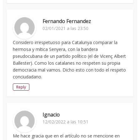
Fernando Fernandez
02/01/2021 a las 23:50
Considero irrespetuoso para Catalunya comparar la
hermosa y mítica Senyera, con la bandera
pseudocubana de un partido político (el de Vicenç Albert
Ballester). Como los catalanes no respeten su propia
democracia mal vamos. Dicho esto con todo el respeto
conciudadano.
Reply
Ignacio
12/02/2022 a las 10:51
Me hace gracia que en el artículo no se mencione en