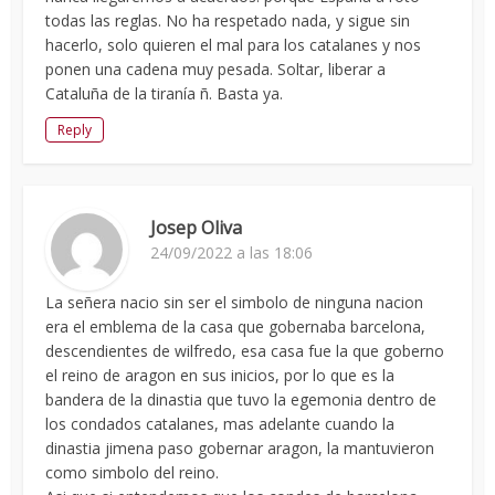
todas las reglas. No ha respetado nada, y sigue sin
hacerlo, solo quieren el mal para los catalanes y nos
ponen una cadena muy pesada. Soltar, liberar a
Cataluña de la tiranía ñ. Basta ya.
Reply
Josep Oliva
24/09/2022 a las 18:06
La señera nacio sin ser el simbolo de ninguna nacion
era el emblema de la casa que gobernaba barcelona,
descendientes de wilfredo, esa casa fue la que goberno
el reino de aragon en sus inicios, por lo que es la
bandera de la dinastia que tuvo la egemonia dentro de
los condados catalanes, mas adelante cuando la
dinastia jimena paso gobernar aragon, la mantuvieron
como simbolo del reino.