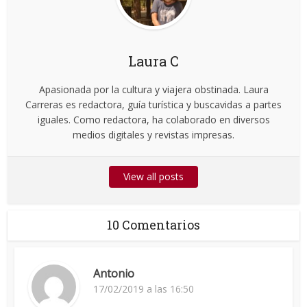
Laura C
Apasionada por la cultura y viajera obstinada. Laura
Carreras es redactora, guía turística y buscavidas a partes
iguales. Como redactora, ha colaborado en diversos
medios digitales y revistas impresas.
View all posts
10 Comentarios
Antonio
17/02/2019 a las 16:50