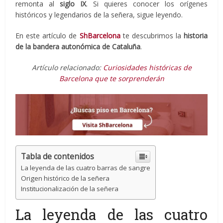
remonta al
siglo IX
. Si quieres conocer los orígenes
históricos y legendarios de la señera, sigue leyendo.
En este artículo de
ShBarcelona
te descubrimos la
historia
de la bandera autonómica de Cataluña
.
Artículo relacionado:
Curiosidades históricas de
Barcelona que te sorprenderán
Tabla de contenidos
La leyenda de las cuatro barras de sangre
Origen histórico de la señera
Institucionalización de la señera
La leyenda de las cuatro