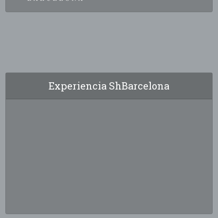
Experiencia ShBarcelona