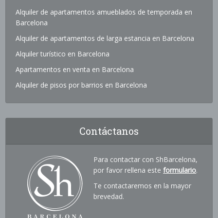
Alquiler de apartamentos amueblados de temporada en
Barcelona
Alquiler de apartamentos de larga estancia en Barcelona
Alquiler turístico en Barcelona
Apartamentos en venta en Barcelona
Alquiler de pisos por barrios en Barcelona
Contáctanos
Para contactar con ShBarcelona,
por favor rellena este
formulario
.
Te contactaremos en la mayor
brevedad.