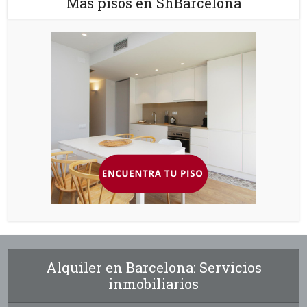
Más pisos en ShBarcelona
Alquiler en Barcelona: Servicios
inmobiliarios