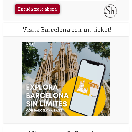
Encuéntralo ahora
¡Visita Barcelona con un ticket!