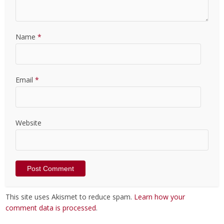
Name
*
Email
*
Website
This site uses Akismet to reduce spam.
Learn how your
comment data is processed
.