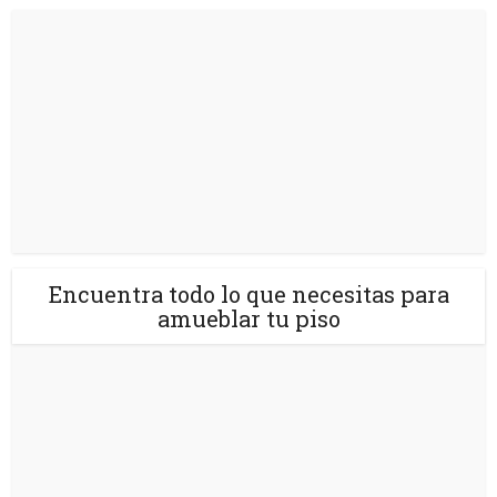
Encuentra todo lo que necesitas para
amueblar tu piso