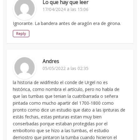
Lo que hay que leer
17/04/2024 a las 15:06
Ignorante. La bandera antes de aragón era de girona.
Reply
Andres
05/05/2022 a las 02:35
la historia de widifredo el conde de Urgel no es
histórica, como nombra el artículo, pero no habla de
que las tumbas que tenian la cuatribarrada o señera
pintada como mucho apartir del 1700-1800 como
pronto como dice un estudio que dato a las ipnturas de
estás fechas, estas pinturas estan muy bien
conserbadas porque estaban protegidas por el
emboltorio que se hizo a las tumbas, el estudio
demostro que pintaron la tumba cuando hicieron el