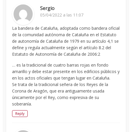
Sergio
05/04/2022 a las 11:07
La bandera de Cataluña, adoptada como bandera oficial
de la comunidad autónoma de Cataluña en el Estatuto
de autonomía de Cataluña de 1979 en su artículo 4,1​ se
define y regula actualmente según el artículo 8.2 del
Estatuto de Autonomía de Cataluña de 2006:2​
… es la tradicional de cuatro barras rojas en fondo
amarillo y debe estar presente en los edificios públicos y
en los actos oficiales que tengan lugar en Cataluña.
Se trata de la tradicional señera de los Reyes de la
Corona de Aragón, que era antiguamente usada
únicamente por el Rey, como expresiva de su
soberanía.
Reply