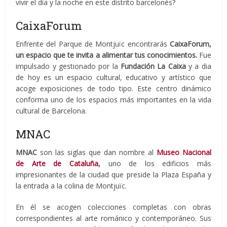
vivir el día y la noche en este distrito barcelonés?
CaixaForum
Enfrente del Parque de Montjuïc encontrarás
CaixaForum,
un espacio que te invita a alimentar tus conocimientos.
Fue
impulsado y gestionado por la
Fundación La Caixa
y a dia
de hoy es un espacio cultural, educativo y artístico que
acoge exposiciones de todo tipo. Este centro dinámico
conforma uno de los espacios más importantes en la vida
cultural de Barcelona.
MNAC
MNAC
son las siglas que dan nombre al
Museo Nacional
de Arte de Cataluña
,
uno de los edificios más
impresionantes de la ciudad que preside la Plaza España y
la entrada a la colina de Montjuïc.
En él se acogen colecciones completas con obras
correspondientes al arte románico y contemporáneo. Sus