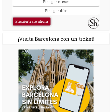
Piso por meses
Piso por días
Encuéntralo ahora
¡Visita Barcelona con un ticket!