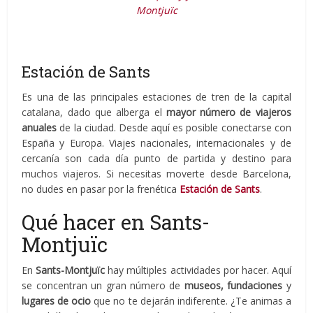
Montjuïc
Estación de Sants
Es una de las principales estaciones de tren de la capital
catalana, dado que alberga el
mayor número de viajeros
anuales
de la ciudad. Desde aquí es posible conectarse con
España y Europa. Viajes nacionales, internacionales y de
cercanía son cada día punto de partida y destino para
muchos viajeros. Si necesitas moverte desde Barcelona,
no dudes en pasar por la frenética
Estación de Sants
.
Qué hacer en Sants-
Montjuïc
En
Sants-Montjuïc
hay múltiples actividades por hacer. Aquí
se concentran un gran número de
museos, fundaciones
y
lugares de ocio
que no te dejarán indiferente. ¿Te animas a