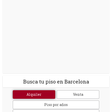
Busca tu piso en Barcelona
Alquiler
Venta
Piso por años