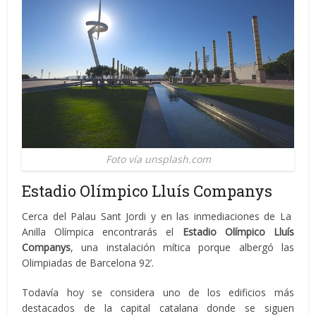
Foto vía unsplash.com
Estadio Olímpico Lluís Companys
Cerca del Palau Sant Jordi y en las inmediaciones de La
Anilla Olímpica encontrarás el
Estadio Olímpico Lluís
Companys
, una instalación mítica porque albergó las
Olimpiadas de Barcelona 92’.
Todavía hoy se considera uno de los edificios más
destacados de la capital catalana donde se siguen