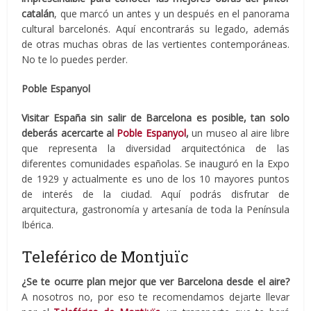
catalán
, que marcó un antes y un después en el panorama
cultural barcelonés. Aquí encontrarás su legado, además
de otras muchas obras de las vertientes contemporáneas.
No te lo puedes perder.
Poble Espanyol
Visitar España sin salir de Barcelona es posible, tan solo
deberás acercarte al
Poble Espanyol
,
un museo al aire libre
que representa la diversidad arquitectónica de las
diferentes comunidades españolas. Se inauguró en la Expo
de 1929 y actualmente es uno de los 10 mayores puntos
de interés de la ciudad. Aquí podrás disfrutar de
arquitectura, gastronomía y artesanía de toda la Península
Ibérica.
Teleférico de Montjuïc
¿Se te ocurre plan mejor que ver Barcelona desde el aire?
A nosotros no, por eso te recomendamos dejarte llevar