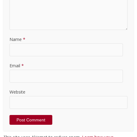
Name
*
Email
*
Website