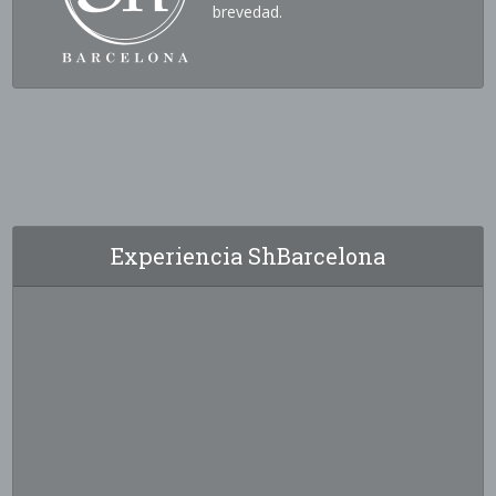
brevedad.
Experiencia ShBarcelona