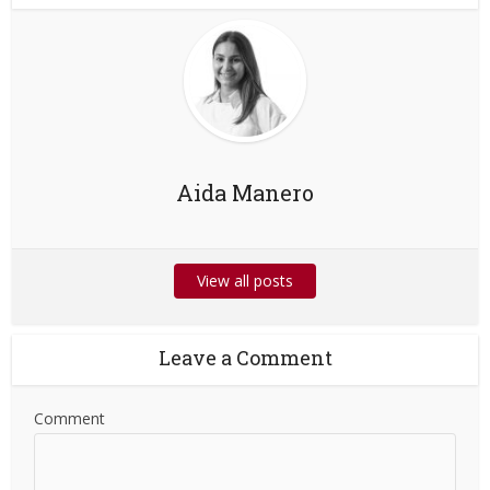
Aida Manero
View all posts
Leave a Comment
Comment