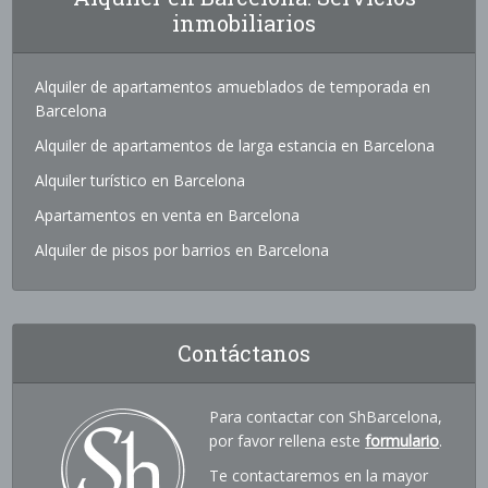
inmobiliarios
Alquiler de apartamentos amueblados de temporada en
Barcelona
Alquiler de apartamentos de larga estancia en Barcelona
Alquiler turístico en Barcelona
Apartamentos en venta en Barcelona
Alquiler de pisos por barrios en Barcelona
Contáctanos
Para contactar con ShBarcelona,
por favor rellena este
formulario
.
Te contactaremos en la mayor