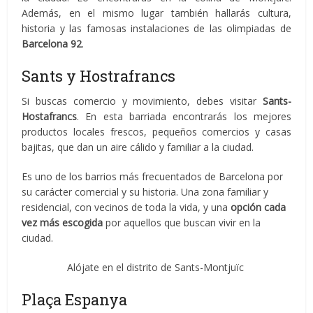
Además, en el mismo lugar también hallarás cultura,
historia y las famosas instalaciones de las olimpiadas de
Barcelona 92
.
Sants y Hostrafrancs
Si buscas comercio y movimiento, debes visitar
Sants-
Hostafrancs
. En esta barriada encontrarás los mejores
productos locales frescos, pequeños comercios y casas
bajitas, que dan un aire cálido y familiar a la ciudad.
Es uno de los barrios más frecuentados de Barcelona por
su carácter comercial y su historia. Una zona familiar y
residencial, con vecinos de toda la vida, y una
opción cada
vez más escogida
por aquellos que buscan vivir en la
ciudad.
Alójate en el distrito de Sants-Montjuïc
Plaça Espanya