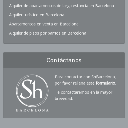
Alquiler de apartamentos de larga estancia en Barcelona
Alquiler turístico en Barcelona
Apartamentos en venta en Barcelona
Alquiler de pisos por barrios en Barcelona
Contáctanos
Para contactar con ShBarcelona,
por favor rellena este
formulario
.
Te contactaremos en la mayor
brevedad.