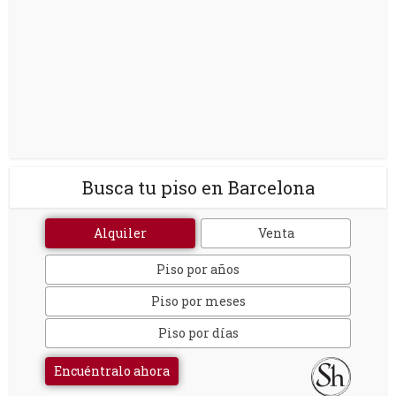
Busca tu piso en Barcelona
Alquiler
Venta
Piso por años
Piso por meses
Piso por días
Encuéntralo ahora