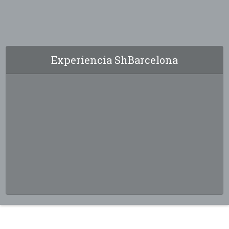
Experiencia ShBarcelona