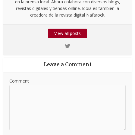
en la prensa local. Ahora colabora con diversos blogs,
revistas digitales y tiendas online. Idoia es tambien la
creadora de la revista digital Nafarock.
View all posts
Leave a Comment
Comment