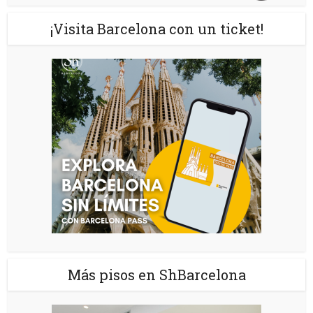
¡Visita Barcelona con un ticket!
Más pisos en ShBarcelona