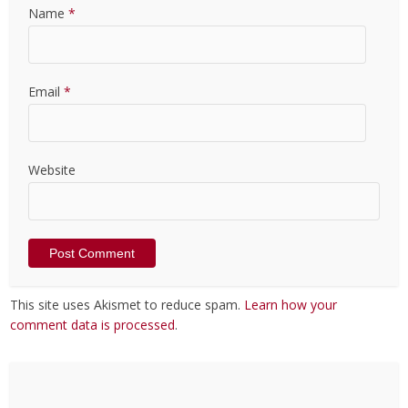
Name
*
Email
*
Website
This site uses Akismet to reduce spam.
Learn how your
comment data is processed
.