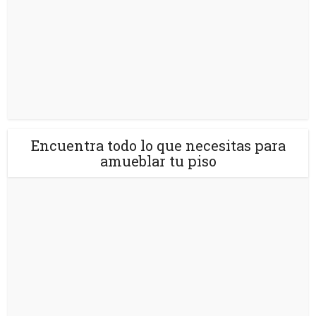
Encuentra todo lo que necesitas para
amueblar tu piso