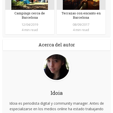
Campings cerca de
Terrazas con encanto en
Barcelona
Barcelona
12/04/2019
08/09/2017
4 min read
4 min read
Acerca del autor
Idoia
Idoia es periodista digital y community manager. Antes de
especializarse en los medios online ha estado trabajando