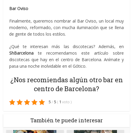
Bar Oviso
Finalmente, queremos nombrar al Bar Oviso, un local muy
moderno, reformado, con mucha iluminación que se llena
de gente de todos los estilos.
¿Qué te interesan más las discotecas? Además, en
ShBarcelona
te recomendamos este artículo sobre
discotecas que hay en el centro de Barcelona. Anímate y
pasa una noche inolvidable en el Gótico.
¿Nos recomiendas algún otro bar en
centro de Barcelona?
5
/
5
(
1
voto
)
También te puede interesar