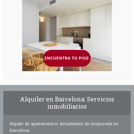
Alquiler en Barcelona: Servicios
inmobiliarios
Alquiler de apartamentos amueblados de temporada en
Barcelona