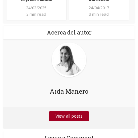
24/02/2025
24/04/2017
3 min read
3 min read
Acerca del autor
Aida Manero
View all posts
Leave a Comment