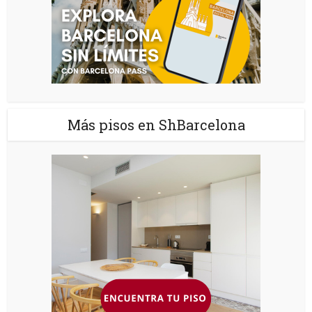
Más pisos en ShBarcelona