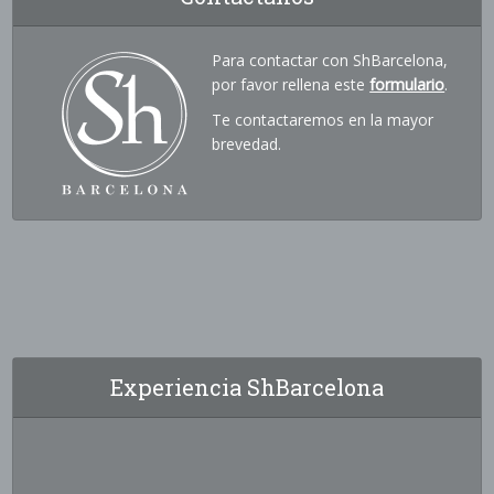
Para contactar con ShBarcelona,
por favor rellena este
formulario
.
Te contactaremos en la mayor
brevedad.
Experiencia ShBarcelona