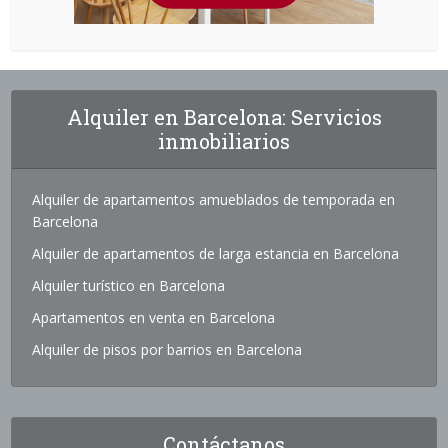
Alquiler en Barcelona: Servicios
inmobiliarios
Alquiler de apartamentos amueblados de temporada en
Barcelona
Alquiler de apartamentos de larga estancia en Barcelona
Alquiler turístico en Barcelona
Apartamentos en venta en Barcelona
Alquiler de pisos por barrios en Barcelona
Contáctanos