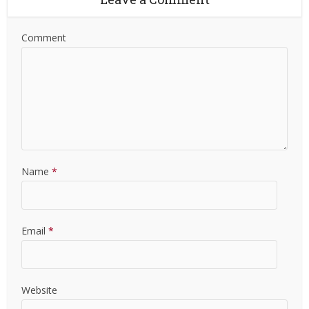
Comment
Name
*
Email
*
Website