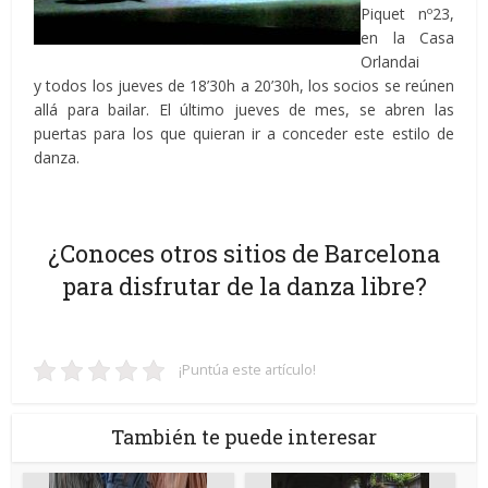
Piquet nº23,
en la Casa
Orlandai
y todos los jueves de 18’30h a 20’30h, los socios se reúnen
allá para bailar. El último jueves de mes, se abren las
puertas para los que quieran ir a conceder este estilo de
danza.
¿Conoces otros sitios de Barcelona
para disfrutar de la danza libre?
¡Puntúa este artículo!
También te puede interesar