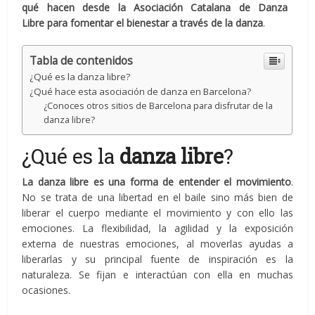
qué hacen desde la Asociación Catalana de Danza
Libre para fomentar el bienestar a través de la danza
.
Tabla de contenidos
¿Qué es la danza libre?
¿Qué hace esta asociación de danza en Barcelona?
¿Conoces otros sitios de Barcelona para disfrutar de la
danza libre?
¿Qué es la
danza libre
?
La danza libre es una forma de entender el movimiento
.
No se trata de una libertad en el baile sino más bien de
liberar el cuerpo mediante el movimiento y con ello las
emociones. La flexibilidad, la agilidad y la exposición
externa de nuestras emociones, al moverlas ayudas a
liberarlas y su principal fuente de inspiración es la
naturaleza. Se fijan e interactúan con ella en muchas
ocasiones.