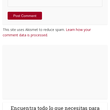
This site uses Akismet to reduce spam.
Learn how your
comment data is processed
.
Encuentra todo lo que necesitas para