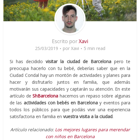
Escrito por
Xavi
25/03/2019
por
Xavi
5 min read
Si has decidido
visitar la ciudad de Barcelona
pero te
preocupa hacerlo con tu bebé, deberías saber que en la
Ciudad Condal hay un montón de actividades y planes para
hacer y disfrutarlo juntos en familia, que además
motivarán sus capacidades y captarán su atención. En este
artículo de
ShBarcelona
hacemos un repaso sobre algunas
de las
actividades con bebés en Barcelona
y eventos para
todos los públicos para que podáis vivir una experiencia
satisfactoria en familia en
vuestra visita a la ciudad
.
Artículo relacionado:
Los mejores lugares para merendar
con niños en Barcelona