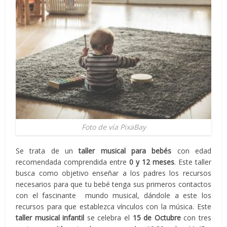
Foto de vía PixaBay
Se trata de un
taller musical para bebés
con edad
recomendada comprendida entre
0 y 12 meses
. Este taller
busca como objetivo enseñar a los padres los recursos
necesarios para que tu bebé tenga sus primeros contactos
con el fascinante mundo musical, dándole a este los
recursos para que establezca vínculos con la música. Este
taller musical infantil
se celebra el
15 de Octubre
con tres