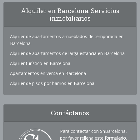
Alquiler en Barcelona: Servicios
inmobiliarios
Alquiler de apartamentos amueblados de temporada en
Barcelona
Alquiler de apartamentos de larga estancia en Barcelona
Alquiler turístico en Barcelona
Apartamentos en venta en Barcelona
Alquiler de pisos por barrios en Barcelona
Contáctanos
Para contactar con ShBarcelona,
por favor rellena este
formulario
.