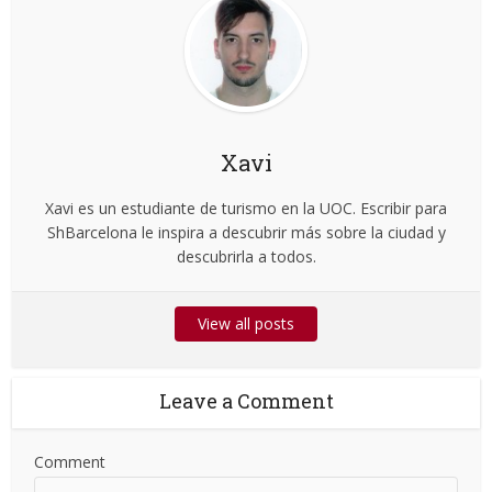
Xavi
Xavi es un estudiante de turismo en la UOC. Escribir para
ShBarcelona le inspira a descubrir más sobre la ciudad y
descubrirla a todos.
View all posts
Leave a Comment
Comment