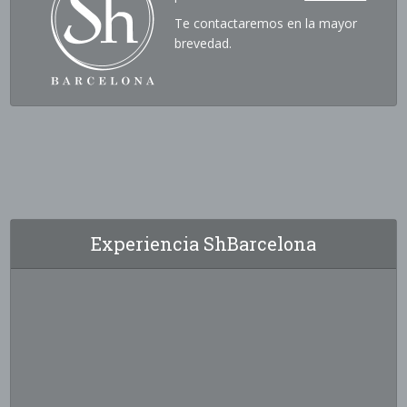
Te contactaremos en la mayor
brevedad.
Experiencia ShBarcelona