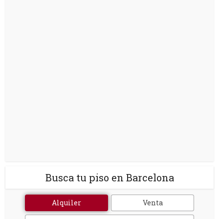
Busca tu piso en Barcelona
Alquiler
Venta