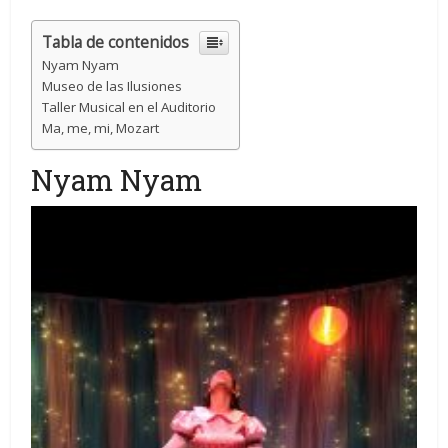
Tabla de contenidos
Nyam Nyam
Museo de las Ilusiones
Taller Musical en el Auditorio
Ma, me, mi, Mozart
Nyam Nyam