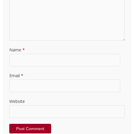
Name
*
Email
*
Website