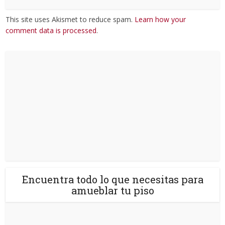
This site uses Akismet to reduce spam.
Learn how your
comment data is processed
.
Encuentra todo lo que necesitas para
amueblar tu piso