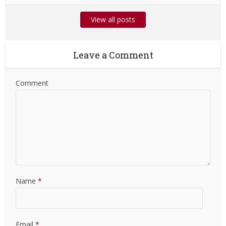
View all posts
Leave a Comment
Comment
Name
*
Email
*