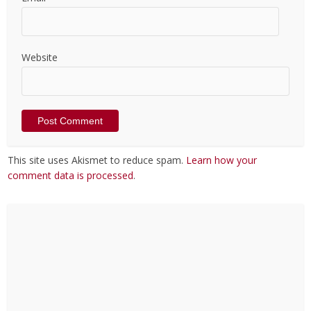
Website
This site uses Akismet to reduce spam.
Learn how your
comment data is processed
.