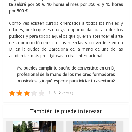
te saldrá por 50 €, 10 horas al mes por 350 €, y 15 horas
por 500 €.
Como ves existen cursos orientados a todos los niveles y
edades, por lo que es una gran oportunidad para todos los
públicos y para todos aquellos que quieran aprender el arte
de la producción musical, las mezclas y convertirse en un
Dj en la ciudad de Barcelona de la mano de una de las
academias más prestigiosas a nivel internacional.
¡Ya puedes cumplir tu sueño de convertirte en un Dj
profesional de la mano de los mejores formadores
musicales!. ¿A qué esperar para iniciar tu aventura?
3
/
5
(
2
votos
)
También te puede interesar