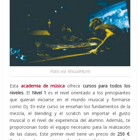
Foto via VisualHunt
Esta
academia de música
ofrece
cursos para todos los
niveles.
El
Nivel 1
es el nivel orientado a los principiantes
que quieran iniciarse en el mundo musical y formarse
como Dj. En este curso se enseñan los fundamentos de la
mezcla, el blending y el scratch sin importar el gusto
musical o el nivel de experiencia del alumno. Además, te
proporcionan todo el equipo necesario para la realización
de las clases. Este primer nivel tiene un precio de
250 €
.