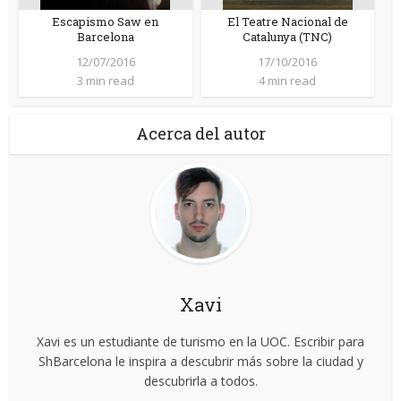
Escapismo Saw en
El Teatre Nacional de
Barcelona
Catalunya (TNC)
12/07/2016
17/10/2016
3 min read
4 min read
Acerca del autor
Xavi
Xavi es un estudiante de turismo en la UOC. Escribir para
ShBarcelona le inspira a descubrir más sobre la ciudad y
descubrirla a todos.