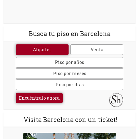
Busca tu piso en Barcelona
Alquiler
Venta
Piso por años
Piso por meses
Piso por días
Encuéntralo ahora
¡Visita Barcelona con un ticket!