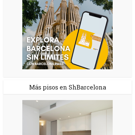
Más pisos en ShBarcelona