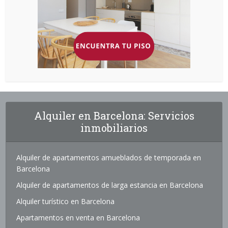
Alquiler en Barcelona: Servicios
inmobiliarios
Alquiler de apartamentos amueblados de temporada en
Barcelona
Alquiler de apartamentos de larga estancia en Barcelona
Alquiler turístico en Barcelona
Apartamentos en venta en Barcelona