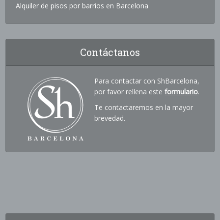
Alquiler de pisos por barrios en Barcelona
Contáctanos
Para contactar con ShBarcelona,
por favor rellena este
formulario
.
Te contactaremos en la mayor
brevedad.