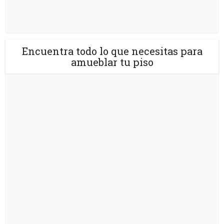
Encuentra todo lo que necesitas para
amueblar tu piso