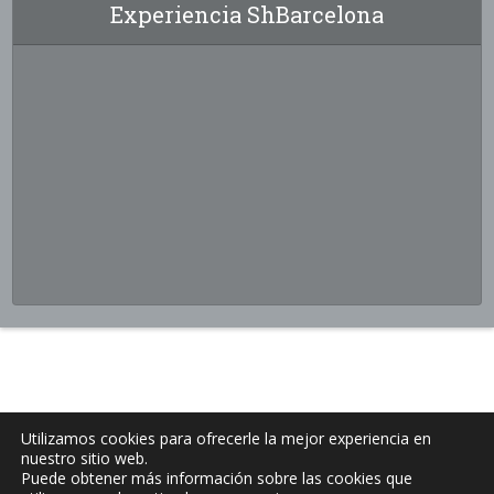
Experiencia ShBarcelona
Utilizamos cookies para ofrecerle la mejor experiencia en
nuestro sitio web.
Puede obtener más información sobre las cookies que