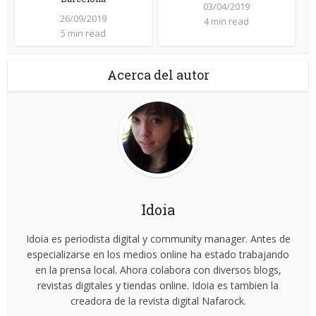
03/04/2019
26/09/2019
4 min read
5 min read
Acerca del autor
Idoia
Idoia es periodista digital y community manager. Antes de
especializarse en los medios online ha estado trabajando
en la prensa local. Ahora colabora con diversos blogs,
revistas digitales y tiendas online. Idoia es tambien la
creadora de la revista digital Nafarock.