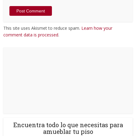
This site uses Akismet to reduce spam.
Learn how your
comment data is processed
.
Encuentra todo lo que necesitas para
amueblar tu piso