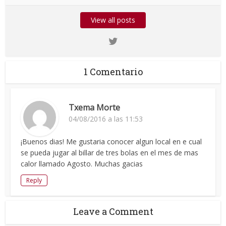
View all posts
1 Comentario
Txema Morte
04/08/2016 a las 11:53
¡Buenos dias! Me gustaria conocer algun local en e cual
se pueda jugar al billar de tres bolas en el mes de mas
calor llamado Agosto. Muchas gacias
Reply
Leave a Comment