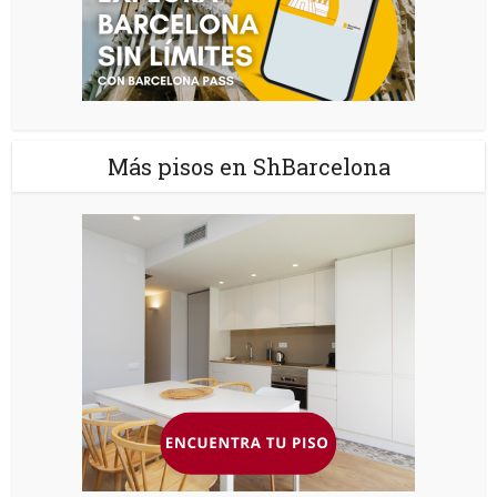
Más pisos en ShBarcelona