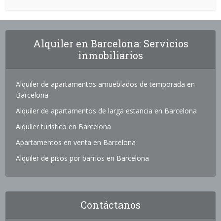
Alquiler en Barcelona: Servicios
inmobiliarios
Alquiler de apartamentos amueblados de temporada en
Barcelona
Alquiler de apartamentos de larga estancia en Barcelona
Alquiler turístico en Barcelona
Apartamentos en venta en Barcelona
Alquiler de pisos por barrios en Barcelona
Contáctanos