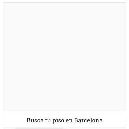
Busca tu piso en Barcelona