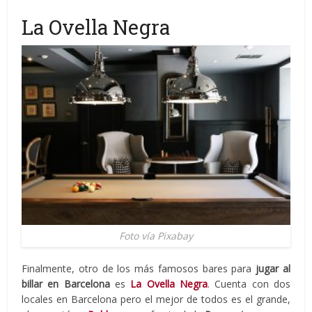
La Ovella Negra
Foto vía Pixabay
Finalmente, otro de los más famosos bares para
jugar al
billar en Barcelona
es
La Ovella Negra
. Cuenta con dos
locales en Barcelona pero el mejor de todos es el grande,