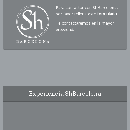
Para contactar con ShBarcelona,
por favor rellena este
formulario
.
Te contactaremos en la mayor
brevedad.
Experiencia ShBarcelona