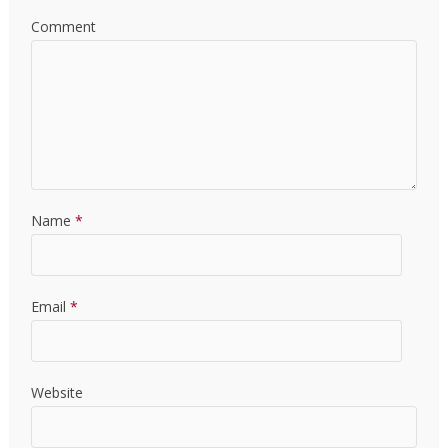
Comment
Name
*
Email
*
Website