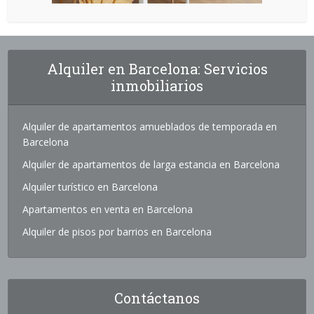
Alquiler en Barcelona: Servicios
inmobiliarios
Alquiler de apartamentos amueblados de temporada en
Barcelona
Alquiler de apartamentos de larga estancia en Barcelona
Alquiler turístico en Barcelona
Apartamentos en venta en Barcelona
Alquiler de pisos por barrios en Barcelona
Contáctanos