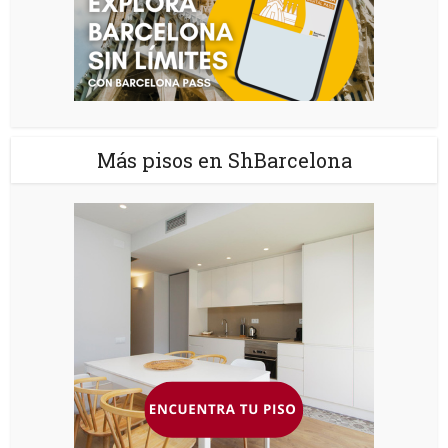
Más pisos en ShBarcelona