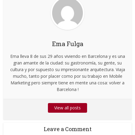
Ema Fulga
Ema lleva 8 de sus 29 años viviendo en Barcelona y es una
gran amante de la ciudad: su gastronomía, su gente, su
cultura y por supuesto su impresionante arquitectura. Viaja
mucho, tanto por placer como por su trabajo en Mobile
Marketing pero siempre tiene en mente una cosa: volver a
Barcelona !
View all posts
Leave a Comment