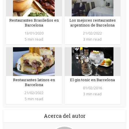
Restaurantes Brasileños en
Los mejores restaurantes
Barcelona
argentinos de Barcelona
13/01/2020
21/02/2022
5 min read
3 min read
Restaurantes latinos en
El gin tonic en Barcelona
Barcelona
01/02/2016
21/02/2022
3 min read
5 min read
Acerca del autor