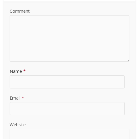
Comment
Name
*
Email
*
Website