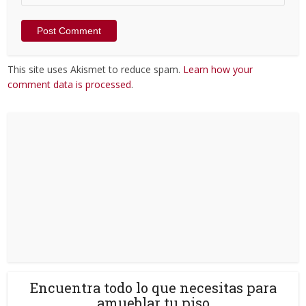
This site uses Akismet to reduce spam.
Learn how your
comment data is processed
.
Encuentra todo lo que necesitas para
amueblar tu piso