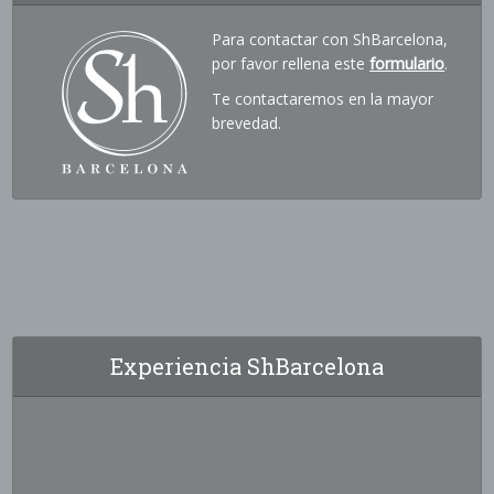
Para contactar con ShBarcelona,
por favor rellena este
formulario
.
Te contactaremos en la mayor
brevedad.
Experiencia ShBarcelona