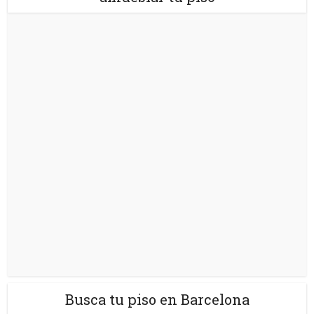
Busca tu piso en Barcelona