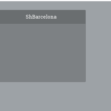
ShBarcelona