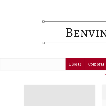
Llogar
Comprar