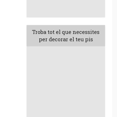
Troba tot el que necessites
per decorar el teu pis