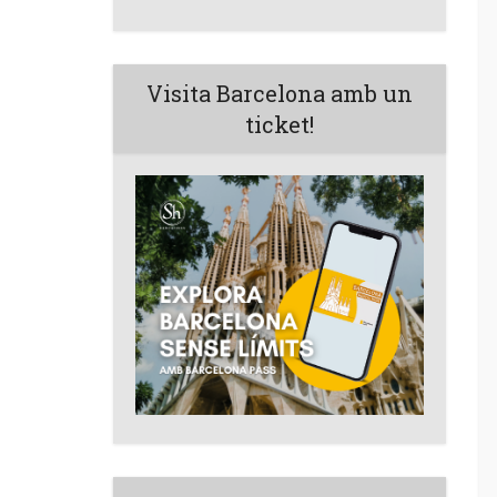
Visita Barcelona amb un
ticket!