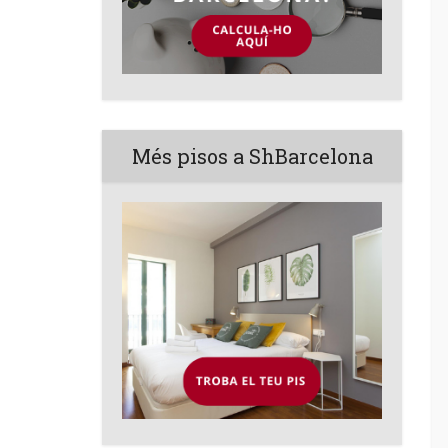
Més pisos a ShBarcelona