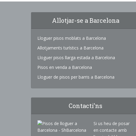
Allotjar-se a Barcelona
Lloguer pisos moblats a Barcelona
Allotjaments turístics a Barcelona
Lloguer pisos llarga estada a Barcelona
Pisos en venda a Barcelona
Lloguer de pisos per barris a Barcelona
Contacti’ns
Si us heu de posar
en contacte amb