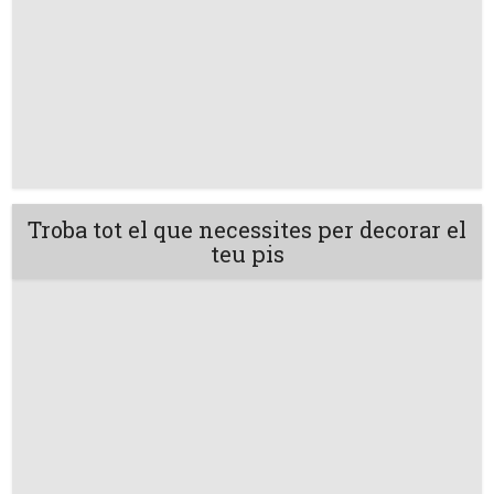
Troba tot el que necessites per decorar el
teu pis