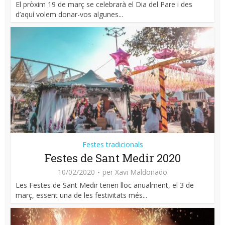
El pròxim 19 de març se celebrarà el Dia del Pare i des
d’aquí volem donar-vos algunes...
Festes tradicionals
Festes de Sant Medir 2020
10/02/2020
per
Xavi Maldonado
Les Festes de Sant Medir tenen lloc anualment, el 3 de
març, essent una de les festivitats més...