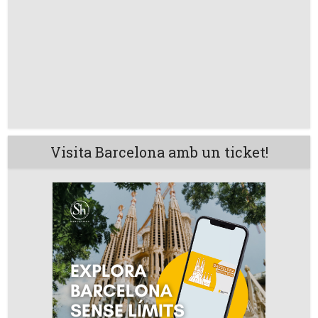
Visita Barcelona amb un ticket!