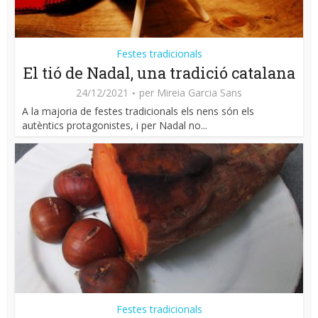
Festes tradicionals
El tió de Nadal, una tradició catalana
24/12/2021
per
Mireia Garcia Sans
A la majoria de festes tradicionals els nens són els
autèntics protagonistes, i per Nadal no...
Festes tradicionals