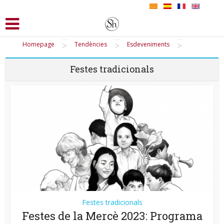
>
>
>
Homepage
Tendències
Esdeveniments
Festes tradicionals
Festes tradicionals
Festes de la Mercè 2023: Programa