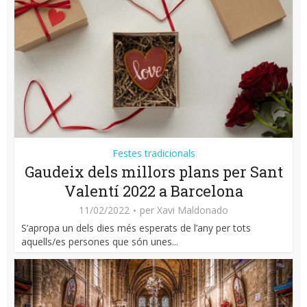
Festes tradicionals
Gaudeix dels millors plans per Sant
Valentí 2022 a Barcelona
11/02/2022
per
Xavi Maldonado
S’apropa un dels dies més esperats de l’any per tots
aquells/es persones que són unes...