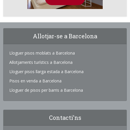
Allotjar-se a Barcelona
Lloguer pisos moblats a Barcelona
Allotjaments turístics a Barcelona
Lloguer pisos llarga estada a Barcelona
Pisos en venda a Barcelona
Lloguer de pisos per barris a Barcelona
Contacti’ns