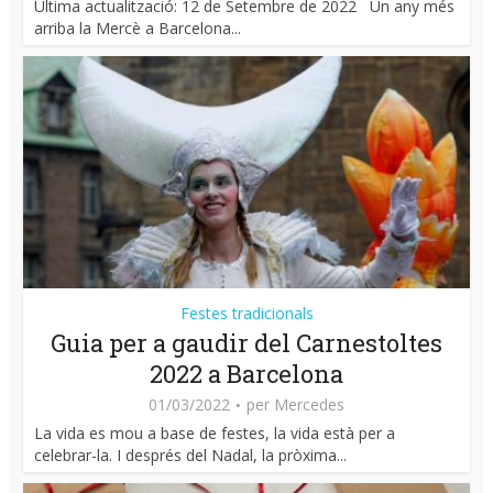
Última actualització: 12 de Setembre de 2022 Un any més
arriba la Mercè a Barcelona...
Festes tradicionals
Guia per a gaudir del Carnestoltes
2022 a Barcelona
01/03/2022
per
Mercedes
La vida es mou a base de festes, la vida està per a
celebrar-la. I després del Nadal, la pròxima...