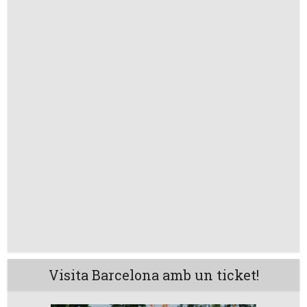
Visita Barcelona amb un ticket!