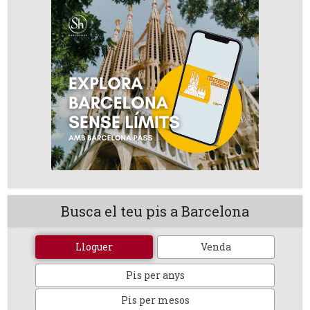
Busca el teu pis a Barcelona
Lloguer
Venda
Pis per anys
Pis per mesos