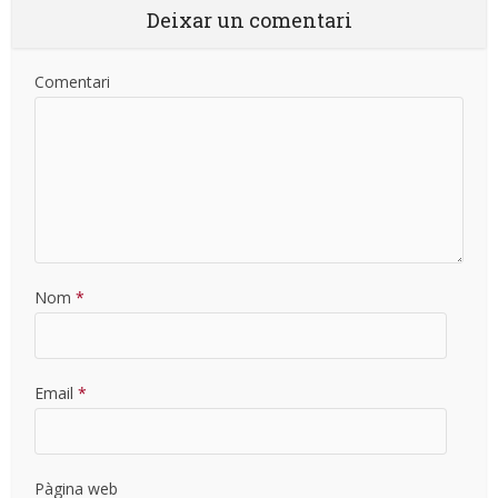
Deixar un comentari
Comentari
Nom
*
Email
*
Pàgina web