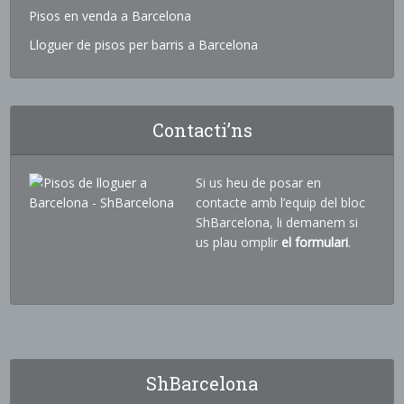
Pisos en venda a Barcelona
Lloguer de pisos per barris a Barcelona
Contacti’ns
Si us heu de posar en
contacte amb l’equip del bloc
ShBarcelona, li demanem si
us plau omplir
el formulari
.
ShBarcelona