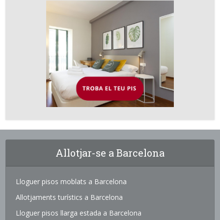
Allotjar-se a Barcelona
Lloguer pisos moblats a Barcelona
Allotjaments turístics a Barcelona
Lloguer pisos llarga estada a Barcelona