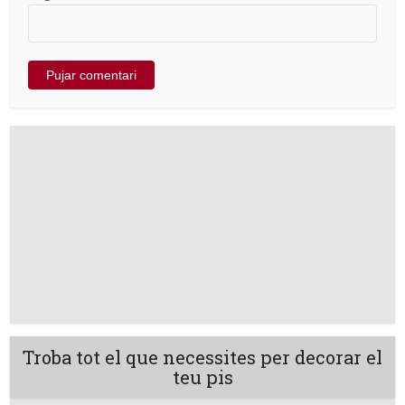
Troba tot el que necessites per decorar el
teu pis