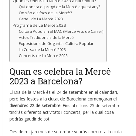
Quan es celebra la Mercè 2023 a Barcelona?
Qui donarà el pregó de la Mercè aquest any?
On són els focs de La Mercè?
Cartell de La Mercè 2023
Programa de La Mercè 2023
Cultura Popular i el MAC (Mercè Arts de Carrer)
Actes Tradicionals de la Mercè
Exposicions de Gegants i Cultura Popular
La Cursa de la Mercè 2023
Concerts de La Mercè 2023
Quan es celebra la Mercè
2023 a Barcelona?
El Dia de la Mercè és el 24 de setembre en el calendari,
però
les festes a la ciutat de Barcelona començaran el
divendres 22 de setembre
. Fins al dilluns 25 de setembre
tindràs diferents activitats i concerts, per la qual cosa
podràs gaudir de tot.
Des de mitjan mes de setembre veuràs com tota la ciutat