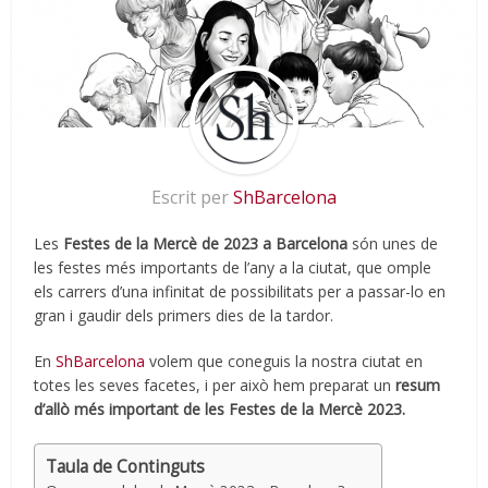
Escrit per
ShBarcelona
Les
Festes de la Mercè de 2023 a Barcelona
són unes de
les festes més importants de l’any a la ciutat, que omple
els carrers d’una infinitat de possibilitats per a passar-lo en
gran i gaudir dels primers dies de la tardor.
En
ShBarcelona
volem que coneguis la nostra ciutat en
totes les seves facetes, i per això hem preparat un
resum
d’allò més important de les Festes de la Mercè 2023.
Taula de Continguts