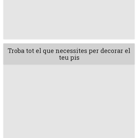
Troba tot el que necessites per decorar el
teu pis