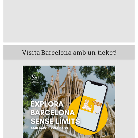
Visita Barcelona amb un ticket!