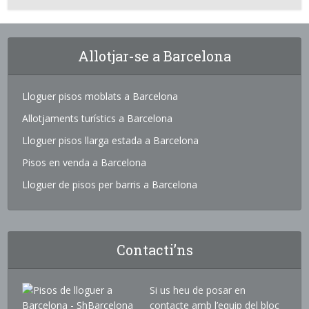
Allotjar-se a Barcelona
Lloguer pisos moblats a Barcelona
Allotjaments turístics a Barcelona
Lloguer pisos llarga estada a Barcelona
Pisos en venda a Barcelona
Lloguer de pisos per barris a Barcelona
Contacti’ns
Si us heu de posar en
contacte amb l’equip del bloc