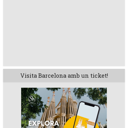
Visita Barcelona amb un ticket!