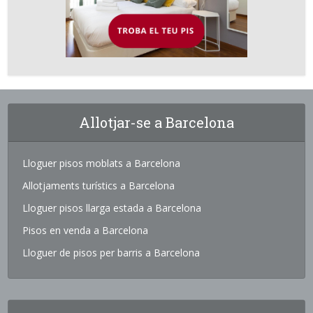
Allotjar-se a Barcelona
Lloguer pisos moblats a Barcelona
Allotjaments turístics a Barcelona
Lloguer pisos llarga estada a Barcelona
Pisos en venda a Barcelona
Lloguer de pisos per barris a Barcelona