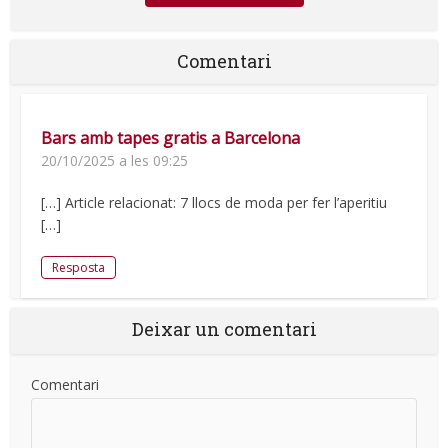
Comentari
Bars amb tapes gratis a Barcelona
20/10/2025 a les 09:25
[…] Article relacionat: 7 llocs de moda per fer l’aperitiu
[…]
Resposta
Deixar un comentari
Comentari