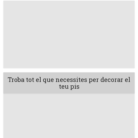
Troba tot el que necessites per decorar el
teu pis