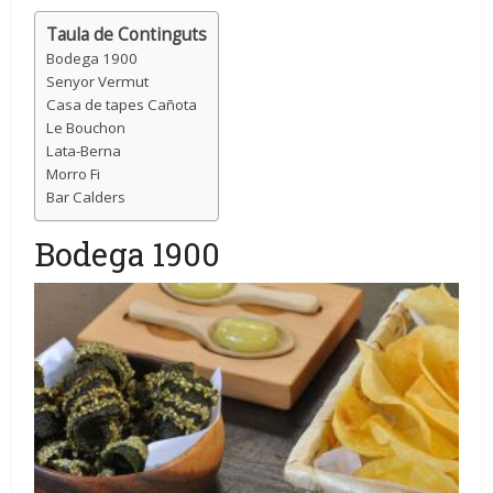
Taula de Continguts
Bodega 1900
Senyor Vermut
Casa de tapes Cañota
Le Bouchon
Lata-Berna
Morro Fi
Bar Calders
Bodega 1900