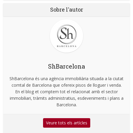
Sobre l'autor
ShBarcelona
ShBarcelona és una agència immobiliària situada a la ciutat
comtal de Barcelona que ofereix pisos de lloguer i venda.
En el blog et comptem tot el relacionat amb el sector
immobiliari, tràmits administratius, esdeveniments i plans a
Barcelona.
Veure tots els artícles