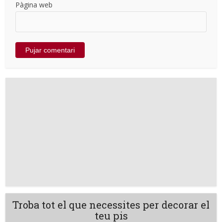
Pàgina web
Troba tot el que necessites per decorar el
teu pis