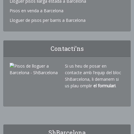
Lloguer pisos llarga estada a Barcelona
Pisos en venda a Barcelona
Lloguer de pisos per barris a Barcelona
Contacti’ns
Si us heu de posar en
contacte amb l’equip del bloc
ShBarcelona, li demanem si
us plau omplir
el formulari
.
ShBarcelona