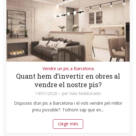
Vendre un pis a Barcelona
Quant hem d’invertir en obres al
vendre el nostre pis?
14/01/2020
per
Xavi Maldonado
Disposes d’un pis a Barcelona i el vols vendre pel millor
preu possible?. Tothom sap que en...
Llegir més