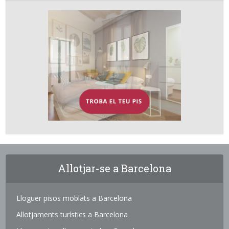
Allotjar-se a Barcelona
Lloguer pisos moblats a Barcelona
Allotjaments turístics a Barcelona