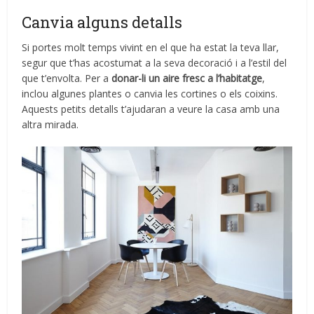
Canvia alguns detalls
Si portes molt temps vivint en el que ha estat la teva llar,
segur que t’has acostumat a la seva decoració i a l’estil del
que t’envolta. Per a
donar-li un aire fresc a l’habitatge
,
inclou algunes plantes o canvia les cortines o els coixins.
Aquests petits detalls t’ajudaran a veure la casa amb una
altra mirada.