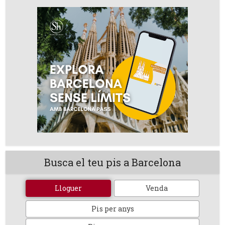
Busca el teu pis a Barcelona
Lloguer
Venda
Pis per anys