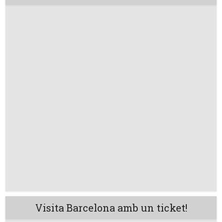
Visita Barcelona amb un ticket!