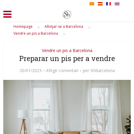
>
>
Homepage
Allotjar-se a Barcelona
>
Vendre un pis a Barcelona
Vendre un pis a Barcelona
Preparar un pis per a vendre
20/01/2023
Afegir comentari
per
ShBarcelona