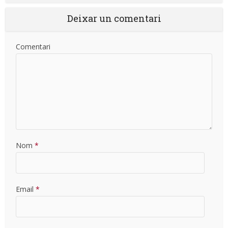
Deixar un comentari
Comentari
Nom
*
Email
*