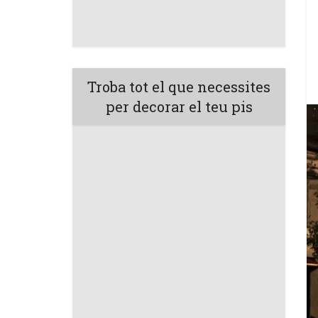
Troba tot el que necessites
per decorar el teu pis