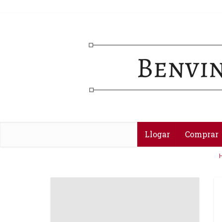
Llogar
Comprar