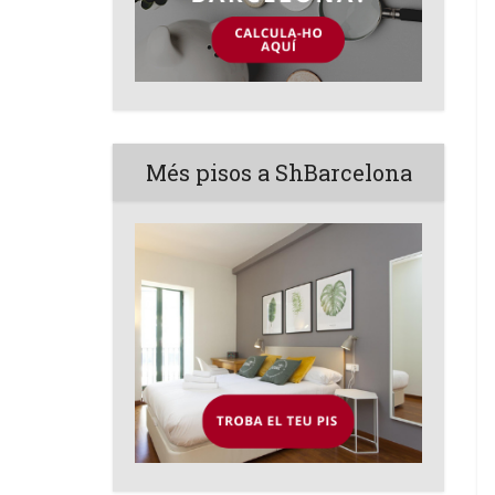
Més pisos a ShBarcelona