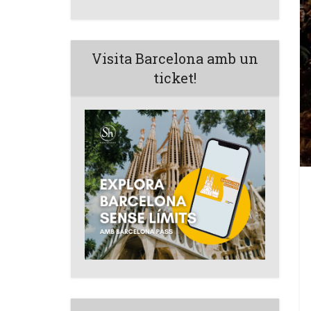
Visita Barcelona amb un
ticket!