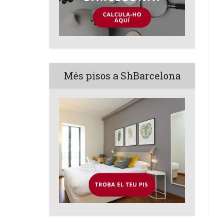
Més pisos a ShBarcelona