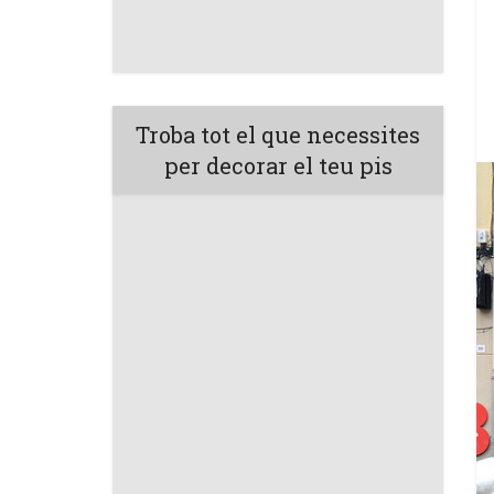
Troba tot el que necessites
per decorar el teu pis