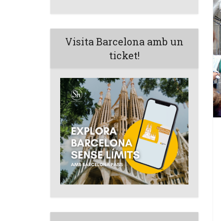
Visita Barcelona amb un
ticket!