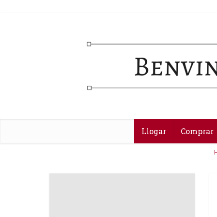
Llogar
Comprar