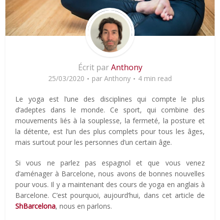
Écrit par
Anthony
25/03/2020
par
Anthony
4 min read
Le yoga est l’une des disciplines qui compte le plus
d’adeptes dans le monde. Ce sport, qui combine des
mouvements liés à la souplesse, la fermeté, la posture et
la détente, est l’un des plus complets pour tous les âges,
mais surtout pour les personnes d’un certain âge.
Si vous ne parlez pas espagnol et que vous venez
d’aménager à Barcelone, nous avons de bonnes nouvelles
pour vous. Il y a maintenant des cours de yoga en anglais à
Barcelone. C’est pourquoi, aujourd’hui, dans cet article de
ShBarcelona
, nous en parlons.