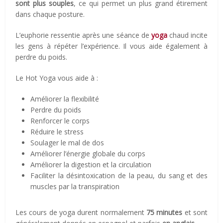
sont plus souples
, ce qui permet un plus grand étirement
dans chaque posture.
L’euphorie ressentie après une séance de
yoga
chaud incite
les gens à répéter l’expérience. Il vous aide également à
perdre du poids.
Le Hot Yoga vous aide à :
Améliorer la flexibilité
Perdre du poids
Renforcer le corps
Réduire le stress
Soulager le mal de dos
Améliorer l’énergie globale du corps
Améliorer la digestion et la circulation
Faciliter la désintoxication de la peau, du sang et des
muscles par la transpiration
Les cours de yoga durent normalement
75 minutes
et sont