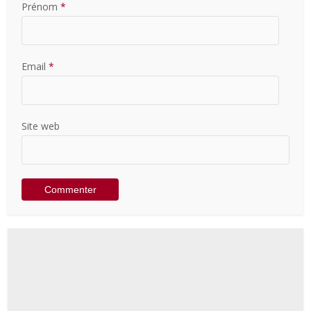
Prénom
*
Email
*
Site web