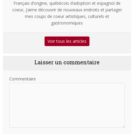
Français d’origine, québécois d’adoption et espagnol de
coeur, j’aime découvrir de nouveaux endroits et partager
mes coups de coeur artistiques, culturels et
gastronomiques
Voir tous les articles
Laisser un commentaire
Commentaire