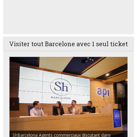
Visiter tout Barcelone avec 1 seul ticket
ShBarcelona Agents commerciaux discutant dans