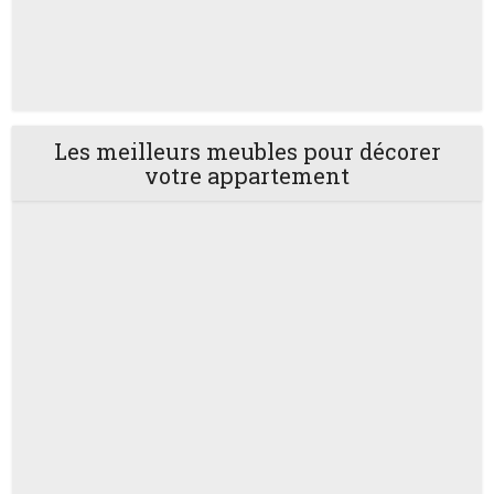
Les meilleurs meubles pour décorer
votre appartement