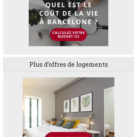
Plus d’offres de logements