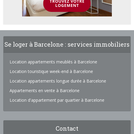
Se loger à Barcelone : services immobiliers
Location appartements meublés à Barcelone
Location touristique week-end à Barcelone
Location appartements longue durée à Barcelone
Appartements en vente à Barcelone
Location d'appartement par quartier à Barcelone
Contact