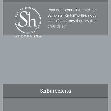
Pour nous contacter, merci de
compléter
ce formulaire,
nous
vous répondrons dans les plus
brefs délais.
ShBarcelona