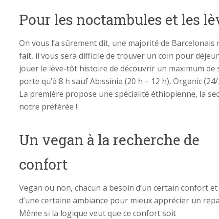
Pour les noctambules et les lè
On vous l’a sûrement dit, une majorité de Barcelonais 
fait, il vous sera difficile de trouver un coin pour déjeu
jouer le lève-tôt histoire de découvrir un maximum de s
porte qu’à 8 h sauf Abissinia (20 h – 12 h), Organic (24/
La première propose une spécialité éthiopienne, la sec
notre préférée !
Un vegan à la recherche de
confort
Vegan ou non, chacun a besoin d’un certain confort et
d’une certaine ambiance pour mieux apprécier un repa
Même si la logique veut que ce confort soit