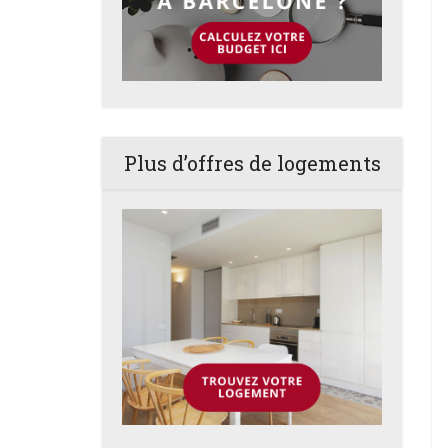
Plus d’offres de logements