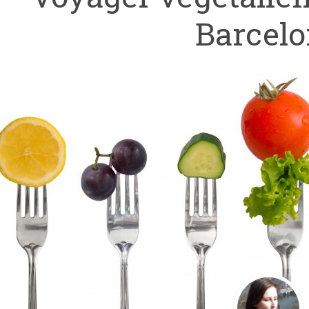
Barcel