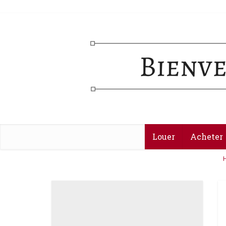
Louer
Acheter