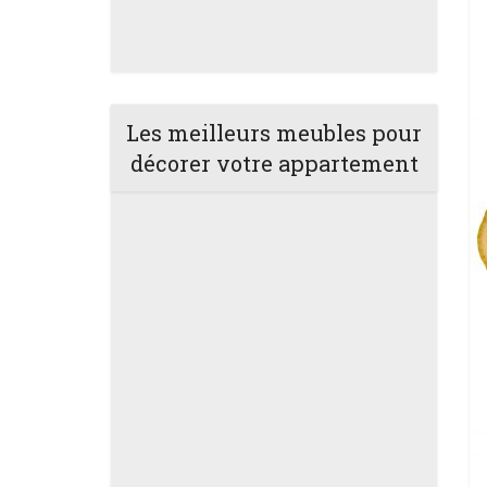
Les meilleurs meubles pour
décorer votre appartement