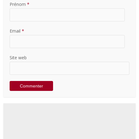
Prénom
*
Email
*
Site web