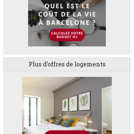
Plus d’offres de logements