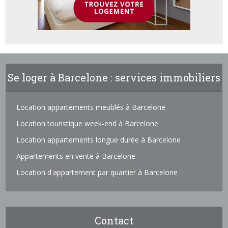
Se loger à Barcelone : services immobiliers
Location appartements meublés à Barcelone
Location touristique week-end à Barcelone
Location appartements longue durée à Barcelone
Appartements en vente à Barcelone
Location d'appartement par quartier à Barcelone
Contact