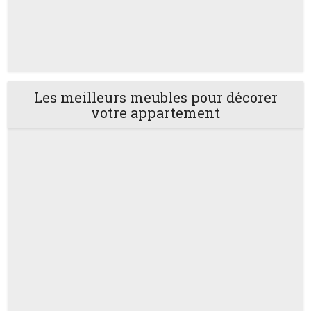
Les meilleurs meubles pour décorer
votre appartement