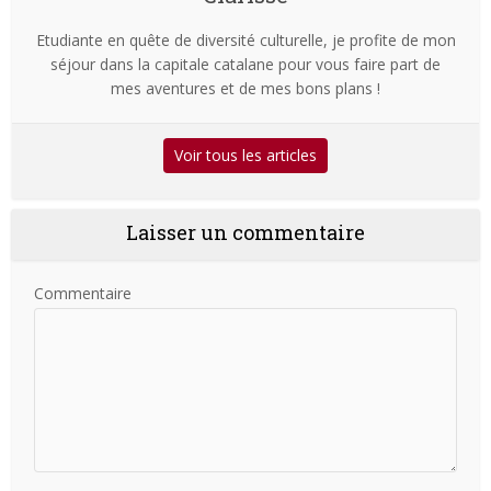
Etudiante en quête de diversité culturelle, je profite de mon
séjour dans la capitale catalane pour vous faire part de
mes aventures et de mes bons plans !
Voir tous les articles
Laisser un commentaire
Commentaire