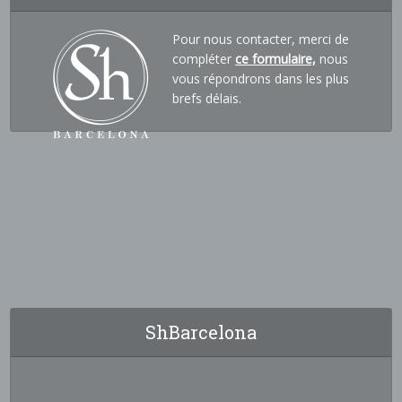
Pour nous contacter, merci de
compléter
ce formulaire,
nous
vous répondrons dans les plus
brefs délais.
ShBarcelona