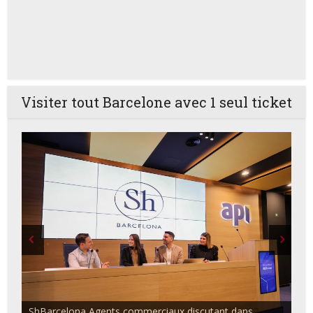
Visiter tout Barcelone avec 1 seul ticket
ShBarcelona Agents commerciaux discutant dans