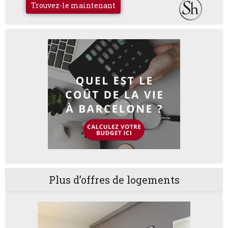
Trouvez-le maintenant
Plus d’offres de logements