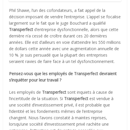
Phil Shawe, l’un des cofondateurs, a fait appel de la
décision imposant de vendre l’entreprise. L’appel se focalise
largement sur le fait que le juge Bouchard a qualifié
Transperfect
d’entreprise dysfonctionnelle, alors que cette
dernière n’a cessé de croître durant ces 20 dernières
années. Elle est d’ailleurs en voie d’atteindre les 550 millions
de dollars cette année avec une augmentation annuelle de
10 %. Je suis persuadé que la plupart des entreprises
seraient ravies de faire face à un tel dysfonctionnement.
Pensez-vous que les employés de Transperfect devraient
s’inquiéter pour leur travail ?
Les employés de
Transperfect
sont inquiets à cause de
l’incertitude de la situation. Si
Transperfect
est vendue à
une société d’investissement privé, il est probable que
l’identité et les fondements mêmes de l’entreprise
changent. Nous l’avons constaté à maintes reprises,
lorsqu’une société d’investissement privé rachète une