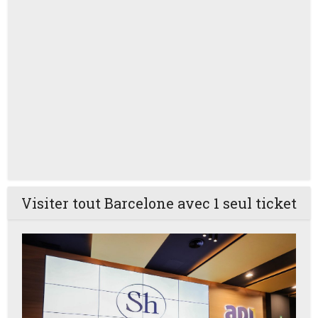
Visiter tout Barcelone avec 1 seul ticket