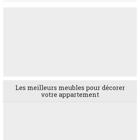
Les meilleurs meubles pour décorer
votre appartement