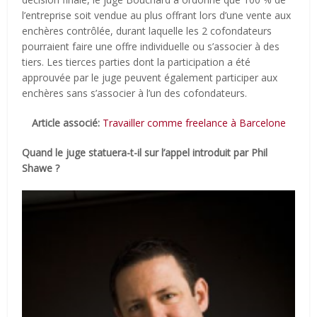
l’entreprise soit vendue au plus offrant lors d’une vente aux
enchères contrôlée, durant laquelle les 2 cofondateurs
pourraient faire une offre individuelle ou s’associer à des
tiers. Les tierces parties dont la participation a été
approuvée par le juge peuvent également participer aux
enchères sans s’associer à l’un des cofondateurs.
Article associé:
Travailler comme freelance à Barcelone
Quand le juge statuera-t-il sur l’appel introduit par Phil
Shawe ?