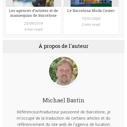
Les agences d’artistes et de
Le Barcelona Moda Center
mannequins de Barcelone
13/01/2020
23/09/2019
2 min read
4 min read
À propos de l'auteur
Michael Bastin
Référenceur/traducteur passionné de Barcelone, je
m'occupe de la traduction de certains articles et du
référencement du site web de l'agence de location