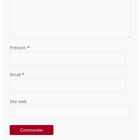
Prénom
*
Email
*
Site web