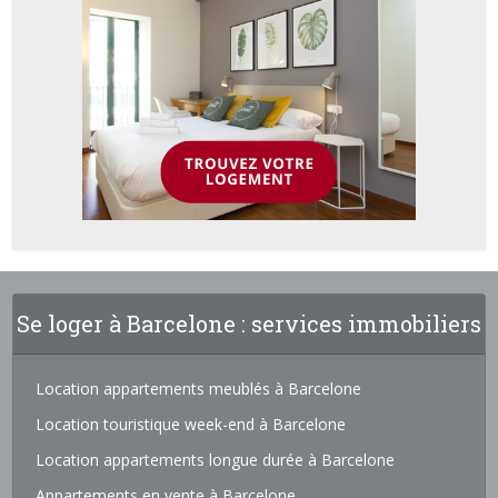
Se loger à Barcelone : services immobiliers
Location appartements meublés à Barcelone
Location touristique week-end à Barcelone
Location appartements longue durée à Barcelone
Appartements en vente à Barcelone