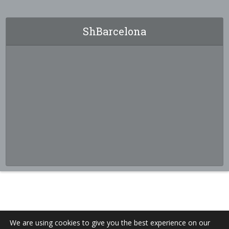
ShBarcelona
We are using cookies to give you the best experience on our