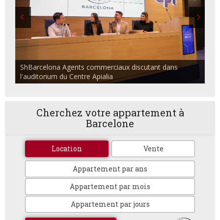
ShBarcelona Agents commerciaux discutant dans
l'auditorium du Centre Apialia
Cherchez votre appartement à
Barcelone
Location
Vente
Appartement par ans
Appartement par mois
Appartement par jours