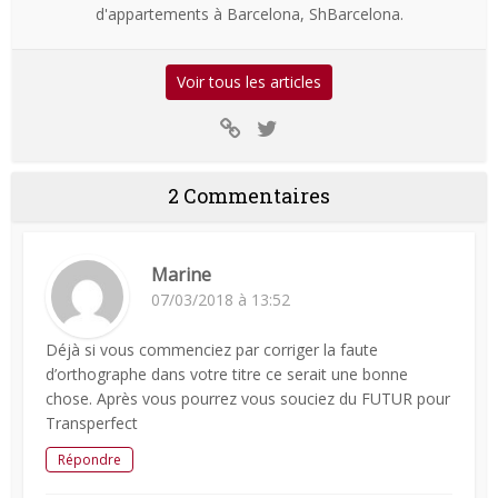
d'appartements à Barcelona, ShBarcelona.
Voir tous les articles
2 Commentaires
Marine
07/03/2018 à 13:52
Déjà si vous commenciez par corriger la faute
d’orthographe dans votre titre ce serait une bonne
chose. Après vous pourrez vous souciez du FUTUR pour
Transperfect
Répondre