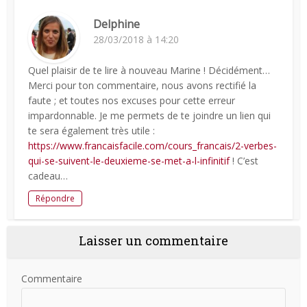
Delphine
28/03/2018 à 14:20
Quel plaisir de te lire à nouveau Marine ! Décidément…
Merci pour ton commentaire, nous avons rectifié la
faute ; et toutes nos excuses pour cette erreur
impardonnable. Je me permets de te joindre un lien qui
te sera également très utile :
https://www.francaisfacile.com/cours_francais/2-verbes-
qui-se-suivent-le-deuxieme-se-met-a-l-infinitif
! C’est
cadeau…
Répondre
Laisser un commentaire
Commentaire