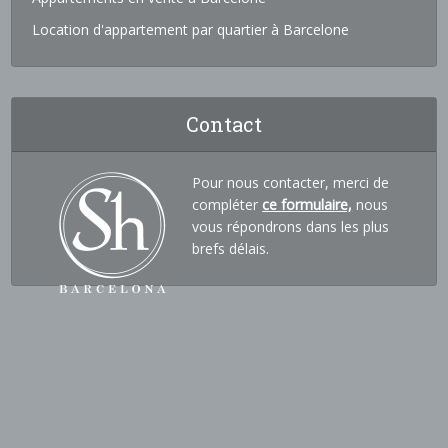
Location d'appartement par quartier à Barcelone
Contact
Pour nous contacter, merci de
compléter
ce formulaire,
nous
vous répondrons dans les plus
brefs délais.