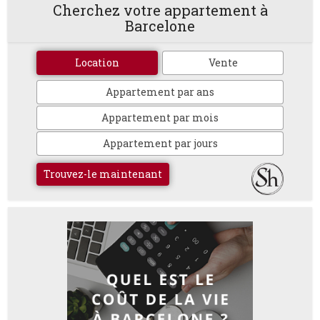
Cherchez votre appartement à
Barcelone
Location
Vente
Appartement par ans
Appartement par mois
Appartement par jours
Trouvez-le maintenant