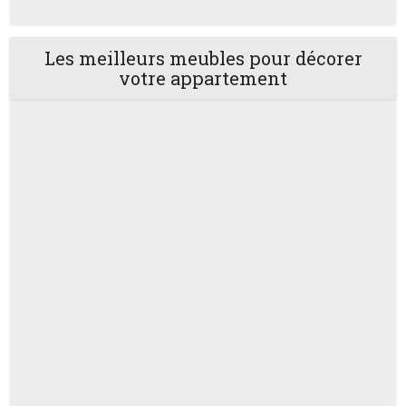
Les meilleurs meubles pour décorer
votre appartement