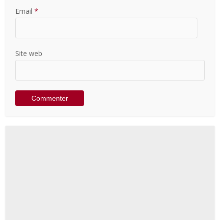
Email
*
Site web