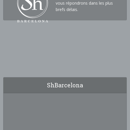
vous répondrons dans les plus
brefs délais.
ShBarcelona