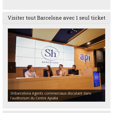
Visiter tout Barcelone avec 1 seul ticket
ShBarcelona Agents commerciaux discutant dans
l'auditorium du Centre Apialia