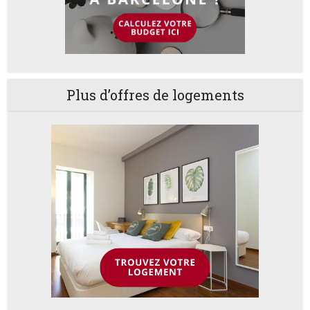
Plus d’offres de logements