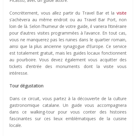
Picasso, avec un guide attitré.
Concrètement, vous allez partir du Travel Bar et la
visite
s’achèvera au même endroit ou au Travel Bar Port, non
loin de là. Selon l’humeur de votre guide, il variera l’itinéraire
pour d’autres visites programmées à l’avance. En tout cas,
vous ne manquerez pas les ruines dans le quartier romain,
ainsi que la plus ancienne synagogue d’Europe. Ce service
est totalement gratuit, mais les guides locaux fonctionnent
au pourboire. Vous devez également vous acquitter des
tickets d’entrée des monuments dont la visite vous
intéresse.
Tour dégustation
Dans ce circuit, vous partez à la découverte de la culture
gastronomique catalane. Un guide vous accompagnera
dans ce walking-tour pour vous conter des histoires
fascinantes sur ces lieux emblématiques de la cuisine
locale.