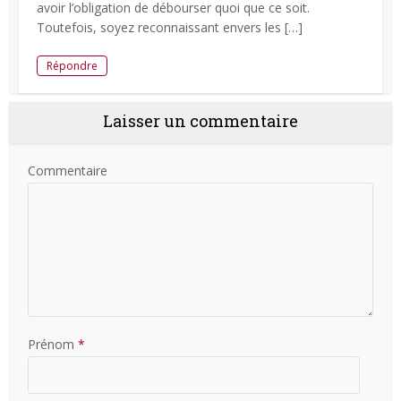
avoir l’obligation de débourser quoi que ce soit.
Toutefois, soyez reconnaissant envers les […]
Répondre
Laisser un commentaire
Commentaire
Prénom
*