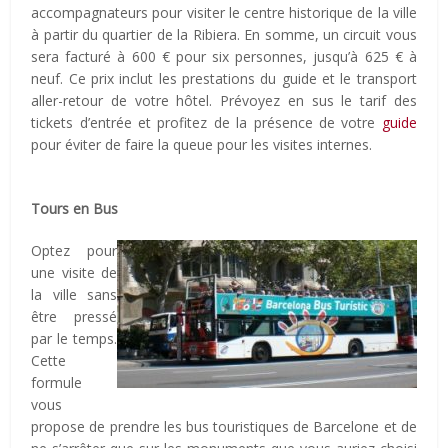
accompagnateurs pour visiter le centre historique de la ville
à partir du quartier de la Ribiera. En somme, un circuit vous
sera facturé à 600 € pour six personnes, jusqu’à 625 € à
neuf. Ce prix inclut les prestations du guide et le transport
aller-retour de votre hôtel. Prévoyez en sus le tarif des
tickets d’entrée et profitez de la présence de votre
guide
pour éviter de faire la queue pour les visites internes.
Tours en Bus
Optez pour
une visite de
la ville sans
être pressé
par le temps.
Cette
formule
vous
propose de prendre les bus touristiques de Barcelone et de