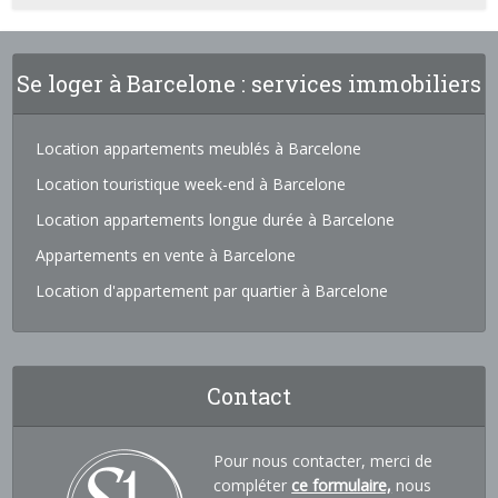
Se loger à Barcelone : services immobiliers
Location appartements meublés à Barcelone
Location touristique week-end à Barcelone
Location appartements longue durée à Barcelone
Appartements en vente à Barcelone
Location d'appartement par quartier à Barcelone
Contact
Pour nous contacter, merci de
compléter
ce formulaire,
nous