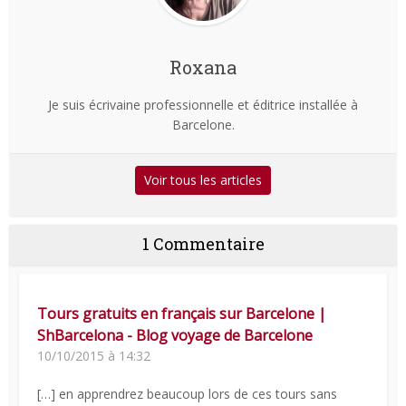
Roxana
Je suis écrivaine professionnelle et éditrice installée à
Barcelone.
Voir tous les articles
1 Commentaire
Tours gratuits en français sur Barcelone |
ShBarcelona - Blog voyage de Barcelone
10/10/2015 à 14:32
[…] en apprendrez beaucoup lors de ces tours sans