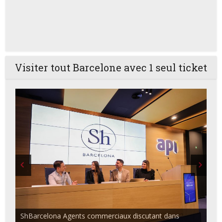
Visiter tout Barcelone avec 1 seul ticket
ShBarcelona Agents commerciaux discutant dans