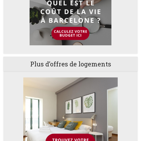
Plus d’offres de logements