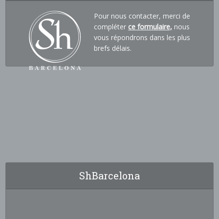
Pour nous contacter, merci de
compléter
ce formulaire,
nous
vous répondrons dans les plus
brefs délais.
ShBarcelona