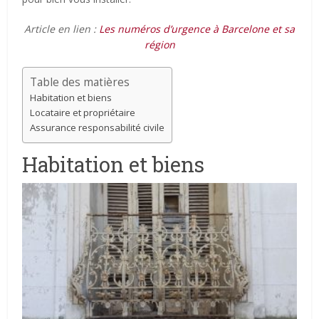
Article en lien :
Les numéros d’urgence à Barcelone et sa
région
Table des matières
Habitation et biens
Locataire et propriétaire
Assurance responsabilité civile
Habitation et biens