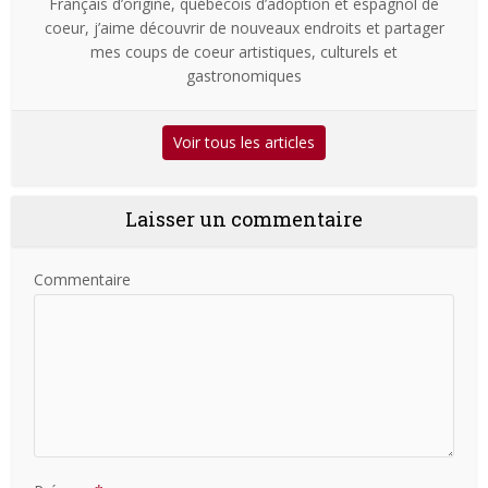
Français d’origine, québécois d’adoption et espagnol de
coeur, j’aime découvrir de nouveaux endroits et partager
mes coups de coeur artistiques, culturels et
gastronomiques
Voir tous les articles
Laisser un commentaire
Commentaire