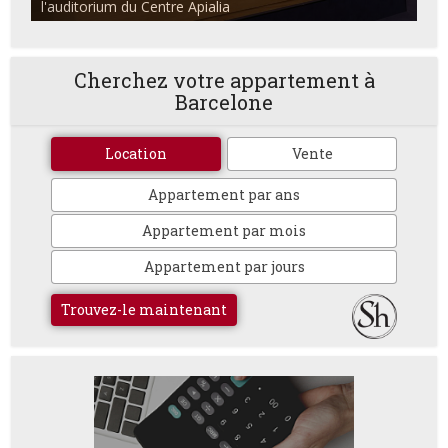
l'auditorium du Centre Apialia
Cherchez votre appartement à
Barcelone
Location
Vente
Appartement par ans
Appartement par mois
Appartement par jours
Trouvez-le maintenant