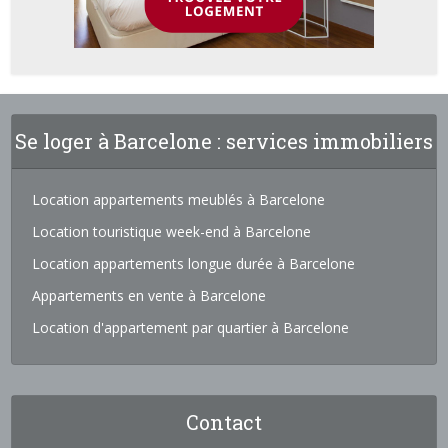
Se loger à Barcelone : services immobiliers
Location appartements meublés à Barcelone
Location touristique week-end à Barcelone
Location appartements longue durée à Barcelone
Appartements en vente à Barcelone
Location d'appartement par quartier à Barcelone
Contact