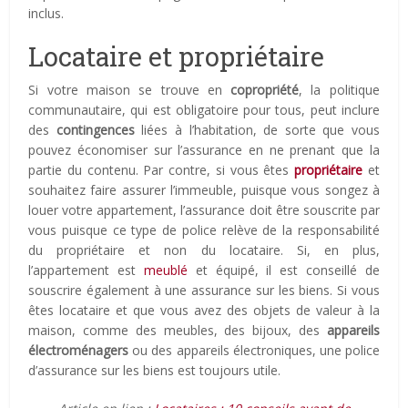
inclus.
Locataire et propriétaire
Si votre maison se trouve en
copropriété
, la politique
communautaire, qui est obligatoire pour tous, peut inclure
des
contingences
liées à l’habitation, de sorte que vous
pouvez économiser sur l’assurance en ne prenant que la
partie du contenu. Par contre, si vous êtes
propriétaire
et
souhaitez faire assurer l’immeuble, puisque vous songez à
louer votre appartement, l’assurance doit être souscrite par
vous puisque ce type de police relève de la responsabilité
du propriétaire et non du locataire. Si, en plus,
l’appartement est
meublé
et équipé, il est conseillé de
souscrire également à une assurance sur les biens. Si vous
êtes locataire et que vous avez des objets de valeur à la
maison, comme des meubles, des bijoux, des
appareils
électroménagers
ou des appareils électroniques, une police
d’assurance sur les biens est toujours utile.