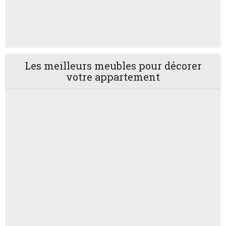
Les meilleurs meubles pour décorer
votre appartement