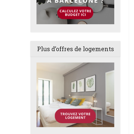
Plus d’offres de logements