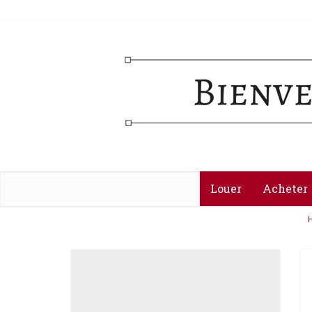
Louer
Acheter