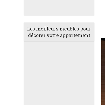
Les meilleurs meubles pour
décorer votre appartement