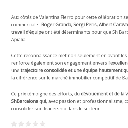
Aux côtés de Valentina Fierro pour cette célébration s
commerciale :
Roger Granda, Sergi Peris, Albert Carav
travail d’équipe
ont été déterminants pour que Sh Bar
Apialia.
Cette reconnaissance met non seulement en avant les 
renforce également son engagement envers
l’excellen
une
trajectoire consolidée et une équipe hautement qu
la différence sur le marché immobilier compétitif de Ba
Ce prix témoigne des efforts, du
dévouement et de la v
ShBarcelona
qui, avec passion et professionnalisme, c
consolider son leadership dans le secteur.