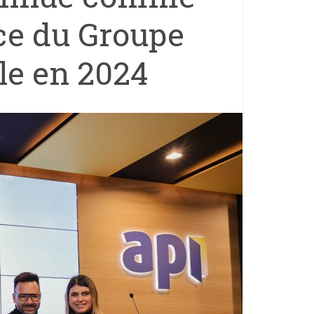
ce du Groupe
le en 2024