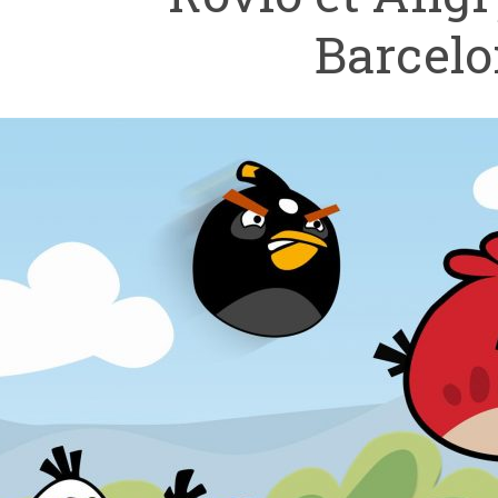
Barcel