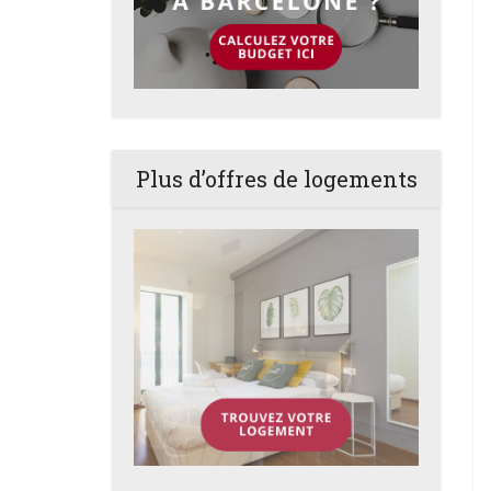
Plus d’offres de logements