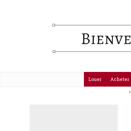
Louer
Acheter