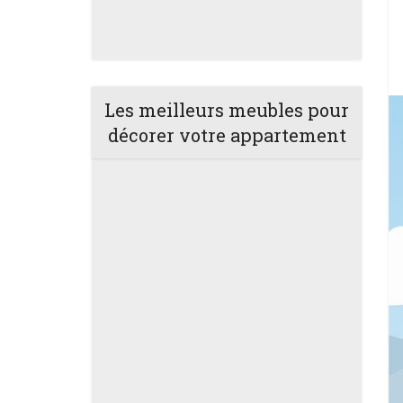
Les meilleurs meubles pour
décorer votre appartement