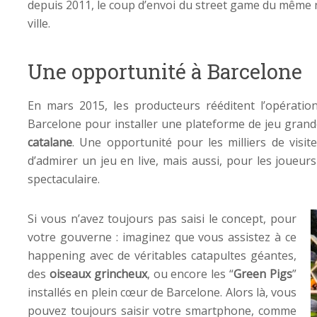
depuis 2011, le coup d’envoi du street game du même 
ville.
Une opportunité à Barcelone
En mars 2015, les producteurs rééditent l’opérati
Barcelone pour installer une plateforme de jeu grand
catalane
. Une opportunité pour les milliers de visite
d’admirer un jeu en live, mais aussi, pour les joueur
spectaculaire.
Si vous n’avez toujours pas saisi le concept, pour
votre gouverne : imaginez que vous assistez à ce
happening avec de véritables catapultes géantes,
des
oiseaux grincheux
, ou encore les “
Green Pigs
”
installés en plein cœur de Barcelone. Alors là, vous
pouvez toujours saisir votre smartphone, comme