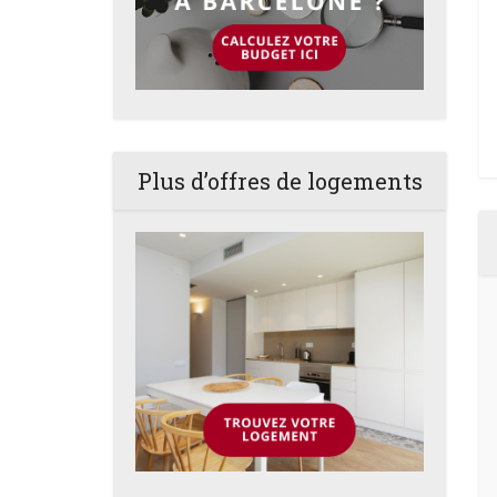
Plus d’offres de logements