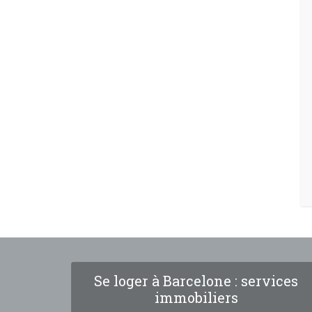
Se loger à Barcelone : services
immobiliers