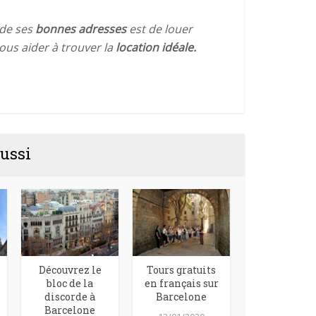
de ses
bonnes
adresses
est de louer
ous aider à trouver la
location idéale.
ussi
Découvrez le
Tours gratuits
bloc de la
en français sur
discorde à
Barcelone
Barcelone