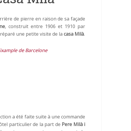
arrière de pierre en raison de sa façade
one
, construit entre 1906 et 1910 par
réparé une petite visite de la
casa Milà
.
ixample de Barcelone
ction a été faite suite à une commande
tel particulier de la part de
Pere Milà i