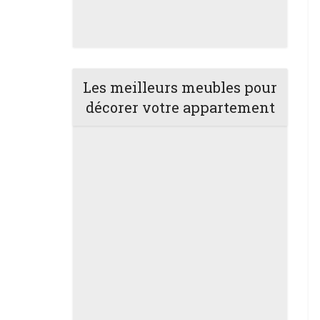
Les meilleurs meubles pour
décorer votre appartement