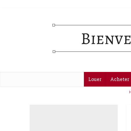
Louer
Acheter