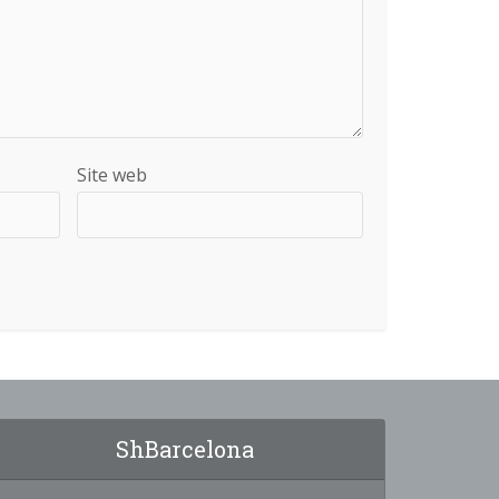
Site web
ShBarcelona