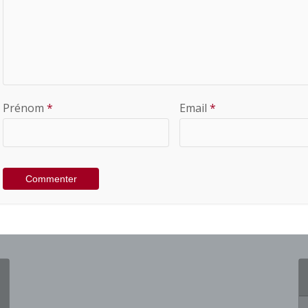
Prénom
*
Email
*