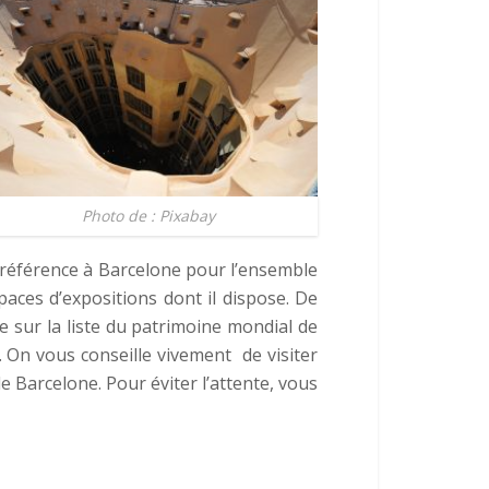
Photo de : Pixabay
e référence à Barcelone pour l’ensemble
spaces d’expositions dont il dispose. De
e sur la liste du patrimoine mondial de
. On vous conseille vivement de visiter
e Barcelone. Pour éviter l’attente, vous