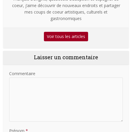
coeur, j’aime découvrir de nouveaux endroits et partager
mes coups de coeur artistiques, culturels et
gastronomiques
Voir tous les articles
Laisser un commentaire
Commentaire
Prénom
*