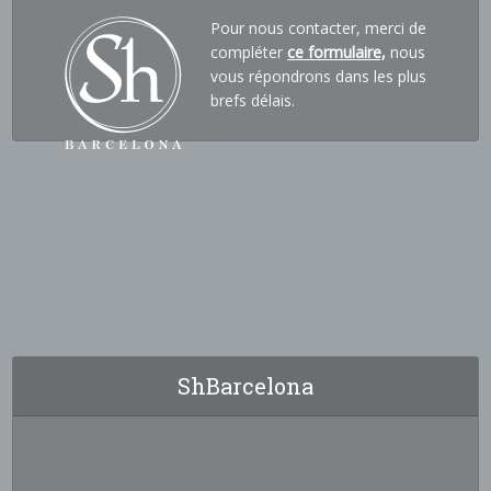
Pour nous contacter, merci de
compléter
ce formulaire,
nous
vous répondrons dans les plus
brefs délais.
ShBarcelona