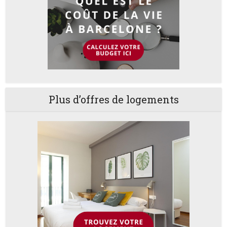
Plus d’offres de logements