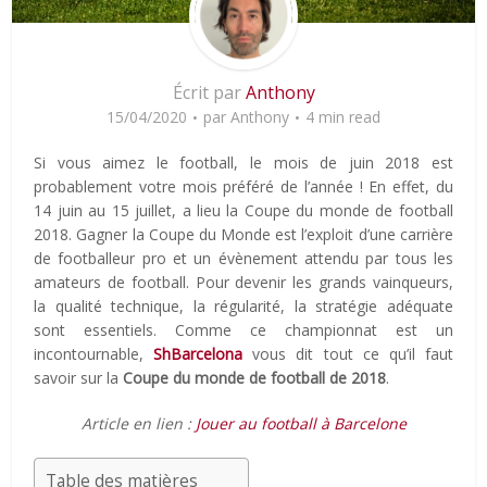
Écrit par
Anthony
15/04/2020
par
Anthony
4 min read
Si vous aimez le football, le mois de juin 2018 est
probablement votre mois préféré de l’année ! En effet, du
14 juin au 15 juillet, a lieu la Coupe du monde de football
2018. Gagner la Coupe du Monde est l’exploit d’une carrière
de footballeur pro et un évènement attendu par tous les
amateurs de football. Pour devenir les grands vainqueurs,
la qualité technique, la régularité, la stratégie adéquate
sont essentiels. Comme ce championnat est un
incontournable,
ShBarcelona
vous dit tout ce qu’il faut
savoir sur la
Coupe du monde de football de 2018
.
Article en lien :
Jouer au football à Barcelone
Table des matières