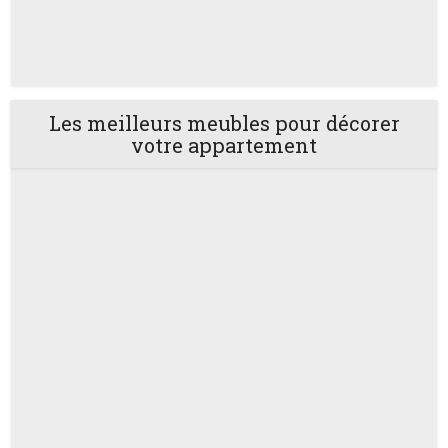
Les meilleurs meubles pour décorer
votre appartement