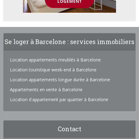
Se loger à Barcelone : services immobiliers
Location appartements meublés à Barcelone
Location touristique week-end à Barcelone
Location appartements longue durée à Barcelone
Appartements en vente à Barcelone
Location d'appartement par quartier à Barcelone
Contact