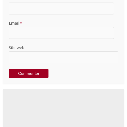
Email
*
Site web