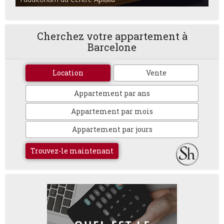
Cherchez votre appartement à
Barcelone
Location
Vente
Appartement par ans
Appartement par mois
Appartement par jours
Trouvez-le maintenant