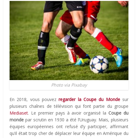
Photo via Pixabay
En 2018, vous pouvez
regarder la Coupe du Monde
sur
plusieurs chaînes de télévision qui font partie du groupe
Mediaset
. Le premier pays à avoir organisé la
Coupe du
monde
par scrutin en 1930 a été l’Uruguay. Mais, plusieurs
équipes européennes ont refusé d’y participer, affirmant
qu’il était trop cher de déplacer leur équipe en Amérique du