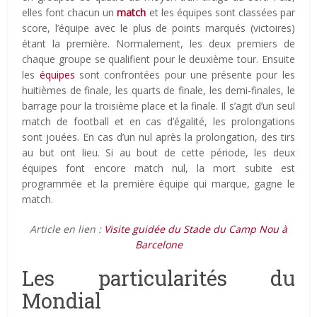
elles font chacun un
match
et les équipes sont classées par
score, l’équipe avec le plus de points marqués (victoires)
étant la première. Normalement, les deux premiers de
chaque groupe se qualifient pour le deuxième tour. Ensuite
les
équipes
sont confrontées pour une présente pour les
huitièmes de finale, les quarts de finale, les demi-finales, le
barrage pour la troisième place et la finale. Il s’agit d’un seul
match de football et en cas d’égalité, les prolongations
sont jouées. En cas d’un nul après la prolongation, des tirs
au but ont lieu. Si au bout de cette période, les deux
équipes font encore match nul, la mort subite est
programmée et la première équipe qui marque, gagne le
match.
Article en lien :
Visite guidée du Stade du Camp Nou à
Barcelone
Les particularités du
Mondial