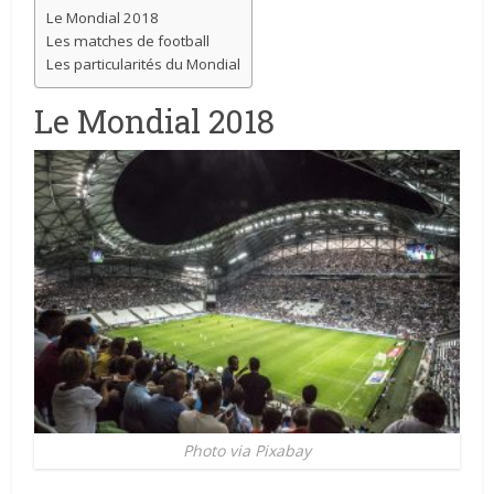
Le Mondial 2018
Les matches de football
Les particularités du Mondial
Le Mondial 2018
Photo via Pixabay