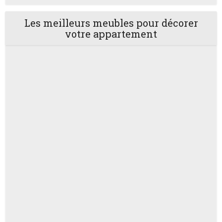
Les meilleurs meubles pour décorer
votre appartement