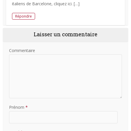
italiens de Barcelone, cliquez ici. […]
Répondre
Laisser un commentaire
Commentaire
Prénom
*