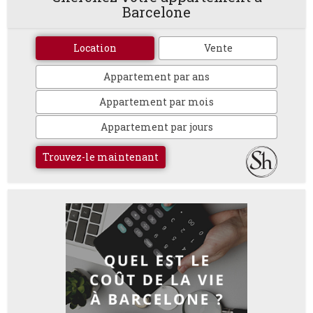
Barcelone
Location
Vente
Appartement par ans
Appartement par mois
Appartement par jours
Trouvez-le maintenant