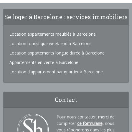
Se loger à Barcelone : services immobiliers
Location appartements meublés à Barcelone
Location touristique week-end à Barcelone
Location appartements longue durée à Barcelone
Appartements en vente à Barcelone
Location d'appartement par quartier à Barcelone
Contact
Pour nous contacter, merci de
compléter
ce formulaire,
nous
vous répondrons dans les plus