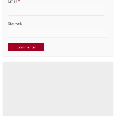
Email
*
Site web