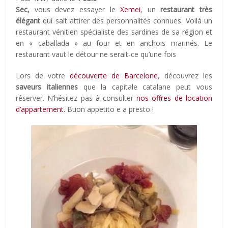
Sec,
vous devez essayer le
Xemei
, un
restaurant très
élégant
qui sait attirer des personnalités connues. Voilà un
restaurant vénitien spécialiste des sardines de sa région et
en « caballada » au four et en anchois marinés. Le
restaurant vaut le détour ne serait-ce qu’une fois
Lors de votre
découverte de Barcelone
, découvrez les
saveurs italiennes
que la capitale catalane peut vous
réserver. N’hésitez pas à consulter
nos offres de location
d’appartement
. Buon appetito e a presto !