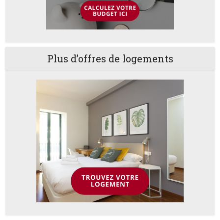
Plus d’offres de logements