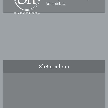
brefs délais.
ShBarcelona