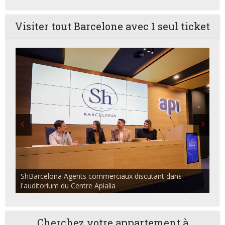
Visiter tout Barcelone avec 1 seul ticket
ShBarcelona Agents commerciaux discutant dans
l'auditorium du Centre Apialia
Cherchez votre appartement à