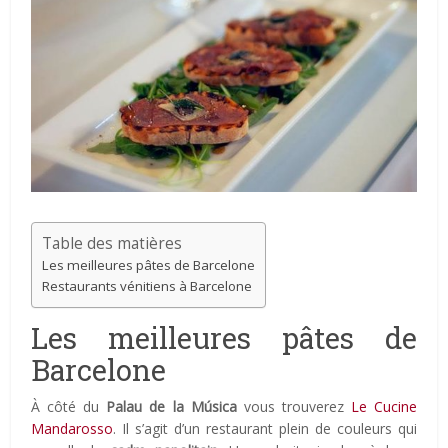
Table des matières
Les meilleures pâtes de Barcelone
Restaurants vénitiens à Barcelone
Les meilleures pâtes de
Barcelone
À côté du
Palau de la Música
vous trouverez
Le Cucine
Mandarosso
. Il s’agit d’un restaurant plein de couleurs qui