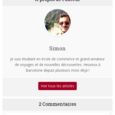
Simon
Je suis étudiant en école de commerce et grand amateur
de voyages et de nouvelles découvertes. Heureux à
Barcelone depuis plusieurs mois déjà !
Voir tous les articles
2 Commentaires