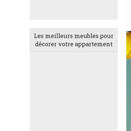
Les meilleurs meubles pour
décorer votre appartement