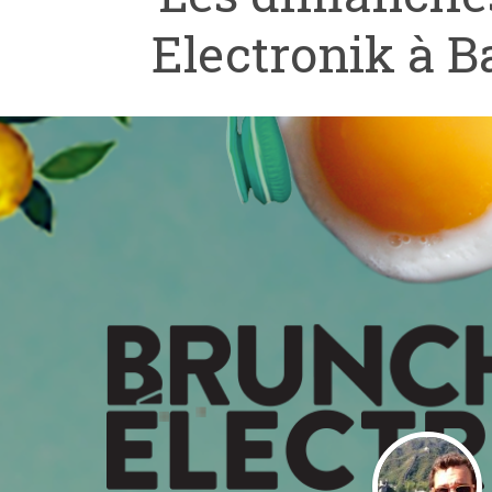
Electronik à B