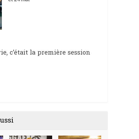
e, c’était la première session
ussi