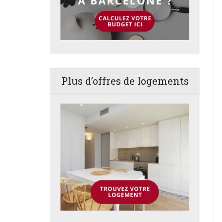
Plus d’offres de logements