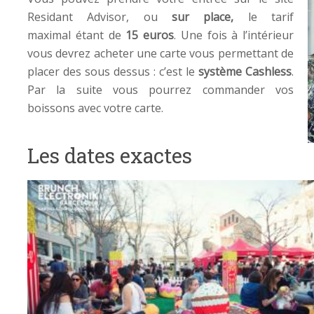
Residant Advisor, ou
sur place,
le tarif
maximal étant de
15 euros
. Une fois à l’intérieur
vous devrez acheter une carte vous permettant de
placer des sous dessus : c’est le
système Cashless
.
Par la suite vous pourrez commander vos
boissons avec votre carte.
Les dates exactes