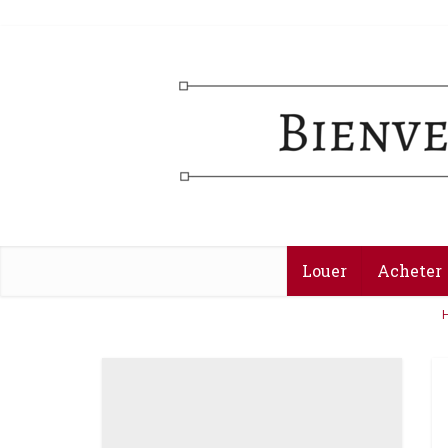
Louer
Acheter