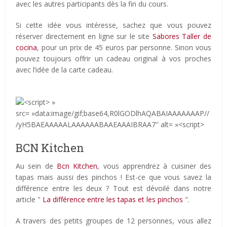
avec les autres participants dès la fin du cours.
Si cette idée vous intéresse, sachez que vous pouvez
réserver directement en ligne sur le site
Sabores Taller de
cocina
, pour un prix de 45 euros par personne. Sinon vous
pouvez toujours offrir un cadeau original à vos proches
avec l’idée de la carte cadeau.
BCN Kitchen
Au sein de
Bcn Kitchen
, vous apprendrez à cuisiner des
tapas mais aussi des pinchos ! Est-ce que vous savez la
différence entre les deux ? Tout est dévoilé dans notre
article "
La différence entre les tapas et les pinchos
".
A travers des petits groupes de 12 personnes, vous allez