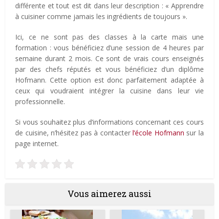
différente et tout est dit dans leur description : « Apprendre
à cuisiner comme jamais les ingrédients de toujours ».
Ici, ce ne sont pas des classes à la carte mais une
formation : vous bénéficiez d’une session de 4 heures par
semaine durant 2 mois. Ce sont de vrais cours enseignés
par des chefs réputés et vous bénéficiez d’un diplôme
Hofmann. Cette option est donc parfaitement adaptée à
ceux qui voudraient intégrer la cuisine dans leur vie
professionnelle.
Si vous souhaitez plus d’informations concernant ces cours
de cuisine, n’hésitez pas à contacter
l’école Hofmann
sur la
page internet.
Vous aimerez aussi