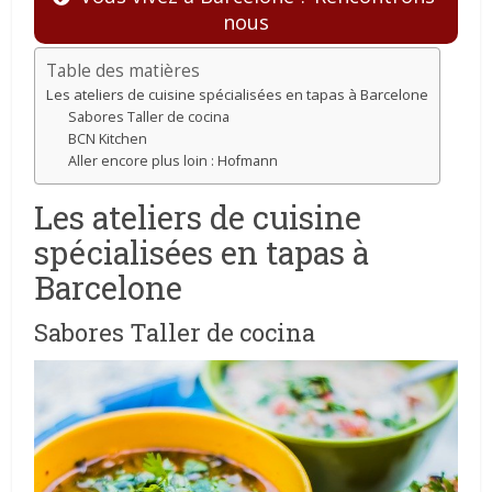
nous
Table des matières
Les ateliers de cuisine spécialisées en tapas à Barcelone
Sabores Taller de cocina
BCN Kitchen
Aller encore plus loin : Hofmann
Les ateliers de cuisine
spécialisées en tapas à
Barcelone
Sabores Taller de cocina