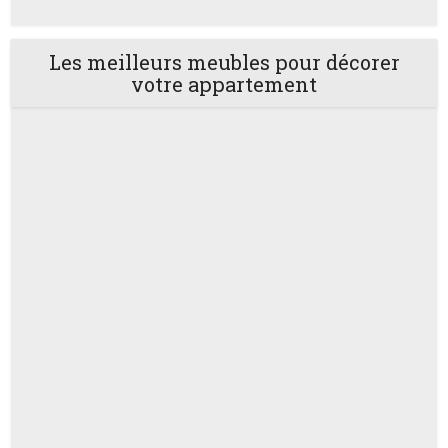
Les meilleurs meubles pour décorer
votre appartement