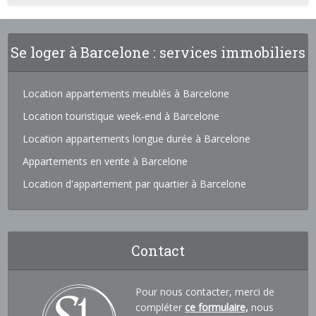
Se loger à Barcelone : services immobiliers
Location appartements meublés à Barcelone
Location touristique week-end à Barcelone
Location appartements longue durée à Barcelone
Appartements en vente à Barcelone
Location d'appartement par quartier à Barcelone
Contact
Pour nous contacter, merci de
compléter
ce formulaire,
nous