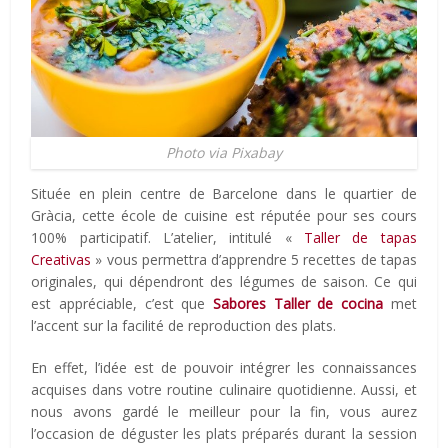
Photo via Pixabay
Située en plein centre de Barcelone dans le quartier de
Gràcia, cette école de cuisine est réputée pour ses cours
100% participatif. L’atelier, intitulé «
Taller de tapas
Creativas
» vous permettra d’apprendre 5 recettes de tapas
originales, qui dépendront des légumes de saison. Ce qui
est appréciable, c’est que
Sabores Taller de cocina
met
l’accent sur la facilité de reproduction des plats.
En effet, l’idée est de pouvoir intégrer les connaissances
acquises dans votre routine culinaire quotidienne. Aussi, et
nous avons gardé le meilleur pour la fin, vous aurez
l’occasion de déguster les plats préparés durant la session