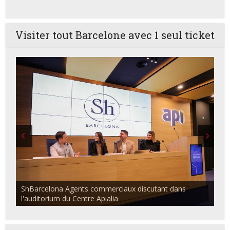
Visiter tout Barcelone avec 1 seul ticket
ShBarcelona Agents commerciaux discutant dans
l'auditorium du Centre Apialia