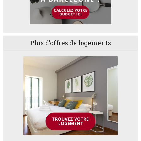
Plus d’offres de logements