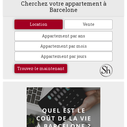
Cherchez votre appartement à
Barcelone
Location
Vente
Appartement par ans
Appartement par mois
Appartement par jours
Trouvez-le maintenant