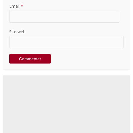
Email
*
Site web