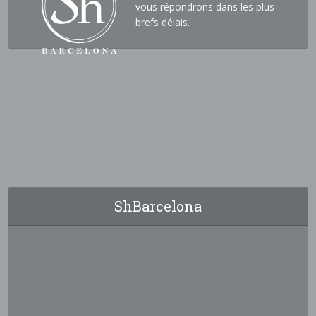
vous répondrons dans les plus
brefs délais.
ShBarcelona