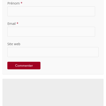
Prénom
*
Email
*
Site web