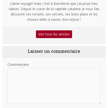
J'aime voyager mais c'est à Barcelone que j'ai posé mes
valises. Depuis le coeur de la capitale catalane je vous fais
découvrir ses recoins, ses secrets, ses bons plans et les
choses utiles à savoir, bon séjour !
Voir tous les articles
Laisser un commentaire
Commentaire