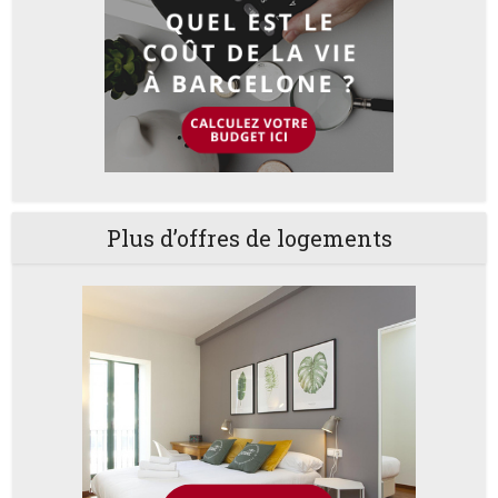
Plus d’offres de logements