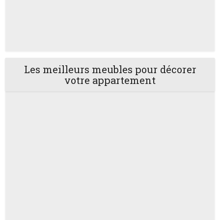
Les meilleurs meubles pour décorer
votre appartement