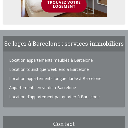
Se loger à Barcelone : services immobiliers
Location appartements meublés à Barcelone
Location touristique week-end à Barcelone
Location appartements longue durée à Barcelone
Appartements en vente à Barcelone
Location d'appartement par quartier à Barcelone
Contact