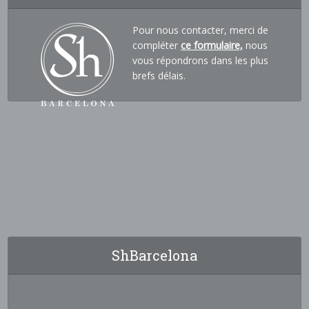
Pour nous contacter, merci de
compléter
ce formulaire,
nous
vous répondrons dans les plus
brefs délais.
ShBarcelona