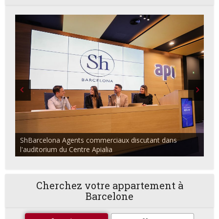
ShBarcelona Agents commerciaux discutant dans
l'auditorium du Centre Apialia
Cherchez votre appartement à
Barcelone