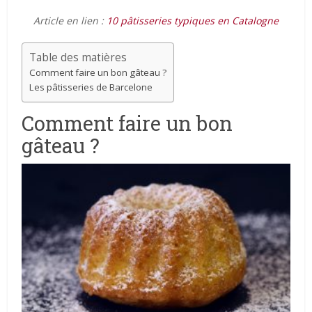
Article en lien :
10 pâtisseries typiques en Catalogne
Table des matières
Comment faire un bon gâteau ?
Les pâtisseries de Barcelone
Comment faire un bon
gâteau ?