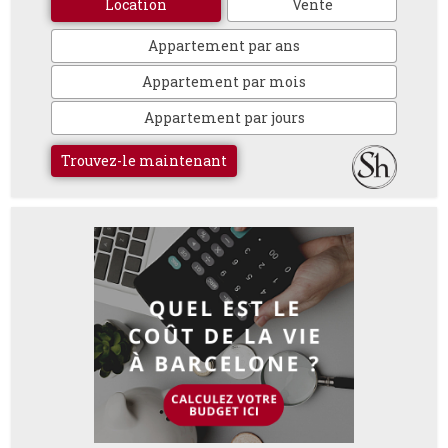
Location
Vente
Appartement par ans
Appartement par mois
Appartement par jours
Trouvez-le maintenant