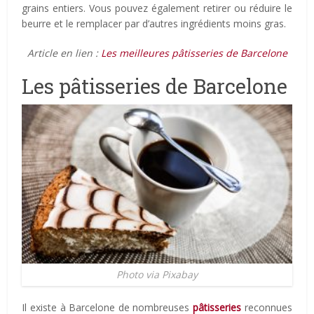
grains entiers. Vous pouvez également retirer ou réduire le
beurre et le remplacer par d’autres ingrédients moins gras.
Article en lien :
Les meilleures pâtisseries de Barcelone
Les pâtisseries de Barcelone
Photo via Pixabay
Il existe à Barcelone de nombreuses
pâtisseries
reconnues