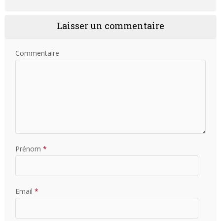
Laisser un commentaire
Commentaire
Prénom
*
Email
*