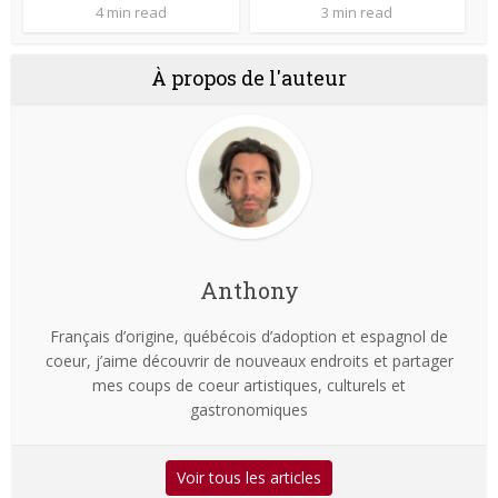
4 min read
3 min read
À propos de l'auteur
Anthony
Français d’origine, québécois d’adoption et espagnol de
coeur, j’aime découvrir de nouveaux endroits et partager
mes coups de coeur artistiques, culturels et
gastronomiques
Voir tous les articles