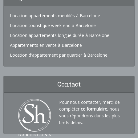
Location appartements meublés à Barcelone
Location touristique week-end à Barcelone
Location appartements longue durée à Barcelone
Appartements en vente à Barcelone
Location d'appartement par quartier à Barcelone
Contact
Pour nous contacter, merci de
compléter
ce formulaire,
nous
vous répondrons dans les plus
brefs délais.