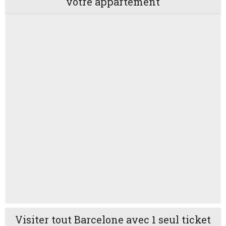
votre appartement
Visiter tout Barcelone avec 1 seul ticket