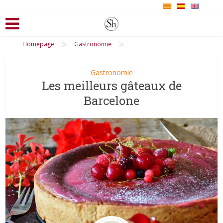
>
>
Homepage
Gastronomie
Gastronomie
Les meilleurs gâteaux de
Barcelone