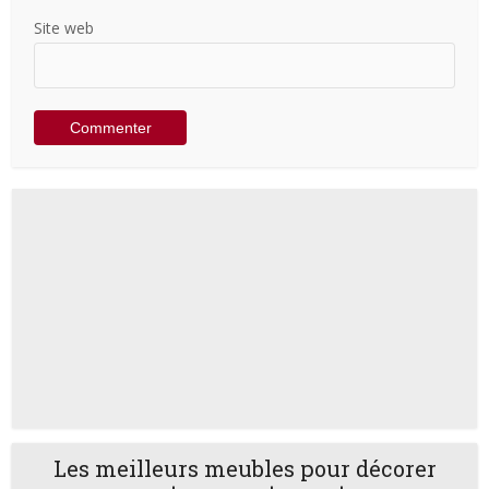
Site web
Les meilleurs meubles pour décorer