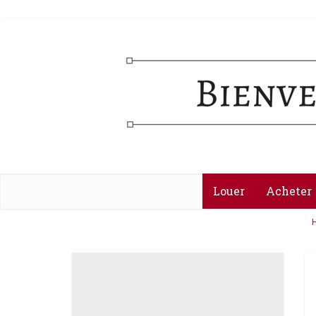
Louer
Acheter