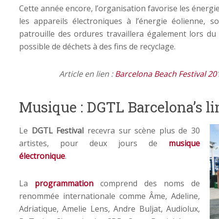
Cette année encore, l’organisation favorise les énergi
les appareils électroniques à l’énergie éolienne, 
patrouille des ordures travaillera également lors d
possible de déchets à des fins de recyclage.
Article en lien :
Barcelona Beach Festival 2017
Musique : DGTL Barcelona’s l
Le
DGTL Festival
recevra sur scène plus de 30
artistes, pour deux jours de
musique
électronique
.
La
programmation
comprend des noms de
renommée internationale comme Âme, Adeline,
Adriatique, Amelie Lens, Andre Buljat, Audiolux,