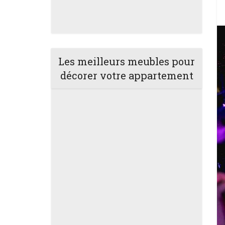
Les meilleurs meubles pour
décorer votre appartement