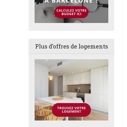
Plus d’offres de logements