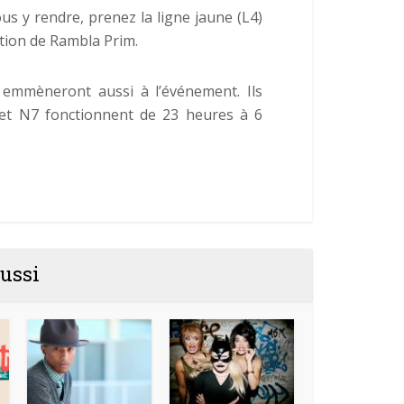
ous y rendre, prenez la ligne jaune (L4)
ction de Rambla Prim.
emmèneront aussi à l’événement. Ils
et N7 fonctionnent de 23 heures à 6
ussi