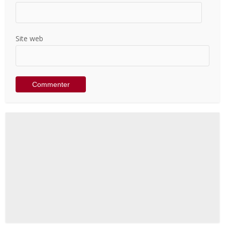
Site web