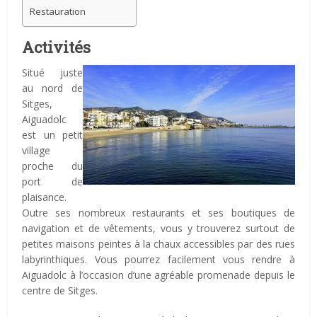
Restauration
Activités
Situé juste
au nord de
Sitges,
Aiguadolc
est un petit
village
proche du
port de
plaisance.
Outre ses nombreux restaurants et ses boutiques de
navigation et de vêtements, vous y trouverez surtout de
petites maisons peintes à la chaux accessibles par des rues
labyrinthiques. Vous pourrez facilement vous rendre à
Aiguadolc à l’occasion d’une agréable promenade depuis le
centre de Sitges.