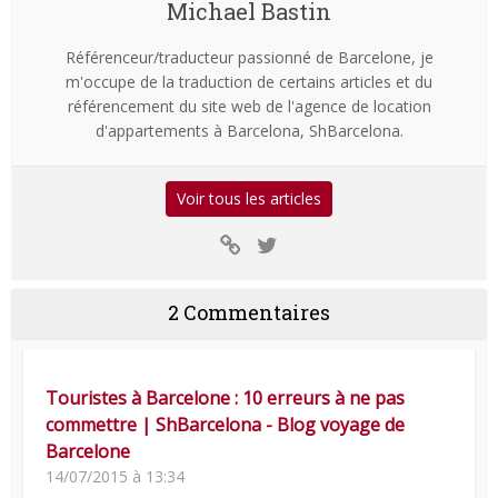
Michael Bastin
Référenceur/traducteur passionné de Barcelone, je
m'occupe de la traduction de certains articles et du
référencement du site web de l'agence de location
d'appartements à Barcelona, ShBarcelona.
Voir tous les articles
2 Commentaires
Touristes à Barcelone : 10 erreurs à ne pas
commettre | ShBarcelona - Blog voyage de
Barcelone
14/07/2015 à 13:34