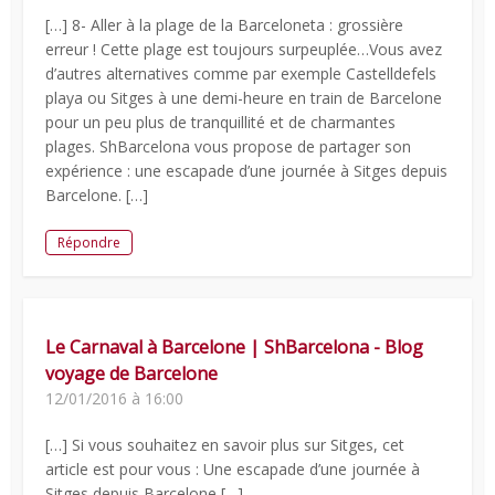
[…] 8- Aller à la plage de la Barceloneta : grossière
erreur ! Cette plage est toujours surpeuplée…Vous avez
d’autres alternatives comme par exemple Castelldefels
playa ou Sitges à une demi-heure en train de Barcelone
pour un peu plus de tranquillité et de charmantes
plages. ShBarcelona vous propose de partager son
expérience : une escapade d’une journée à Sitges depuis
Barcelone. […]
Répondre
Le Carnaval à Barcelone | ShBarcelona - Blog
voyage de Barcelone
12/01/2016 à 16:00
[…] Si vous souhaitez en savoir plus sur Sitges, cet
article est pour vous : Une escapade d’une journée à
Sitges depuis Barcelone […]