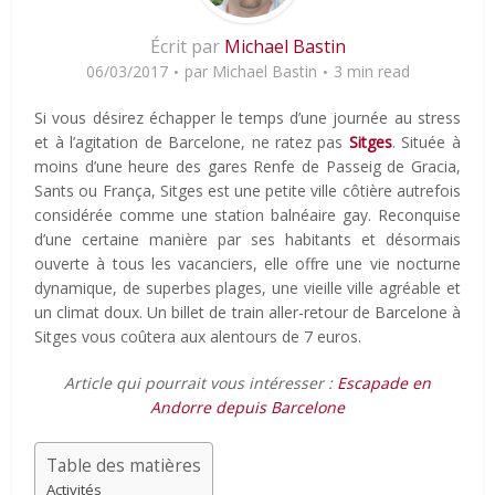
Écrit par
Michael Bastin
06/03/2017
par
Michael Bastin
3 min read
Si vous désirez échapper le temps d’une journée au stress
et à l’agitation de Barcelone, ne ratez pas
Sitges
. Située à
moins d’une heure des gares Renfe de Passeig de Gracia,
Sants ou França, Sitges est une petite ville côtière autrefois
considérée comme une station balnéaire gay. Reconquise
d’une certaine manière par ses habitants et désormais
ouverte à tous les vacanciers, elle offre une vie nocturne
dynamique, de superbes plages, une vieille ville agréable et
un climat doux. Un billet de train aller-retour de Barcelone à
Sitges vous coûtera aux alentours de 7 euros.
Article qui pourrait vous intéresser :
Escapade en
Andorre depuis Barcelone
Table des matières
Activités