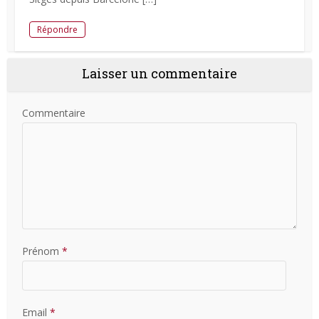
Répondre
Laisser un commentaire
Commentaire
Prénom
*
Email
*