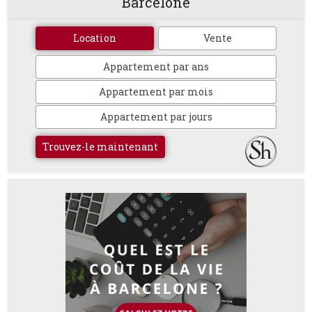
Barcelone
Location
Vente
Appartement par ans
Appartement par mois
Appartement par jours
Trouvez-le maintenant