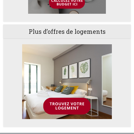
Plus d’offres de logements