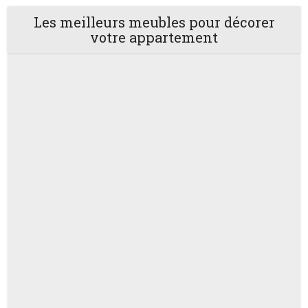
Les meilleurs meubles pour décorer
votre appartement