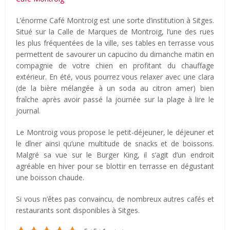
L’énorme Café Montroig est une sorte d’institution à Sitges.
Situé sur la Calle de Marques de Montroig, l’une des rues
les plus fréquentées de la ville, ses tables en terrasse vous
permettent de savourer un capucino du dimanche matin en
compagnie de votre chien en profitant du chauffage
extérieur. En été, vous pourrez vous relaxer avec une clara
(de la bière mélangée à un soda au citron amer) bien
fraîche après avoir passé la journée sur la plage à lire le
journal.
Le Montroig vous propose le petit-déjeuner, le déjeuner et
le dîner ainsi qu’une multitude de snacks et de boissons.
Malgré sa vue sur le Burger King, il s’agit d’un endroit
agréable en hiver pour se blottir en terrasse en dégustant
une boisson chaude.
Si vous n’êtes pas convaincu, de nombreux autres cafés et
restaurants sont disponibles à Sitges.