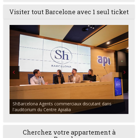
Visiter tout Barcelone avec 1 seul ticket
ShBarcelona Agents commerciaux discutant dans
l'auditorium du Centre Apialia
Cherchez votre appartement à