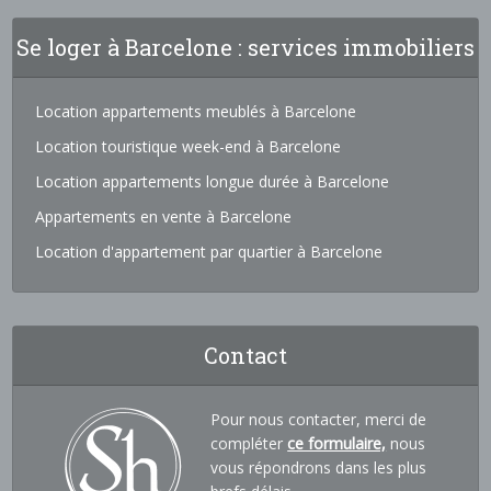
Se loger à Barcelone : services immobiliers
Location appartements meublés à Barcelone
Location touristique week-end à Barcelone
Location appartements longue durée à Barcelone
Appartements en vente à Barcelone
Location d'appartement par quartier à Barcelone
Contact
Pour nous contacter, merci de
compléter
ce formulaire,
nous
vous répondrons dans les plus