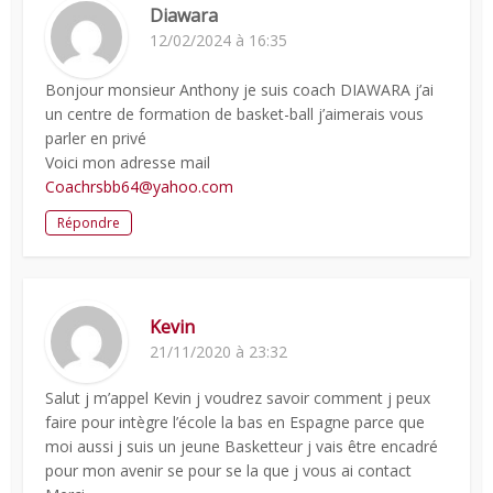
Diawara
12/02/2024 à 16:35
Bonjour monsieur Anthony je suis coach DIAWARA j’ai
un centre de formation de basket-ball j’aimerais vous
parler en privé
Voici mon adresse mail
Coachrsbb64@yahoo.com
Répondre
Kevin
21/11/2020 à 23:32
Salut j m’appel Kevin j voudrez savoir comment j peux
faire pour intègre l’école la bas en Espagne parce que
moi aussi j suis un jeune Basketteur j vais être encadré
pour mon avenir se pour se la que j vous ai contact