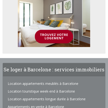
Se loger à Barcelone : services immobiliers
Location appartements meublés à Barcelone
Location touristique week-end à Barcelone
Location appartements longue durée à Barcelone
Appartements en vente à Barcelone