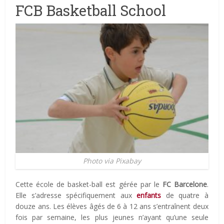
FCB Basketball School
Photo via Pixabay
Cette école de basket-ball est gérée par le
FC Barcelone
.
Elle s’adresse spécifiquement aux
enfants
de quatre à
douze ans. Les élèves âgés de 6 à 12 ans s’entraînent deux
fois par semaine, les plus jeunes n’ayant qu’une seule