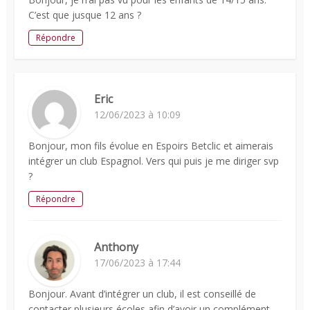
C’est que jusque 12 ans ?
Répondre
Eric
12/06/2023 à 10:09
Bonjour, mon fils évolue en Espoirs Betclic et aimerais
intégrer un club Espagnol. Vers qui puis je me diriger svp
?
Répondre
Anthony
17/06/2023 à 17:44
Bonjour. Avant d’intégrer un club, il est conseillé de
contacter plusieurs écoles afin d’avoir un complément