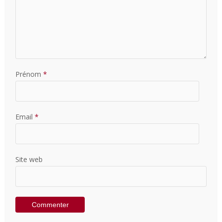
Prénom
*
Email
*
Site web