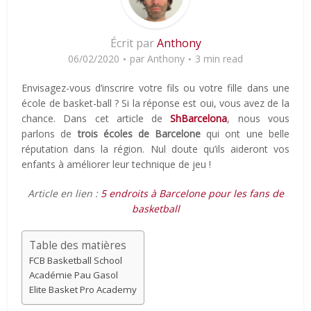
Écrit par
Anthony
06/02/2020
par
Anthony
3 min read
Envisagez-vous d’inscrire votre fils ou votre fille dans une
école de basket-ball ? Si la réponse est oui, vous avez de la
chance. Dans cet article de
ShBarcelona
, nous vous
parlons de
trois écoles de Barcelone
qui ont une belle
réputation dans la région. Nul doute qu’ils aideront vos
enfants à améliorer leur technique de jeu !
Article en lien :
5 endroits à Barcelone pour les fans de
basketball
Table des matières
FCB Basketball School
Académie Pau Gasol
Elite Basket Pro Academy