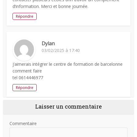
d’information. Merci et bonne journée.
Répondre
Dylan
03/02/2025 à 17:40
j’aimerais intégrer le centre de formation de barcelonne
comment faire
tel 0614446977
Répondre
Laisser un commentaire
Commentaire