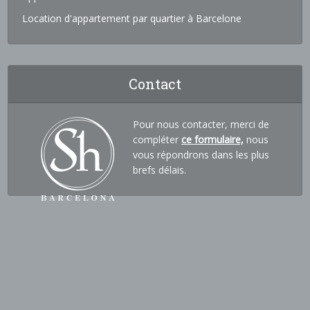
Location d'appartement par quartier à Barcelone
Contact
Pour nous contacter, merci de
compléter
ce formulaire,
nous
vous répondrons dans les plus
brefs délais.