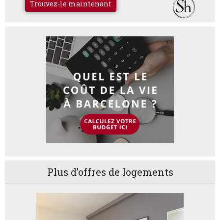
Trouvez-le maintenant
Plus d’offres de logements