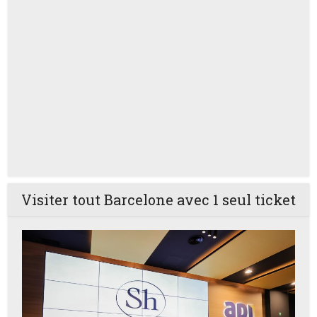
Visiter tout Barcelone avec 1 seul ticket