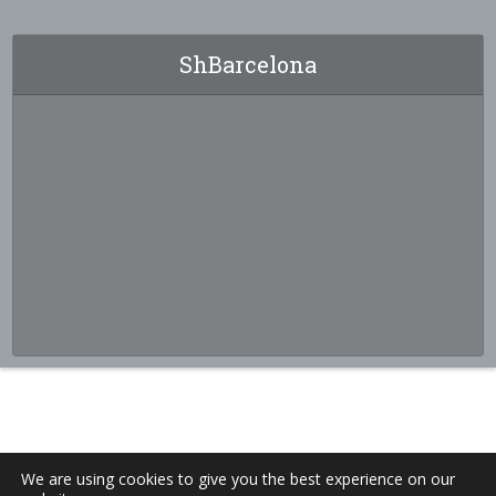
ShBarcelona
We are using cookies to give you the best experience on our