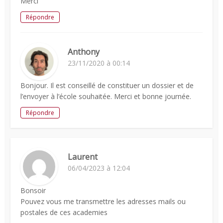
Merci
Répondre
Anthony
23/11/2020 à 00:14
Bonjour. Il est conseillé de constituer un dossier et de
l’envoyer à l’école souhaitée. Merci et bonne journée.
Répondre
Laurent
06/04/2023 à 12:04
Bonsoir
Pouvez vous me transmettre les adresses mails ou
postales de ces academies