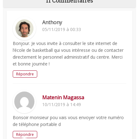
11 Commentaires
Anthony
05/11/2019 à 00:33
Bonjour. Je vous invite à consulter le site internet de
l’école de basketball qui vous intéresse ou de contacter
directement le personnel administratif du centre. Merci
et bonne journée !
Répondre
Matenin Magassa
10/11/2019 à 14:49
Bonsoir monsieur pou vais vous envoyer votre numéro
de téléphone portable d
Répondre