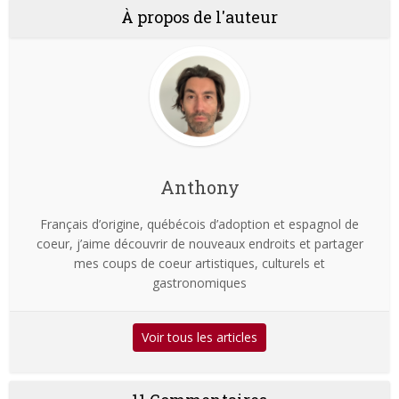
À propos de l'auteur
Anthony
Français d’origine, québécois d’adoption et espagnol de
coeur, j’aime découvrir de nouveaux endroits et partager
mes coups de coeur artistiques, culturels et
gastronomiques
Voir tous les articles