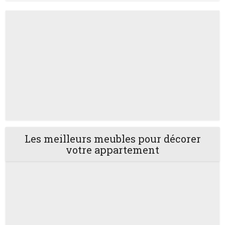
Les meilleurs meubles pour décorer
votre appartement